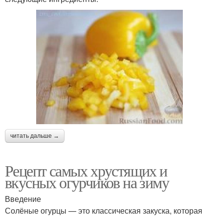
читать дальше →
Рецепт самых хрустящих и
вкусных огурчиков на зиму
Введение
Солёные огурцы — это классическая закуска, которая