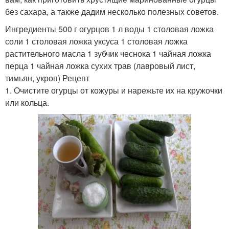
без сахара, а также дадим несколько полезных советов.
Ингредиенты 500 г огурцов 1 л воды 1 столовая ложка
соли 1 столовая ложка уксуса 1 столовая ложка
растительного масла 1 зубчик чеснока 1 чайная ложка
перца 1 чайная ложка сухих трав (лавровый лист,
тимьян, укроп) Рецепт
1. Очистите огурцы от кожуры и нарежьте их на кружочки
или кольца.