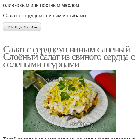
оливковым или постным маслом
Салат с сердцем свиным и грибами
читать дальше →
Салат с сердцем свиным слоеный.
Слоёный салат из свиного сердца с
солеными огурцами