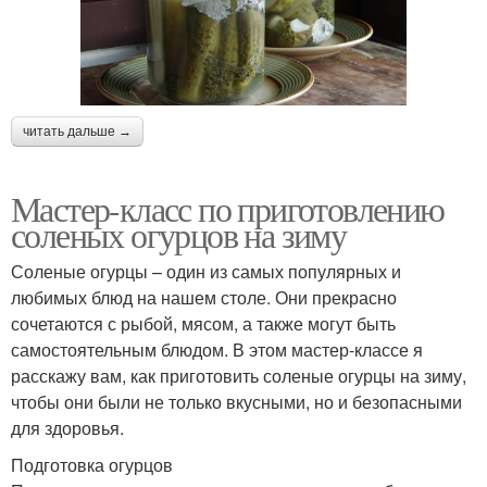
читать дальше →
Мастер-класс по приготовлению
соленых огурцов на зиму
Соленые огурцы – один из самых популярных и
любимых блюд на нашем столе. Они прекрасно
сочетаются с рыбой, мясом, а также могут быть
самостоятельным блюдом. В этом мастер-классе я
расскажу вам, как приготовить соленые огурцы на зиму,
чтобы они были не только вкусными, но и безопасными
для здоровья.
Подготовка огурцов