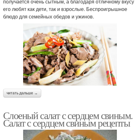
получается очень сытным, а благодаря отличному вкусу
его любят как дети, так и взрослые. Беспроигрышное
блюдо для семейных обедов и ужинов.
читать дальше →
Слоеный салат с сердцем свиным.
Салат с сердцем свиным рецепты