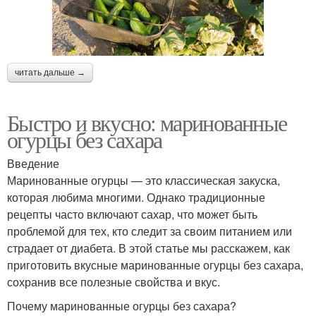
читать дальше →
Быстро и вкусно: маринованные
огурцы без сахара
Введение
Маринованные огурцы — это классическая закуска,
которая любима многими. Однако традиционные
рецепты часто включают сахар, что может быть
проблемой для тех, кто следит за своим питанием или
страдает от диабета. В этой статье мы расскажем, как
приготовить вкусные маринованные огурцы без сахара,
сохранив все полезные свойства и вкус.
Почему маринованные огурцы без сахара?