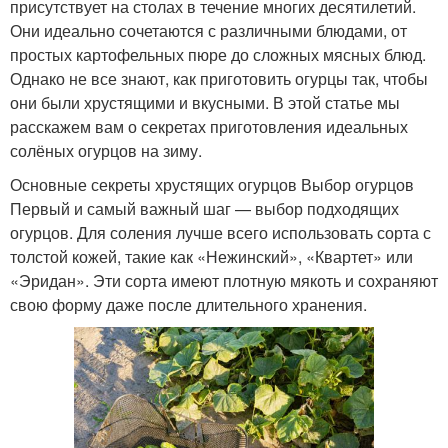
присутствует на столах в течение многих десятилетий.
Они идеально сочетаются с различными блюдами, от
простых картофельных пюре до сложных мясных блюд.
Однако не все знают, как приготовить огурцы так, чтобы
они были хрустящими и вкусными. В этой статье мы
расскажем вам о секретах приготовления идеальных
солёных огурцов на зиму.
Основные секреты хрустящих огурцов Выбор огурцов
Первый и самый важный шаг — выбор подходящих
огурцов. Для соления лучше всего использовать сорта с
толстой кожей, такие как «Нежинский», «Квартет» или
«Эридан». Эти сорта имеют плотную мякоть и сохраняют
свою форму даже после длительного хранения.