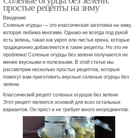
простые рецепты на зиму
Введение
Соленые огурцы — это классическая заготовка на зиму,
которая любима многими. Однако не всегда под рукой
есть зелень, такая как укроп или листья хрена, которые
традиционно добавляются в такие рецепты. Но это не
проблема! Соленые огурцы без зелени получаются не
менее вкусными и полезными. В этой статье мы
рассмотрим несколько простых рецептов, которые
помогут вам приготовить вкусные соленые огурцы без
зелени.
Классический рецепт соленых огурцов без зелени
Этот рецепт является основой для всех остальных
вариантов. Он прост и не требует много ингредиентов.