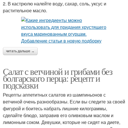
2. В кастрюлю налейте воду, сахар, соль, уксус и
растительное масло.
читать дальше →
Салат с ветчиной и грибами без
болгарского перца: рецепт и
подсказки
Рецепты аппетитных салатов из шампиньонов с
ветчиной очень разнообразны. Если вы следите за своей
фигурой и боитесь набрать лишние килограммы,
сделайте блюдо, заправив его оливковым маслом и
лимонным соком. Девушки, которые не сидят на диете,