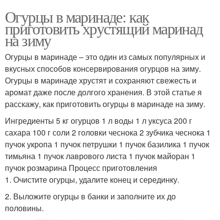
Огурцы в маринаде: как
приготовить хрустящий маринад
на зиму
Огурцы в маринаде – это один из самых популярных и
вкусных способов консервирования огурцов на зиму.
Огурцы в маринаде хрустят и сохраняют свежесть и
аромат даже после долгого хранения. В этой статье я
расскажу, как приготовить огурцы в маринаде на зиму.
Ингредиенты 5 кг огурцов 1 л воды 1 л уксуса 200 г
сахара 100 г соли 2 головки чеснока 2 зубчика чеснока 1
пучок укропа 1 пучок петрушки 1 пучок базилика 1 пучок
тимьяна 1 пучок лаврового листа 1 пучок майоран 1
пучок розмарина Процесс приготовления
1. Очистите огурцы, удалите конец и серединку.
2. Выложите огурцы в банки и заполните их до
половины.