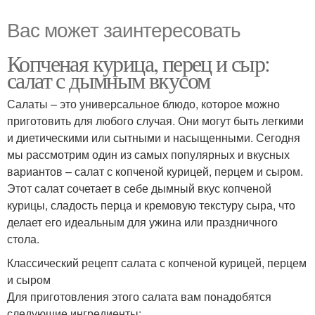
Вас может заинтересовать
Копченая курица, перец и сыр:
салат с дымным вкусом
Салаты – это универсальное блюдо, которое можно
приготовить для любого случая. Они могут быть легкими
и диетическими или сытными и насыщенными. Сегодня
мы рассмотрим один из самых популярных и вкусных
вариантов – салат с копченой курицей, перцем и сыром.
Этот салат сочетает в себе дымный вкус копченой
курицы, сладость перца и кремовую текстуру сыра, что
делает его идеальным для ужина или праздничного
стола.
Классический рецепт салата с копченой курицей, перцем
и сыром
Для приготовления этого салата вам понадобятся
следующие ингредиенты: