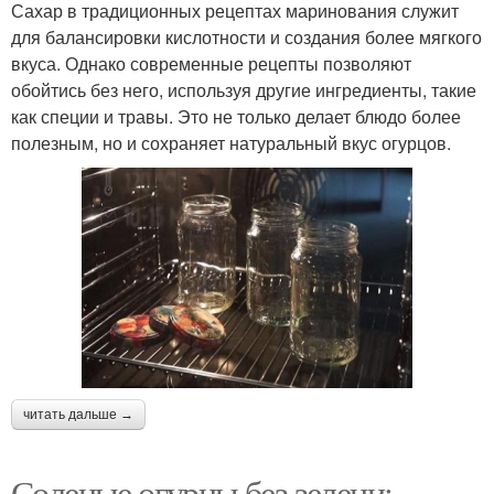
Сахар в традиционных рецептах маринования служит
для балансировки кислотности и создания более мягкого
вкуса. Однако современные рецепты позволяют
обойтись без него, используя другие ингредиенты, такие
как специи и травы. Это не только делает блюдо более
полезным, но и сохраняет натуральный вкус огурцов.
читать дальше →
Соленые огурцы без зелени: