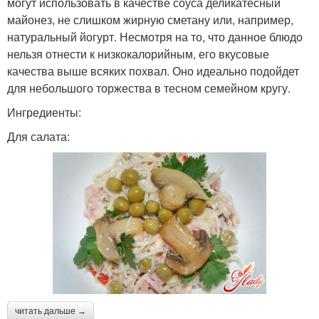
могут использовать в качестве соуса деликатесный
майонез, не слишком жирную сметану или, например,
натуральный йогурт. Несмотря на то, что данное блюдо
нельзя отнести к низкокалорийным, его вкусовые
качества выше всяких похвал. Оно идеально подойдет
для небольшого торжества в тесном семейном кругу.
Ингредиенты:
Для салата:
читать дальше →