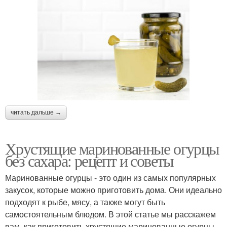
читать дальше →
Хрустящие маринованные огурцы
без сахара: рецепт и советы
Маринованные огурцы - это один из самых популярных
закусок, которые можно приготовить дома. Они идеально
подходят к рыбе, мясу, а также могут быть
самостоятельным блюдом. В этой статье мы расскажем
вам, как приготовить хрустящие маринованные огурцы