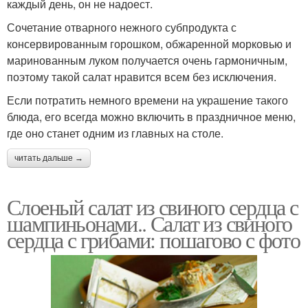
каждый день, он не надоест.
Сочетание отварного нежного субпродукта с
консервированным горошком, обжаренной морковью и
маринованным луком получается очень гармоничным,
поэтому такой салат нравится всем без исключения.
Если потратить немного времени на украшение такого
блюда, его всегда можно включить в праздничное меню,
где оно станет одним из главных на столе.
читать дальше →
Слоеный салат из свиного сердца с
шампиньонами.. Салат из свиного
сердца с грибами: пошагово с фото