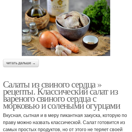
читать дальше →
Салаты из свиного сердца »
рецепты. Классический салат из
вареного свиного сердца с
морковью и солеными огурцами
Вкусная, сытная и в меру пикантная закуска, которую по
праву можно назвать классической. Салат готовится из
самых простых продуктов, но от этого не теряет своей