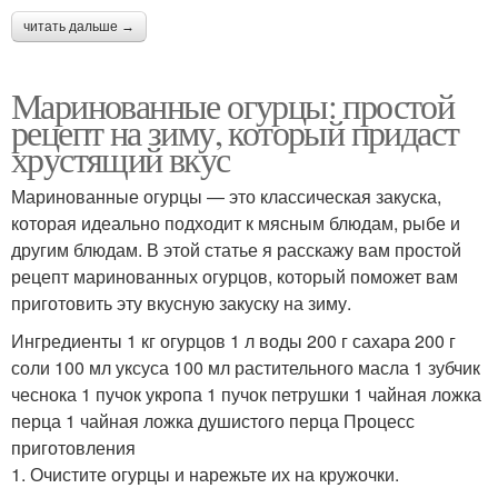
читать дальше →
Маринованные огурцы: простой
рецепт на зиму, который придаст
хрустящий вкус
Маринованные огурцы — это классическая закуска,
которая идеально подходит к мясным блюдам, рыбе и
другим блюдам. В этой статье я расскажу вам простой
рецепт маринованных огурцов, который поможет вам
приготовить эту вкусную закуску на зиму.
Ингредиенты 1 кг огурцов 1 л воды 200 г сахара 200 г
соли 100 мл уксуса 100 мл растительного масла 1 зубчик
чеснока 1 пучок укропа 1 пучок петрушки 1 чайная ложка
перца 1 чайная ложка душистого перца Процесс
приготовления
1. Очистите огурцы и нарежьте их на кружочки.