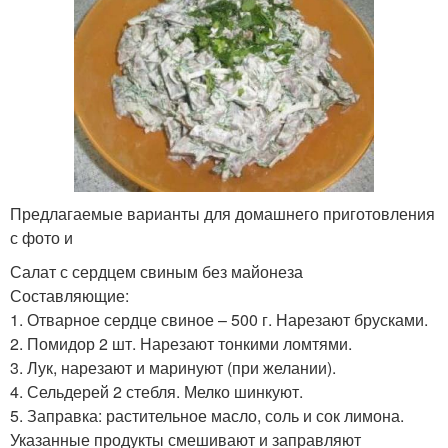
Предлагаемые варианты для домашнего приготовления
с фото и
Салат с сердцем свиным без майонеза
Составляющие:
1. Отварное сердце свиное – 500 г. Нарезают брусками.
2. Помидор 2 шт. Нарезают тонкими ломтями.
3. Лук, нарезают и маринуют (при желании).
4. Сельдерей 2 стебля. Мелко шинкуют.
5. Заправка: растительное масло, соль и сок лимона.
Указанные продукты смешивают и заправляют