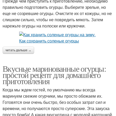
Прежде чем приступить к приготовлению, необходимо
правильно подготовить огурцы. Выберите зрелые, но
еще не созревшие огурцы. Очистите их от кожуры, но не
слишком сильно, чтобы не повредить мякоть. Затем
нарежьте огурцы на полоски или кружочки.
читать дальше →
Вкусные маринованные огурцы:
простой рецепт для домашнего
приготовления
Когда мы ждем гостей, по умолчанию мы всегда
маринуем свежие огурчики, мы просто обожаем их.
Готовятся они очень быстро, без особых затрат сил и
времени, но получаются просто суперские. Эта закуска
просто бомба! А какая вкуснотища с молодой картошкой,