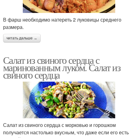
В фарш необходимо натереть 2 луковицы среднего
размера.
читать дальше →
Салат из свиного сердца с
маринованным луком. Салат из
свиного сердца
Салат из свиного сердца с морковью и горошком
получается настолько вкусным, что даже если его есть