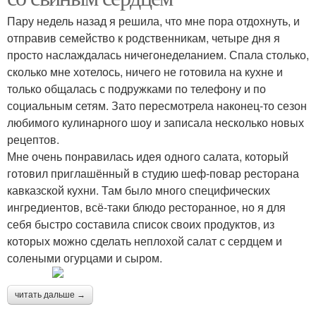
Пару недель назад я решила, что мне пора отдохнуть, и
отправив семейство к родственникам, четыре дня я
просто наслаждалась ничегонеделанием. Спала столько,
сколько мне хотелось, ничего не готовила на кухне и
только общалась с подружками по телефону и по
социальным сетям. Зато пересмотрела наконец-то сезон
любимого кулинарного шоу и записала несколько новых
рецептов.
Мне очень понравилась идея одного салата, который
готовил приглашённый в студию шеф-повар ресторана
кавказской кухни. Там было много специфических
ингредиентов, всё-таки блюдо ресторанное, но я для
себя быстро составила список своих продуктов, из
которых можно сделать неплохой салат с сердцем и
солеными огурцами и сыром.
читать дальше →