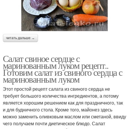
читать дальше →
Салат свиное сердце с
маринованным луком рецепт..
Готовим салат из свиного сердца с
маринованным луком
Этот простой рецепт салата из свиного сердца не
требует большого количества ингредиентов, а потому
является хорошим решением как для праздничного, так
и для будничного стола. Кроме того, майонез здесь
можно заменить оливковым маслом или сметаной, ввиду
чего получаем почти диетическое блюдо. Салат