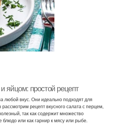
и яйцом: простой рецепт
на любой вкус. Они идеально подходят для
мы рассмотрим рецепт вкусного салата с перцем,
полезный, так как содержит множество
 блюдо или как гарнир к мясу или рыбе.