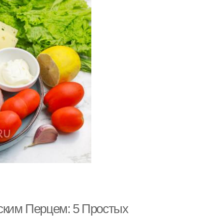
рским Перцем: 5 Простых