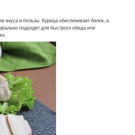
е вкуса и пользы. Курица обеспечивает белок, а
деально подходят для быстрого обеда или
ех.