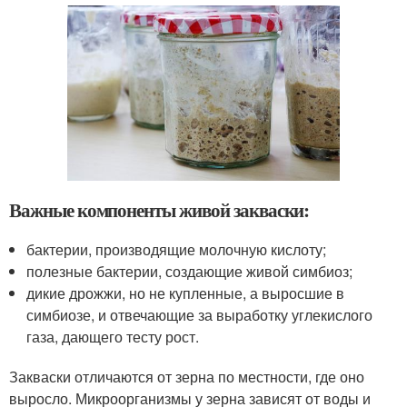
Важные компоненты живой закваски:
бактерии, производящие молочную кислоту;
полезные бактерии, создающие живой симбиоз;
дикие дрожжи, но не купленные, а выросшие в
симбиозе, и отвечающие за выработку углекислого
газа, дающего тесту рост.
Закваски отличаются от зерна по местности, где оно
выросло. Микроорганизмы у зерна зависят от воды и