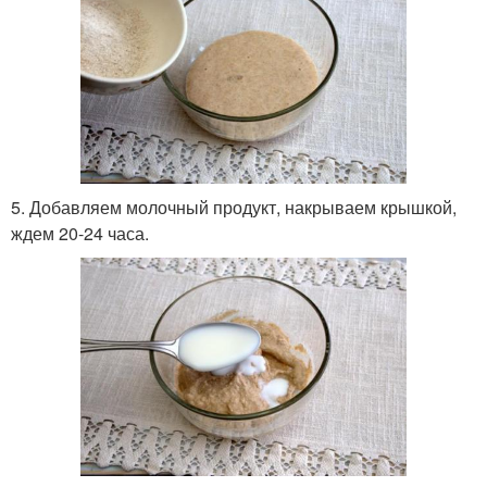
5. Добавляем молочный продукт, накрываем крышкой,
ждем 20-24 часа.