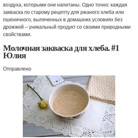
воздуха, которыми они напитаны. Одно точно: каждая
закваска по старому рецепту для ржаного хлеба или
пшеничного, выпеченных в домашних условиях без
дрожжей – уникальный продукт со своими природными
свойствами.
Молочная закваска для хлеба. #1
Юлия
Отправлено