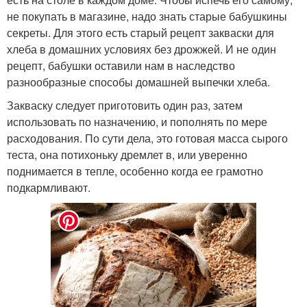
не покупать в магазине, надо знать старые бабушкины
секреты. Для этого есть старый рецепт закваски для
хлеба в домашних условиях без дрожжей. И не один
рецепт, бабушки оставили нам в наследство
разнообразные способы домашней выпечки хлеба.
Закваску следует приготовить один раз, затем
использовать по назначению, и пополнять по мере
расходования. По сути дела, это готовая масса сырого
теста, она потихоньку дремлет в, или уверенно
поднимается в тепле, особенно когда ее грамотно
подкармливают.