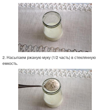
2. Насыпаем ржаную муку (1/2 часть) в стеклянную
емкость.