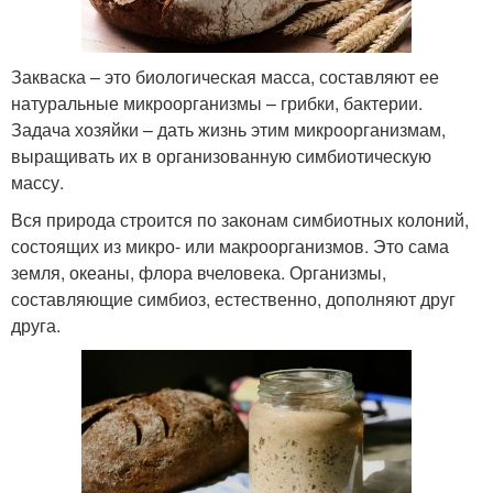
Закваска – это биологическая масса, составляют ее
натуральные микроорганизмы – грибки, бактерии.
Задача хозяйки – дать жизнь этим микроорганизмам,
выращивать их в организованную симбиотическую
массу.
Вся природа строится по законам симбиотных колоний,
состоящих из микро- или макроорганизмов. Это сама
земля, океаны, флора вчеловека. Организмы,
составляющие симбиоз, естественно, дополняют друг
друга.