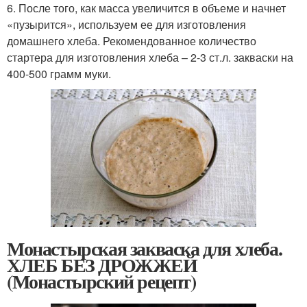
6. После того, как масса увеличится в объеме и начнет
«пузырится», используем ее для изготовления
домашнего хлеба. Рекомендованное количество
стартера для изготовления хлеба – 2-3 ст.л. закваски на
400-500 грамм муки.
Монастырская закваска для хлеба.
ХЛЕБ БЕЗ ДРОЖЖЕЙ
(Монастырский рецепт)