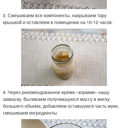
3. Смешиваем все компоненты, накрываем тару
крышкой и оставляем в помещении на 10-12 часов.
4. Через рекомендованное время «кормим» нашу
закваску. Выливаем получившуюся массу в миску
большего объема, добавляем оставшуюся часть муки,
смешиваем ингредиенты.