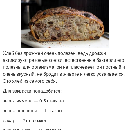
Хлеб без дрожжей очень полезен, ведь дрожжи
активируют раковые клетки, естественные бактерии его
полезны для организма, он не плесневеет, он постный и
очень вкусный, не бродит в животе и легко усваивается.
Это хлеб из самого себя.
Для закваски понадобится:
зерна ячменя — 0,5 стакана
зерна пшеницы — 1 стакан
сахар — 2 ст. ложки