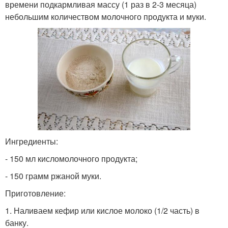
времени подкармливая массу (1 раз в 2-3 месяца)
небольшим количеством молочного продукта и муки.
Ингредиенты:
- 150 мл кисломолочного продукта;
- 150 грамм ржаной муки.
Приготовление:
1. Наливаем кефир или кислое молоко (1/2 часть) в
банку.