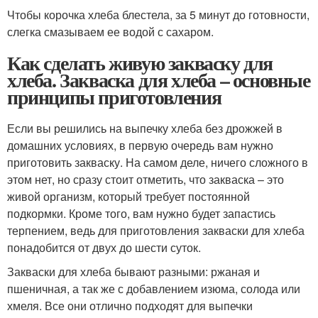
Чтобы корочка хлеба блестела, за 5 минут до готовности,
слегка смазываем ее водой с сахаром.
Как сделать живую закваску для
хлеба. Закваска для хлеба – основные
принципы приготовления
Если вы решились на выпечку хлеба без дрожжей в
домашних условиях, в первую очередь вам нужно
приготовить закваску. На самом деле, ничего сложного в
этом нет, но сразу стоит отметить, что закваска – это
живой организм, который требует постоянной
подкормки. Кроме того, вам нужно будет запастись
терпением, ведь для приготовления закваски для хлеба
понадобится от двух до шести суток.
Закваски для хлеба бывают разными: ржаная и
пшеничная, а так же с добавлением изюма, солода или
хмеля. Все они отлично подходят для выпечки