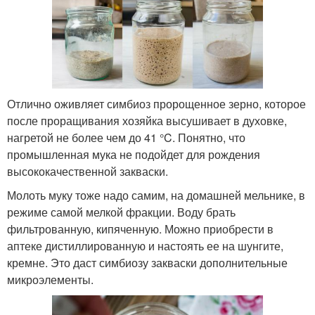
Отлично оживляет симбиоз пророщенное зерно, которое
после проращивания хозяйка высушивает в духовке,
нагретой не более чем до 41 °C. Понятно, что
промышленная мука не подойдет для рождения
высококачественной закваски.
Молоть муку тоже надо самим, на домашней мельнике, в
режиме самой мелкой фракции. Воду брать
фильтрованную, кипяченную. Можно приобрести в
аптеке дистиллированную и настоять ее на шунгите,
кремне. Это даст симбиозу закваски дополнительные
микроэлементы.