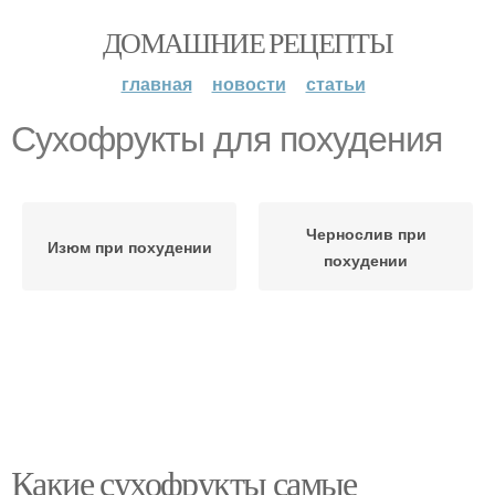
ДОМАШНИЕ РЕЦЕПТЫ
главная
новости
статьи
Сухофрукты для похудения
Чернослив при
Изюм при похудении
похудении
Какие сухофрукты самые