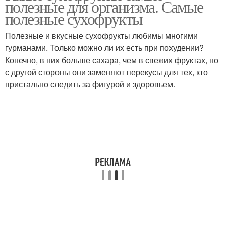
полезные для организма. Самые
полезные сухофрукты
Полезные и вкусные сухофрукты любимы многими
гурманами. Только можно ли их есть при похудении?
Конечно, в них больше сахара, чем в свежих фруктах, но
с другой стороны они заменяют перекусы для тех, кто
пристально следить за фигурой и здоровьем.