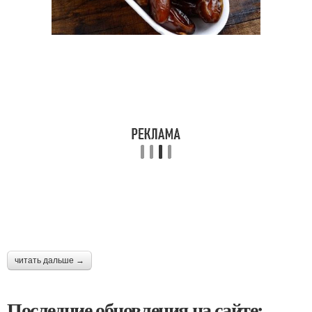
читать дальше →
Последние обновления на сайте: