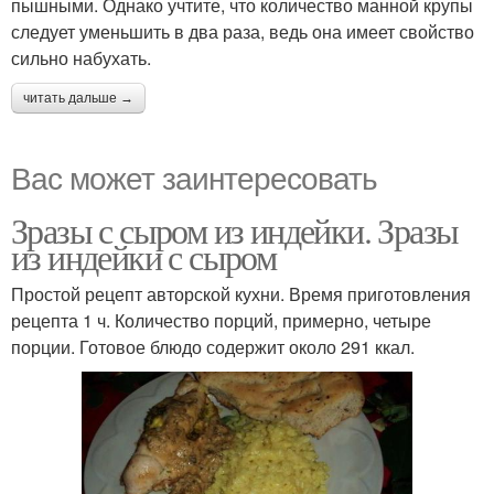
пышными. Однако учтите, что количество манной крупы
следует уменьшить в два раза, ведь она имеет свойство
сильно набухать.
читать дальше →
Вас может заинтересовать
Зразы с сыром из индейки. Зразы
из индейки с сыром
Простой рецепт авторской кухни. Время приготовления
рецепта 1 ч. Количество порций, примерно, четыре
порции. Готовое блюдо содержит около 291 ккал.