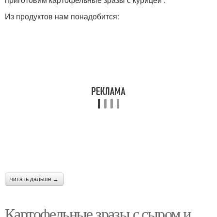
Из продуктов нам понадобится:
читать дальше →
Картофельные зразы с сыром и