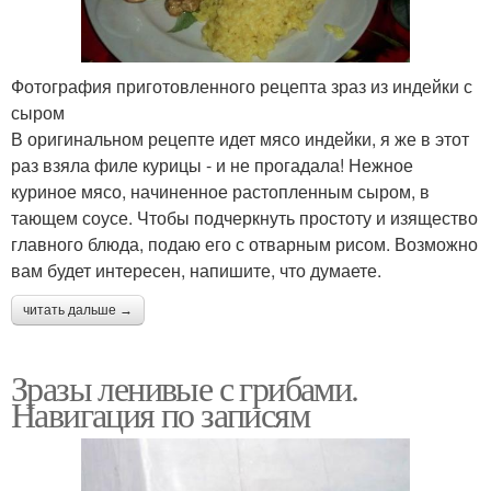
Фотография приготовленного рецепта зраз из индейки с
сыром
В оригинальном рецепте идет мясо индейки, я же в этот
раз взяла филе курицы - и не прогадала! Нежное
куриное мясо, начиненное растопленным сыром, в
тающем соусе. Чтобы подчеркнуть простоту и изящество
главного блюда, подаю его с отварным рисом. Возможно
вам будет интересен, напишите, что думаете.
читать дальше →
Зразы ленивые с грибами.
Навигация по записям