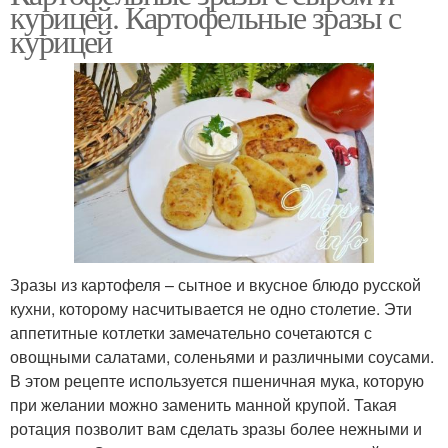
курицей. Картофельные зразы с
курицей
Зразы из картофеля – сытное и вкусное блюдо русской
кухни, которому насчитывается не одно столетие. Эти
аппетитные котлетки замечательно сочетаются с
овощными салатами, соленьями и различными соусами.
В этом рецепте используется пшеничная мука, которую
при желании можно заменить манной крупой. Такая
ротация позволит вам сделать зразы более нежными и