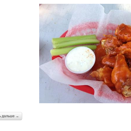
ь дальше →