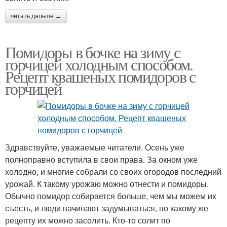
читать дальше →
Помидоры в бочке на зиму с
горчицей холодным способом.
Рецепт квашеных помидоров с
горчицей
Здравствуйте, уважаемые читатели. Осень уже
полноправно вступила в свои права. За окном уже
холодно, и многие собрали со своих огородов последний
урожай. К такому урожаю можно отнести и помидоры.
Обычно помидор собирается больше, чем мы можем их
съесть, и люди начинают задумываться, по какому же
рецепту их можно засолить. Кто-то солит по