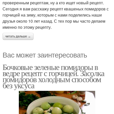
проверенным рецептам, ну а кто ищет новый рецепт.
Сегодня я вам расскажу рецепт квашеных помидоров с
горчицей на зиму, которым с нами поделились наши
друзья около 10 лет назад. С тех пор мы часто делаем
именно по этому рецепту.
читать дальше →
Вас может заинтересовать
Бочковые зеленые помидоры в
ведре рецепт с горчицей. Засолка
помидоров холодным способом
без уксуса