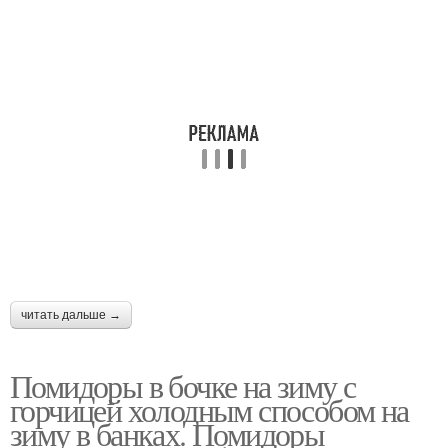
читать дальше →
Помидоры в бочке на зиму с
горчицей холодным способом на
зиму в банках. Помидоры