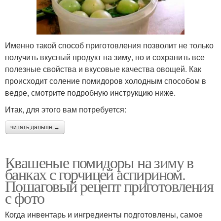
Именно такой способ приготовления позволит не только
получить вкусный продукт на зиму, но и сохранить все
полезные свойства и вкусовые качества овощей. Как
происходит соление помидоров холодным способом в
ведре, смотрите подробную инструкцию ниже.
Итак, для этого вам потребуется:
читать дальше →
Квашеные помидоры на зиму в
банках с горчицей аспирином.
Пошаговый рецепт приготовления
с фото
Когда инвентарь и ингредиенты подготовлены, самое