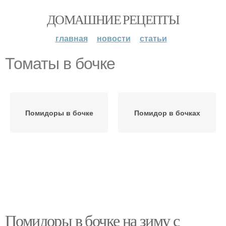
ДОМАШНИЕ РЕЦЕПТЫ
главная
новости
статьи
Томаты в бочке
Помидоры в бочке
Помидор в бочках
Помидоры в бочке на зиму с