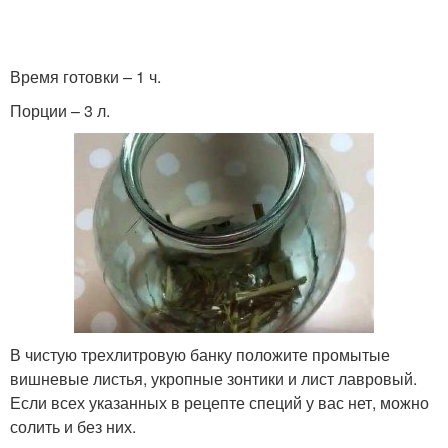
Время готовки – 1 ч.
Порции – 3 л.
В чистую трехлитровую банку положите промытые
вишневые листья, укропные зонтики и лист лавровый.
Если всех указанных в рецепте специй у вас нет, можно
солить и без них.