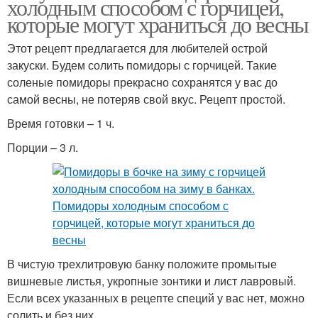
холодным способом с горчицей,
которые могут храниться до весны
Этот рецепт предлагается для любителей острой
закуски. Будем солить помидоры с горчицей. Такие
соленые помидоры прекрасно сохранятся у вас до
самой весны, не потеряв свой вкус. Рецепт простой.
Время готовки – 1 ч.
Порции – 3 л.
В чистую трехлитровую банку положите промытые
вишневые листья, укропные зонтики и лист лавровый.
Если всех указанных в рецепте специй у вас нет, можно
солить и без них.