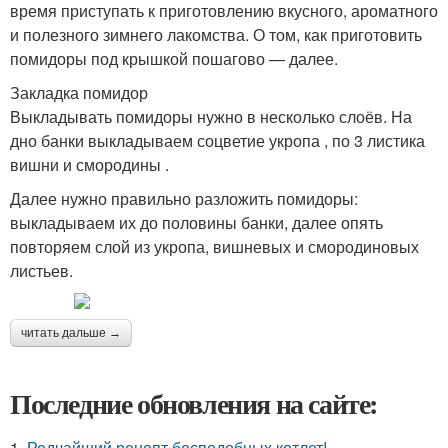
время приступать к приготовлению вкусного, ароматного
и полезного зимнего лакомства. О том, как приготовить
помидоры под крышкой пошагово — далее.
Закладка помидор
Выкладывать помидоры нужно в несколько слоёв. На
дно банки выкладываем соцветие укропа , по 3 листика
вишни и смородины .
Далее нужно правильно разложить помидоры:
выкладываем их до половины банки, далее опять
повторяем слой из укропа, вишневых и смородиновых
листьев.
читать дальше →
Последние обновления на сайте:
1.
Редчайший рецепт бесподобных котлет!