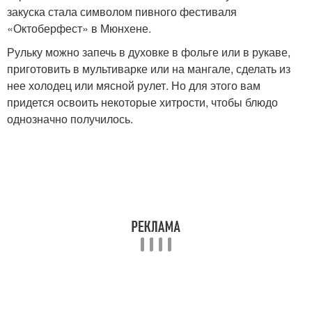
закуска стала символом пивного фестиваля
«Октоберфест» в Мюнхене.
Рульку можно запечь в духовке в фольге или в рукаве,
приготовить в мультиварке или на мангале, сделать из
нее холодец или мясной рулет. Но для этого вам
придется освоить некоторые хитрости, чтобы блюдо
однозначно получилось.