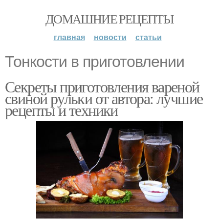
ДОМАШНИЕ РЕЦЕПТЫ
главная
новости
статьи
Тонкости в приготовлении
Секреты приготовления вареной
свиной рульки от автора: лучшие
рецепты и техники