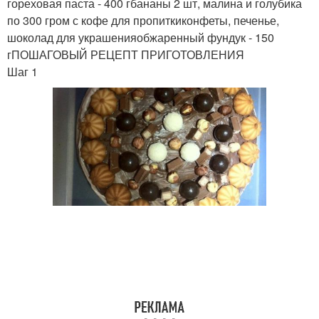
гореховая паста - 400 гбананы 2 шт, малина и голубика
по 300 гром с кофе для пропиткиконфеты, печенье,
шоколад для украшенияобжаренный фундук - 150
гПОШАГОВЫЙ РЕЦЕПТ ПРИГОТОВЛЕНИЯ
Шаг 1