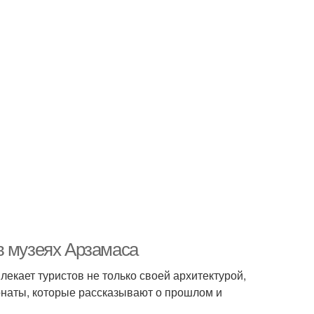
в музеях Арзамаса
лекает туристов не только своей архитектурой,
онаты, которые рассказывают о прошлом и