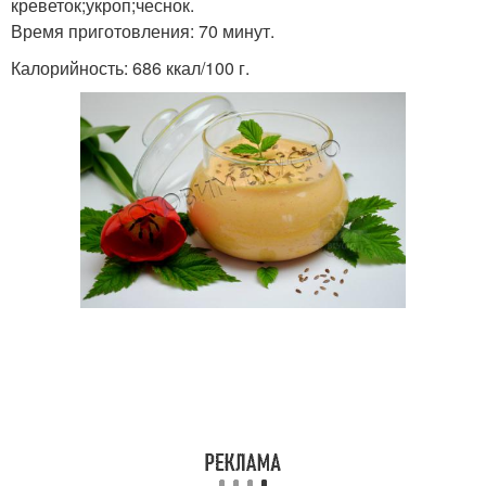
креветок;укроп;чеснок.
Время приготовления: 70 минут.
Калорийность: 686 ккал/100 г.