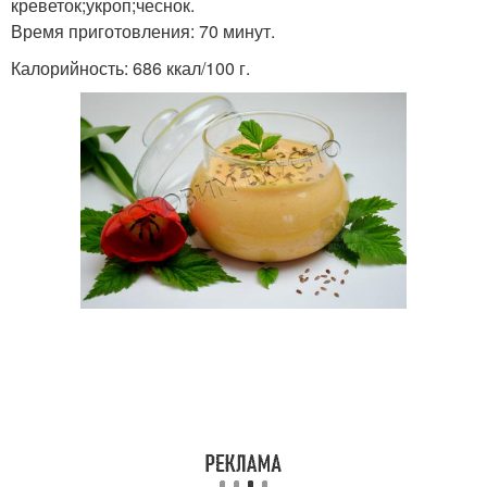
креветок;укроп;чеснок.
Время приготовления: 70 минут.
Калорийность: 686 ккал/100 г.