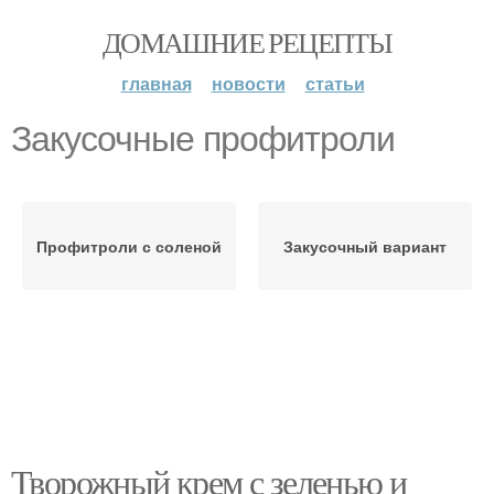
ДОМАШНИЕ РЕЦЕПТЫ
главная
новости
статьи
Закусочные профитроли
Профитроли с соленой
Закусочный вариант
Творожный крем с зеленью и