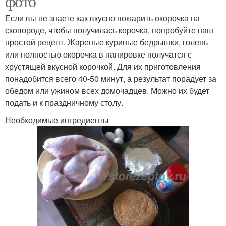
фото
Если вы не знаете как вкусно пожарить окорочка на
сковороде, чтобы получилась корочка, попробуйте наш
простой рецепт. Жареные куриные бедрышки, голень
или полностью окорочка в панировке получатся с
хрустящей вкусной корочкой. Для их приготовления
понадобится всего 40-50 минут, а результат порадует за
обедом или ужином всех домочадцев. Можно их будет
подать и к праздничному столу.
Необходимые ингредиенты