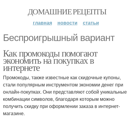
ДОМАШНИЕ РЕЦЕПТЫ
главная
новости
статьи
Беспроигрышный вариант
Как промокоды помогают
экономить на покупках в
интернете
Промокоды, также известные как скидочные купоны,
стали популярным инструментом экономии денег при
онлайн-покупках. Они представляют собой уникальные
комбинации символов, благодаря которым можно
получить скидку при оформлении заказа в интернет-
магазине.