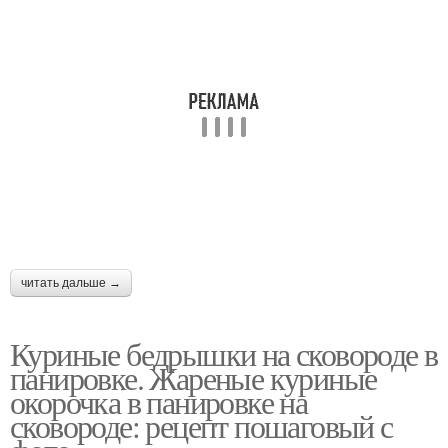
читать дальше →
Куриные бедрышки на сковороде в
панировке. Жареные куриные
окорочка в панировке на
сковороде: рецепт пошаговый с