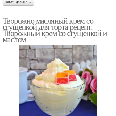
читать дальше →
Творожно масляный крем со
сгущенкой для торта рецепт.
Творожный крем со сгущенкой и
маслом