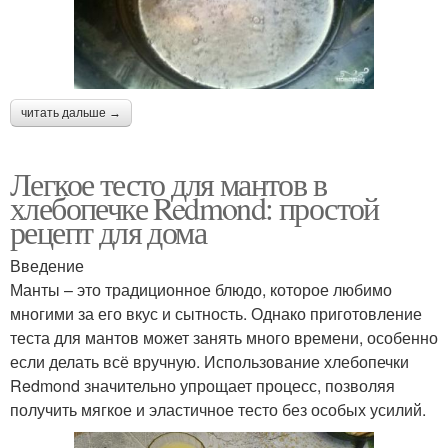
читать дальше →
Легкое тесто для мантов в
хлебопечке Redmond: простой
рецепт для дома
Введение
Манты – это традиционное блюдо, которое любимо
многими за его вкус и сытность. Однако приготовление
теста для мантов может занять много времени, особенно
если делать всё вручную. Использование хлебопечки
Redmond значительно упрощает процесс, позволяя
получить мягкое и эластичное тесто без особых усилий.