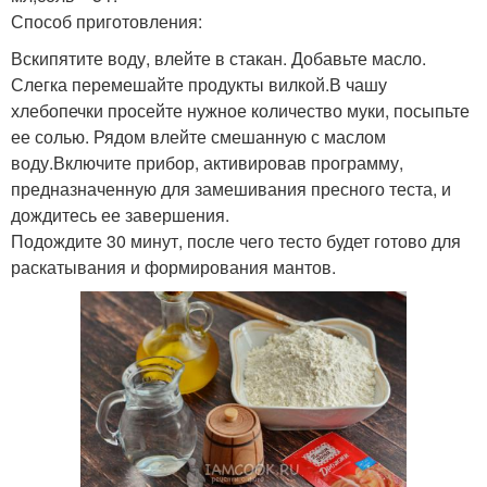
Способ приготовления:
Вскипятите воду, влейте в стакан. Добавьте масло.
Слегка перемешайте продукты вилкой.В чашу
хлебопечки просейте нужное количество муки, посыпьте
ее солью. Рядом влейте смешанную с маслом
воду.Включите прибор, активировав программу,
предназначенную для замешивания пресного теста, и
дождитесь ее завершения.
Подождите 30 минут, после чего тесто будет готово для
раскатывания и формирования мантов.