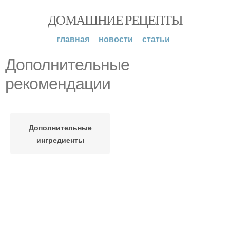
ДОМАШНИЕ РЕЦЕПТЫ
главная
новости
статьи
Дополнительные
рекомендации
Дополнительные
ингредиенты