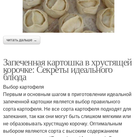
читать дальше →
Запеченная картошка в хрустящей
корочке: Секреты идеального
блюда
Выбор картофеля
Первым и основным шагом в приготовлении идеальной
запеченной картошки является выбор правильного
сорта картофеля. Не все сорта картофеля подходят для
запекания, так как они могут быть слишком мягкими или
не образовывать хрустящую корочку. Оптимальным
выбором являются сорта с высоким содержанием