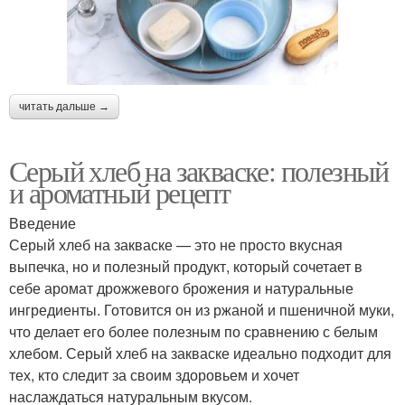
читать дальше →
Серый хлеб на закваске: полезный
и ароматный рецепт
Введение
Серый хлеб на закваске — это не просто вкусная
выпечка, но и полезный продукт, который сочетает в
себе аромат дрожжевого брожения и натуральные
ингредиенты. Готовится он из ржаной и пшеничной муки,
что делает его более полезным по сравнению с белым
хлебом. Серый хлеб на закваске идеально подходит для
тех, кто следит за своим здоровьем и хочет
наслаждаться натуральным вкусом.