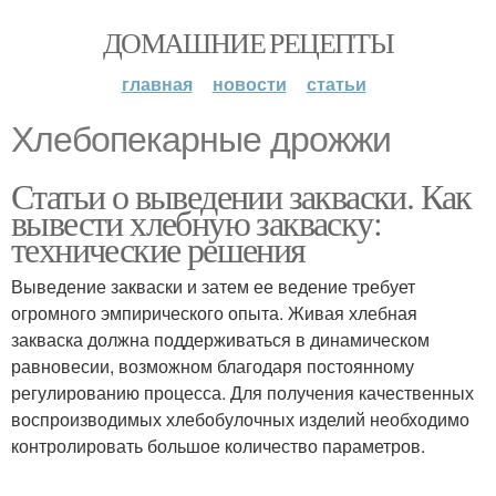
ДОМАШНИЕ РЕЦЕПТЫ
главная
новости
статьи
Хлебопекарные дрожжи
Статьи о выведении закваски. Как
вывести хлебную закваску:
технические решения
Выведение закваски и затем ее ведение требует
огромного эмпирического опыта. Живая хлебная
закваска должна поддерживаться в динамическом
равновесии, возможном благодаря постоянному
регулированию процесса. Для получения качественных
воспроизводимых хлебобулочных изделий необходимо
контролировать большое количество параметров.