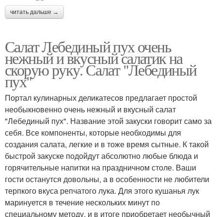
читать дальше →
Салат Лебединый пух очень
нежный и вкусный салатик на
скорую руку. Салат "Лебединый
пух"
Портал кулинарных деликатесов предлагает простой
необыкновенно очень нежный и вкусный салат
"Лебединый пух". Название этой закуски говорит само за
себя. Все компоненты, которые необходимы для
создания салата, легкие и в тоже время сытные. К такой
быстрой закуске подойдут абсолютно любые блюда и
горячительные напитки на праздничном столе. Ваши
гости останутся довольны, а в особенности не любители
терпкого вкуса репчатого лука. Для этого кушанья лук
маринуется в течение нескольких минут по
специальному методу, и в итоге приобретает необычный