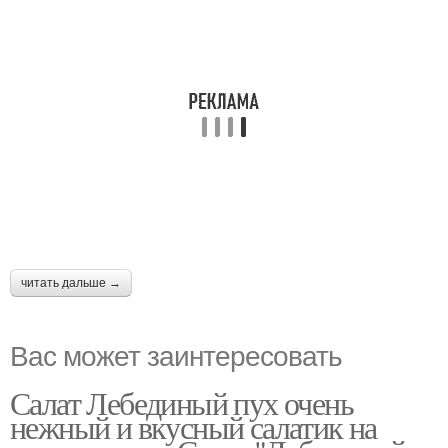
читать дальше →
Вас может заинтересовать
Салат Лебединый пух очень
нежный и вкусный салатик на