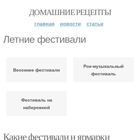
ДОМАШНИЕ РЕЦЕПТЫ
главная
новости
статьи
Летние фестивали
Рок-музыкальный
Весенние фестивали
фестиваль
Фестиваль на
набережной
Какие фестивали и ярмарки