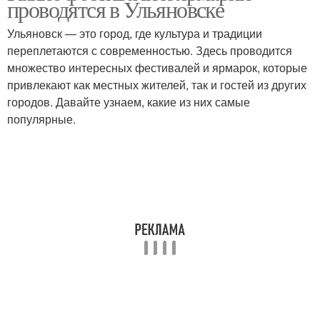
проводятся в Ульяновске
Ульяновск — это город, где культура и традиции
переплетаются с современностью. Здесь проводится
множество интересных фестивалей и ярмарок, которые
привлекают как местных жителей, так и гостей из других
городов. Давайте узнаем, какие из них самые
популярные.