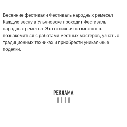
Весенние фестивали Фестиваль народных ремесел
Каждую весну в Ульяновске проходит Фестиваль
народных ремесел. Это отличная возможность
познакомиться с работами местных мастеров, узнать о
традиционных техниках и приобрести уникальные
поделки.