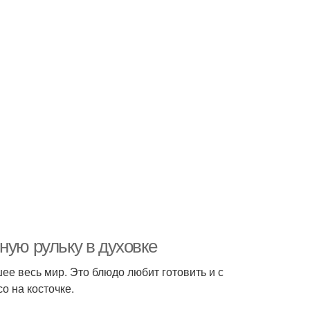
ную рульку в духовке
е весь мир. Это блюдо любит готовить и с
 на косточке.