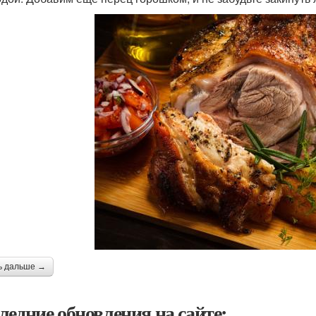
ь дальше →
ледние обновления на сайте: