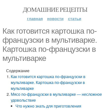
ДОМАШНИЕ РЕЦЕПТЫ
главная
новости
статьи
Как готовится картошка по-
французски в мультиварке.
Картошка по-французски в
мультиварке
Содержание
Как готовится картошка по-французски в
мультиварке. Картошка по-французски в
мультиварке
Мясо по-французски в мультиварке — несложное
удовольствие
Что нужно знать для приготовления