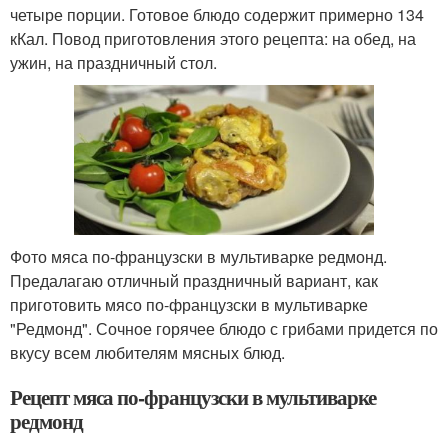
четыре порции. Готовое блюдо содержит примерно 134
кКал. Повод приготовления этого рецепта: на обед, на
ужин, на праздничный стол.
Фото мяса по-французски в мультиварке редмонд.
Предалагаю отличный праздничный вариант, как
приготовить мясо по-французски в мультиварке
"Редмонд". Сочное горячее блюдо с грибами придется по
вкусу всем любителям мясных блюд.
Рецепт мяса по-французски в мультиварке
редмонд