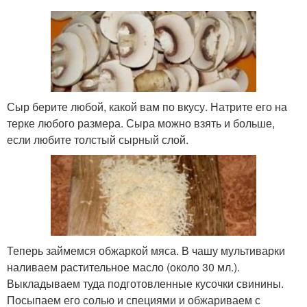
Сыр берите любой, какой вам по вкусу. Натрите его на
терке любого размера. Сыра можно взять и больше,
если любите толстый сырный слой.
Теперь займемся обжаркой мяса. В чашу мультиварки
наливаем растительное масло (около 30 мл.).
Выкладываем туда подготовленные кусочки свинины.
Посыпаем его солью и специями и обжариваем с