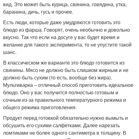
вид. Это может быть курица, свинина, говядина, утка,
баранина, дичь, гусь и прочее.
Есть люди, которые даже умудряются готовить это
блюдо из фарша. Говорят, очень необычно и довольно
вкусно. Так что если на досуге у вас будет время и
желание для такого эксперимента, то не упустите такой
шанс.
В классическом же варианте это блюдо готовится из
свинины. Мясо не должно быть слишком жирным и не
должно быть сухим (то есть, вообще без жира).
Мультиварка – отличный способ приготовить идеальное
блюдо. Оно у вас получится полностью готовым и
сочным из-за правильного температурного режима и
общего режима приготовления.
Продукт перед готовкой обязательно нужно вымыть и
обсушить его сухими салфетками. Далее нарезать
ломтиками не более одного сантиметра в толщину. В