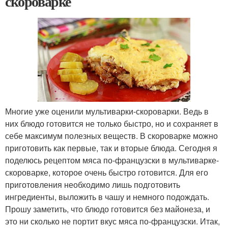
скороварке
Многие уже оценили мультиварки-скороварки. Ведь в
них блюдо готовится не только быстро, но и сохраняет в
себе максимум полезных веществ. В скороварке можно
приготовить как первые, так и вторые блюда. Сегодня я
поделюсь рецептом мяса по-французски в мультиварке-
скороварке, которое очень быстро готовится. Для его
приготовления необходимо лишь подготовить
ингредиенты, выложить в чашу и немного подождать.
Прошу заметить, что блюдо готовится без майонеза, и
это ни сколько не портит вкус мяса по-французски. Итак,