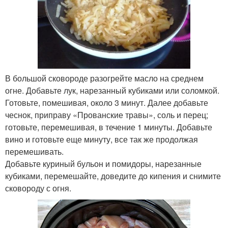
В большой сковороде разогрейте масло на среднем
огне. Добавьте лук, нарезанный кубиками или соломкой.
Готовьте, помешивая, около 3 минут. Далее добавьте
чеснок, приправу «Прованские травы», соль и перец;
готовьте, перемешивая, в течение 1 минуты. Добавьте
вино и готовьте еще минуту, все так же продолжая
перемешивать.
Добавьте куриный бульон и помидоры, нарезанные
кубиками, перемешайте, доведите до кипения и снимите
сковороду с огня.