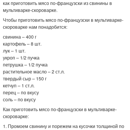
как приготовить мясо по-французски из свинины в
мультиварке-скороварке.
Чтобы приготовить мясо по-французски в мультиварке-
скороварке нам понадобится:
свинина – 400 г
картофель – 8 шт.
лук – 1 шт.
укроп – 1/2 пучка
петрушка – 1/2 пучка
растительное масло – 2 ст.л.
твердый сыр – 150 г
кетчуп – 1 ст.л.
перец – по вкусу
соль – по вкусу
Как приготовить мясо по-французски в мультиварке-
скороварке:
1. Промоем свинину и порежем на кусочки толщиной по