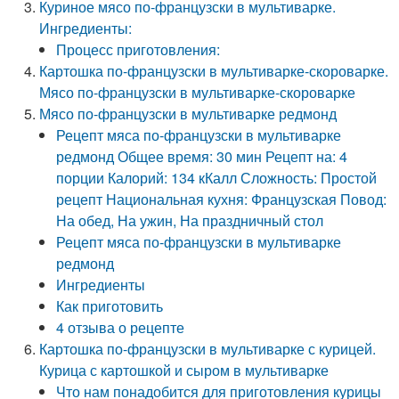
Куриное мясо по-французски в мультиварке.
Ингредиенты:
Процесс приготовления:
Картошка по-французски в мультиварке-скороварке.
Мясо по-французски в мультиварке-скороварке
Мясо по-французски в мультиварке редмонд
Рецепт мяса по-французски в мультиварке
редмонд Общее время: 30 мин Рецепт на: 4
порции Калорий: 134 кКалл Сложность: Простой
рецепт Национальная кухня: Французская Повод:
На обед, На ужин, На праздничный стол
Рецепт мяса по-французски в мультиварке
редмонд
Ингредиенты
Как приготовить
4 отзыва о рецепте
Картошка по-французски в мультиварке с курицей.
Курица с картошкой и сыром в мультиварке
Что нам понадобится для приготовления курицы