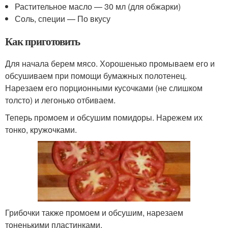
Растительное масло — 30 мл (для обжарки)
Соль, специи — По вкусу
Как приготовить
Для начала берем мясо. Хорошенько промываем его и
обсушиваем при помощи бумажных полотенец.
Нарезаем его порционными кусочками (не слишком
толсто) и легонько отбиваем.
Теперь промоем и обсушим помидоры. Нарежем их
тонко, кружочками.
Грибочки также промоем и обсушим, нарезаем
тоненькими пластинками.