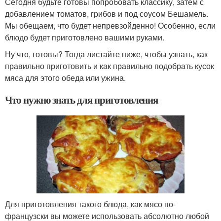
Сегодня будьте готовы попробовать классику, затем с
добавлением томатов, грибов и под соусом Бешамель.
Мы обещаем, что будет непревзойденно! Особенно, если
блюдо будет приготовлено вашими руками.
Ну что, готовы? Тогда листайте ниже, чтобы узнать, как
правильно приготовить и как правильно подобрать кусок
мяса для этого обеда или ужина.
Что нужно знать для приготовления
Для приготовления такого блюда, как мясо по-
французски вы можете использовать абсолютно любой