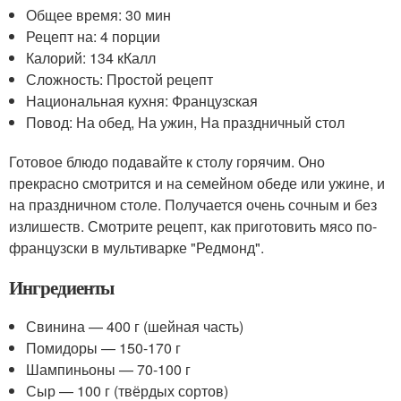
Общее время: 30 мин
Рецепт на: 4 порции
Калорий: 134 кКалл
Сложность: Простой рецепт
Национальная кухня: Французская
Повод: На обед, На ужин, На праздничный стол
Готовое блюдо подавайте к столу горячим. Оно
прекрасно смотрится и на семейном обеде или ужине, и
на праздничном столе. Получается очень сочным и без
излишеств. Смотрите рецепт, как приготовить мясо по-
французски в мультиварке "Редмонд".
Ингредиенты
Свинина — 400 г (шейная часть)
Помидоры — 150-170 г
Шампиньоны — 70-100 г
Сыр — 100 г (твёрдых сортов)