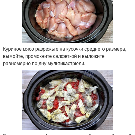
Куриное мясо разрежьте на кусочки среднего размера,
вымойте, промокните салфеткой и выложите
равномерно по дну мультикастрюли.