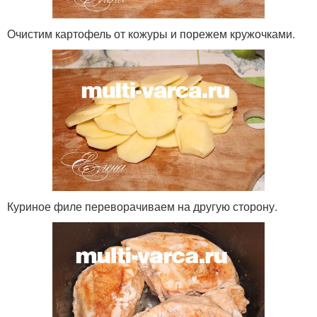
Очистим картофель от кожуры и порежем кружочками.
Куриное филе переворачиваем на другую сторону.