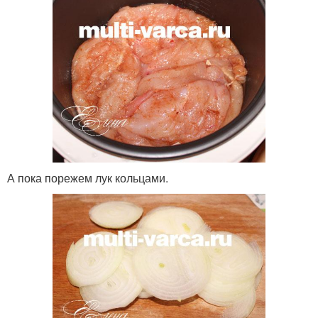
А пока порежем лук кольцами.