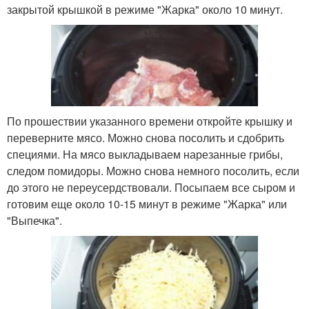
закрытой крышкой в режиме "Жарка" около 10 минут.
По прошествии указанного времени откройте крышку и
переверните мясо. Можно снова посолить и сдобрить
специями. На мясо выкладываем нарезанные грибы,
следом помидоры. Можно снова немного посолить, если
до этого не переусердствовали. Посыпаем все сыром и
готовим еще около 10-15 минут в режиме "Жарка" или
"Выпечка".