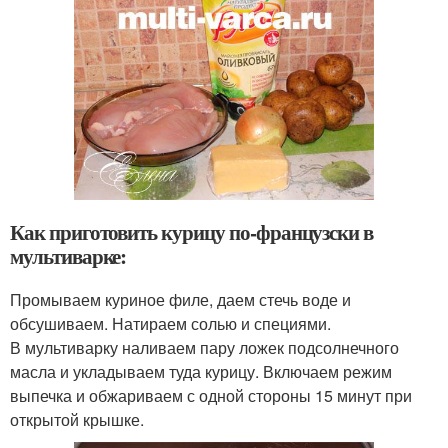
Как приготовить курицу по-французски в
мультиварке:
Промываем куриное филе, даем стечь воде и
обсушиваем. Натираем солью и специями.
В мультиварку наливаем пару ложек подсолнечного
масла и укладываем туда курицу. Включаем режим
выпечка и обжариваем с одной стороны 15 минут при
открытой крышке.