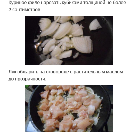
Куриное филе нарезать кубиками толщиной не более
2 сантиметров.
Лук обжарить на сковороде с растительным маслом
до прозрачности.