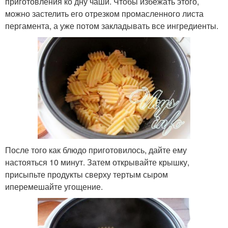
приготовления ко дну чаши. Чтобы избежать этого,
можно застелить его отрезком промасленного листа
пергамента, а уже потом закладывать все ингредиенты.
После того как блюдо приготовилось, дайте ему
настояться 10 минут. Затем открывайте крышку,
присыпьте продукты сверху тертым сыром
иперемешайте угощение.