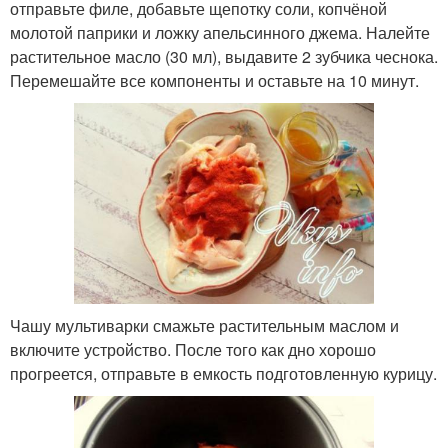
отправьте филе, добавьте щепотку соли, копчёной
молотой паприки и ложку апельсинного джема. Налейте
растительное масло (30 мл), выдавите 2 зубчика чеснока.
Перемешайте все компоненты и оставьте на 10 минут.
Чашу мультиварки смажьте растительным маслом и
включите устройство. После того как дно хорошо
прогреется, отправьте в емкость подготовленную курицу.