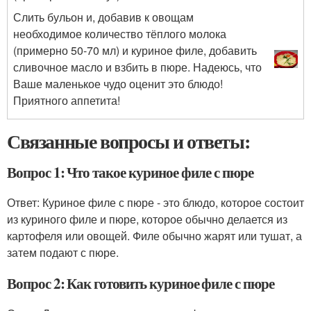
Слить бульон и, добавив к овощам
необходимое количество тёплого молока
(примерно 50-70 мл) и куриное филе, добавить
сливочное масло и взбить в пюре. Надеюсь, что
Ваше маленькое чудо оценит это блюдо!
Приятного аппетита!
Связанные вопросы и ответы:
Вопрос 1: Что такое куриное филе с пюре
Ответ: Куриное филе с пюре - это блюдо, которое состоит
из куриного филе и пюре, которое обычно делается из
картофеля или овощей. Филе обычно жарят или тушат, а
затем подают с пюре.
Вопрос 2: Как готовить куриное филе с пюре