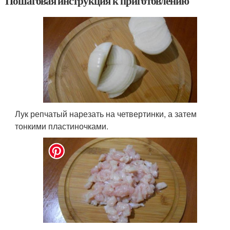
Пошаговая инструкция к приготовлению
Лук репчатый нарезать на четвертинки, а затем
тонкими пластиночками.