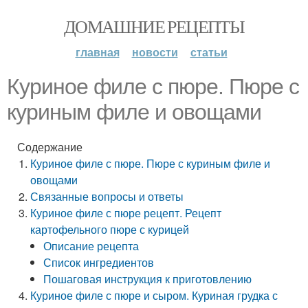
ДОМАШНИЕ РЕЦЕПТЫ
главная
новости
статьи
Куриное филе с пюре. Пюре с
куриным филе и овощами
Содержание
Куриное филе с пюре. Пюре с куриным филе и
овощами
Связанные вопросы и ответы
Куриное филе с пюре рецепт. Рецепт
картофельного пюре с курицей
Описание рецепта
Список ингредиентов
Пошаговая инструкция к приготовлению
Куриное филе с пюре и сыром. Куриная грудка с