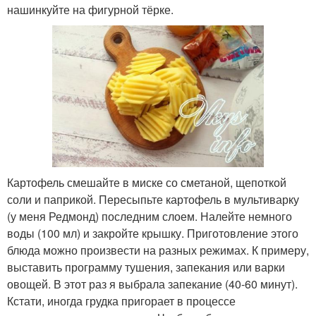
нашинкуйте на фигурной тёрке.
Картофель смешайте в миске со сметаной, щепоткой
соли и паприкой. Пересыпьте картофель в мультиварку
(у меня Редмонд) последним слоем. Налейте немного
воды (100 мл) и закройте крышку. Приготовление этого
блюда можно произвести на разных режимах. К примеру,
выставить программу тушения, запекания или варки
овощей. В этот раз я выбрала запекание (40-60 минут).
Кстати, иногда грудка пригорает в процессе