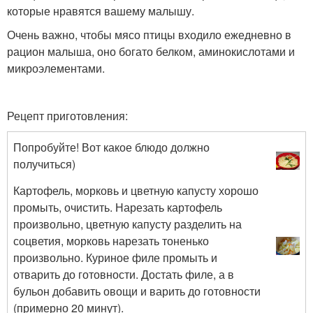
которые нравятся вашему малышу.
Очень важно, чтобы мясо птицы входило ежедневно в
рацион малыша, оно богато белком, аминокислотами и
микроэлементами.
Рецепт приготовления:
Попробуйте! Вот какое блюдо должно
получиться)
Картофель, морковь и цветную капусту хорошо
промыть, очистить. Нарезать картофель
произвольно, цветную капусту разделить на
соцветия, морковь нарезать тоненько
произвольно. Куриное филе промыть и
отварить до готовности. Достать филе, а в
бульон добавить овощи и варить до готовности
(примерно 20 минут).