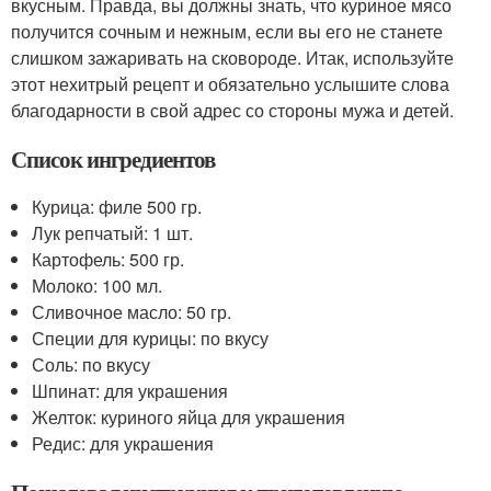
вкусным. Правда, вы должны знать, что куриное мясо
получится сочным и нежным, если вы его не станете
слишком зажаривать на сковороде. Итак, используйте
этот нехитрый рецепт и обязательно услышите слова
благодарности в свой адрес со стороны мужа и детей.
Список ингредиентов
Курица: филе 500 гр.
Лук репчатый: 1 шт.
Картофель: 500 гр.
Молоко: 100 мл.
Сливочное масло: 50 гр.
Специи для курицы: по вкусу
Соль: по вкусу
Шпинат: для украшения
Желток: куриного яйца для украшения
Редис: для украшения