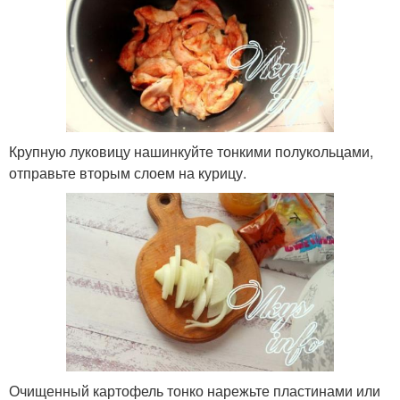
Крупную луковицу нашинкуйте тонкими полукольцами,
отправьте вторым слоем на курицу.
Очищенный картофель тонко нарежьте пластинами или