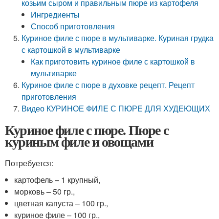
козьим сыром и правильным пюре из картофеля
Ингредиенты
Способ приготовления
Куриное филе с пюре в мультиварке. Куриная грудка
с картошкой в мультиварке
Как приготовить куриное филе с картошкой в
мультиварке
Куриное филе с пюре в духовке рецепт. Рецепт
приготовления
Видео КУРИНОЕ ФИЛЕ С ПЮРЕ ДЛЯ ХУДЕЮЩИХ
Куриное филе с пюре. Пюре с
куриным филе и овощами
Потребуется:
картофель – 1 крупный,
морковь – 50 гр.,
цветная капуста – 100 гр.,
куриное филе – 100 гр.,