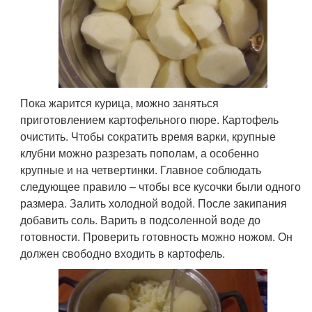
Пока жарится курица, можно заняться
приготовлением картофельного пюре. Картофель
очистить. Чтобы сократить время варки, крупные
клубни можно разрезать пополам, а особенно
крупные и на четвертинки. Главное соблюдать
следующее правило – чтобы все кусочки были одного
размера. Залить холодной водой. После закипания
добавить соль. Варить в подсоленной воде до
готовности. Проверить готовность можно ножом. Он
должен свободно входить в картофель.