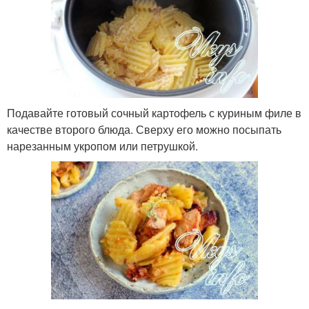
Подавайте готовый сочный картофель с куриным филе в
качестве второго блюда. Сверху его можно посыпать
нарезанным укропом или петрушкой.