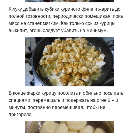
К луку добавить кубики куриного филе и жарить до
полной готовности, периодически помешивая, пока
мясо не станет мягким. Как только сок из курицы
выкипит, огонь следует убавить на минимум.
В конце жарки курицу посолить и обильно посыпать
специями, перемешать и подержать на огне 2 – 3
минуты, постоянно перемешивая, чтобы не
пригорело.