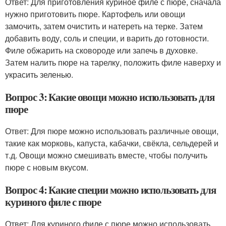
Ответ: Для приготовления куриное филе с пюре, сначала
нужно приготовить пюре. Картофель или овощи
замочить, затем очистить и натереть на терке. Затем
добавить воду, соль и специи, и варить до готовности.
Филе обжарить на сковороде или запечь в духовке.
Затем налить пюре на тарелку, положить филе наверху и
украсить зеленью.
Вопрос 3: Какие овощи можно использовать для
пюре
Ответ: Для пюре можно использовать различные овощи,
такие как морковь, капуста, кабачки, свёкла, сельдерей и
т.д. Овощи можно смешивать вместе, чтобы получить
пюре с новым вкусом.
Вопрос 4: Какие специи можно использовать для
куриного филе с пюре
Ответ: Для куриного филе с пюре можно использовать