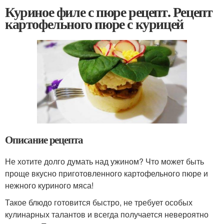
Куриное филе с пюре рецепт. Рецепт
картофельного пюре с курицей
Описание рецепта
Не хотите долго думать над ужином? Что может быть
проще вкусно приготовленного картофельного пюре и
нежного куриного мяса!
Такое блюдо готовится быстро, не требует особых
кулинарных талантов и всегда получается невероятно