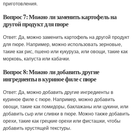
приготовления.
Вопрос 7: Можно ли заменить картофель на
другой продукт для пюре
Ответ: Да, можно заменить картофель на другой продукт
для пюре. Например, можно использовать зерновые,
такие как рис, пшено или кукуруза, или овощи, такие как
морковь, капуста или кабачки.
Вопрос 8: Можно ли добавить другие
ингредиенты в куриное филе с пюре
Ответ: Да, можно добавить другие ингредиенты в
куриное филе с пюре. Например, можно добавить
овощи, такие как помидоры, баклажаны или цукини, или
добавить сыр или сливки в пюре. Можно также добавить
орехи, такие как грецкие орехи или фисташки, чтобы
добавить хрустящей текстуры.