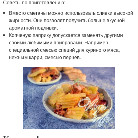
Советы по приготовлению:
Вместо сметаны можно использовать сливки высокой
жирности. Они позволят получить больше вкусной
ароматной подливки.
Копченую паприку допускается заменять другими
своими любимыми приправами. Например,
специальной смесью специй для куриного мяса,
нежным карри, смесью перцев.