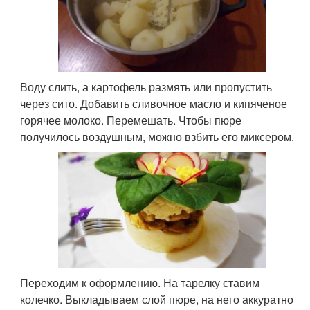
Воду слить, а картофель размять или пропустить
через сито. Добавить сливочное масло и кипяченое
горячее молоко. Перемешать. Чтобы пюре
получилось воздушным, можно взбить его миксером.
Переходим к оформлению. На тарелку ставим
колечко. Выкладываем слой пюре, на него аккуратно