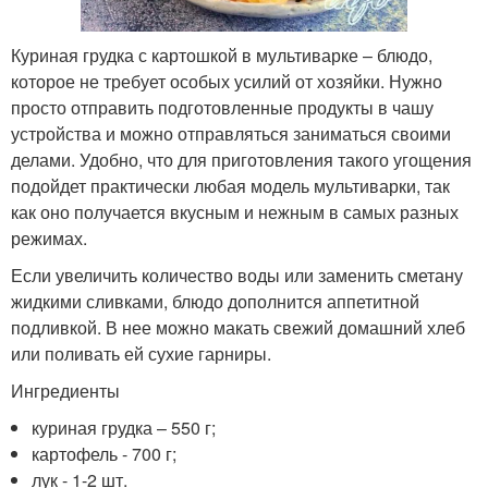
Куриная грудка с картошкой в мультиварке – блюдо,
которое не требует особых усилий от хозяйки. Нужно
просто отправить подготовленные продукты в чашу
устройства и можно отправляться заниматься своими
делами. Удобно, что для приготовления такого угощения
подойдет практически любая модель мультиварки, так
как оно получается вкусным и нежным в самых разных
режимах.
Если увеличить количество воды или заменить сметану
жидкими сливками, блюдо дополнится аппетитной
подливкой. В нее можно макать свежий домашний хлеб
или поливать ей сухие гарниры.
Ингредиенты
куриная грудка – 550 г;
картофель - 700 г;
лук - 1-2 шт.