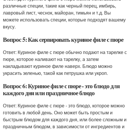
различные специи, такие как черный перец, имбирь,
лавровый лист, чеснок, майоран, тимьян и т.д. Вы
можете использовать специи, которые подходят вашему
вкусу.
Вопрос 5: Как сервировать куриное филе с пюре
Ответ: Куриное филе с пюре обычно подают на тарелке с
пюре, которое наливают на тарелку, а затем
накладывают куриное филе наверх. Блюдо можно
украсить зеленью, такой как петрушка или укроп.
Вопрос 6: Куриное филе с пюре - это блюдо для
каждого дня или праздничное блюдо
Ответ: Куриное филе с пюре - это блюдо, которое можно
готовить в любой день. Оно может быть простым и
быстрым блюдом для каждого дня, или более сложным и
праздничным блюдом, в зависимости от ингредиентов и