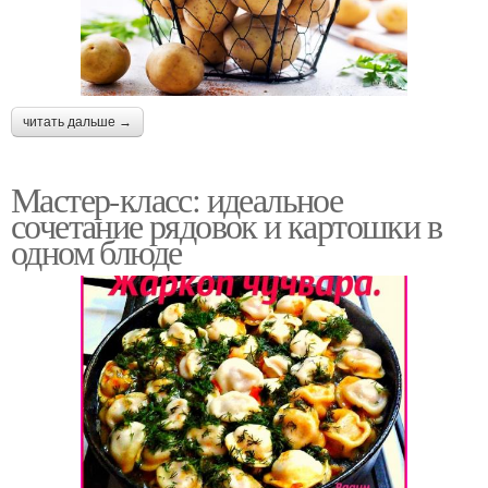
читать дальше →
Мастер-класс: идеальное
сочетание рядовок и картошки в
одном блюде