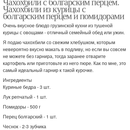
Чахохбили с болгарским перцем.
Чахохбили из курицы с
болгарским перцем и помидорами
Очень вкусное блюдо грузинской кухни из тушеной
курицы с овощами - отличный семейный обед или ужин.
Я подаю чахохбили со свежим хлебушком, которым
невероятно вкусно макать в подливу, но если вы совсем
не можете без гарнира, тогда заранее отварите
картофель или приготовьте из него пюре. Как по мне, это
самый идеальный гарнир к такой курочке.
Ингредиенты
Куриные бедра - 3 шт.
Лук репчатый - 1 шт.
Помидоры - 500 г
Перец болгарский - 1 шт.
Чеснок - 2-3 зубчика