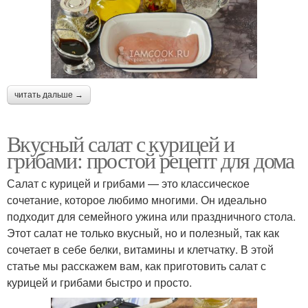
читать дальше →
Вкусный салат с курицей и
грибами: простой рецепт для дома
Салат с курицей и грибами — это классическое
сочетание, которое любимо многими. Он идеально
подходит для семейного ужина или праздничного стола.
Этот салат не только вкусный, но и полезный, так как
сочетает в себе белки, витамины и клетчатку. В этой
статье мы расскажем вам, как приготовить салат с
курицей и грибами быстро и просто.