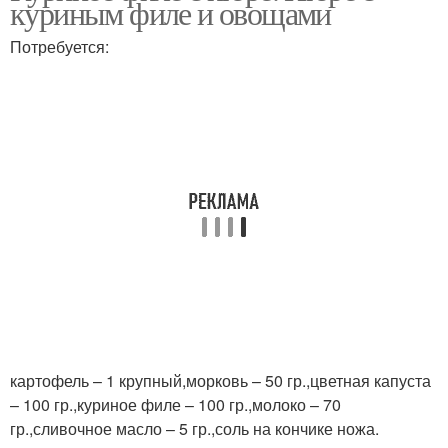
куриным филе и овощами
Потребуется:
картофель – 1 крупный,морковь – 50 гр.,цветная капуста
– 100 гр.,куриное филе – 100 гр.,молоко – 70
гр.,сливочное масло – 5 гр.,соль на кончике ножа.