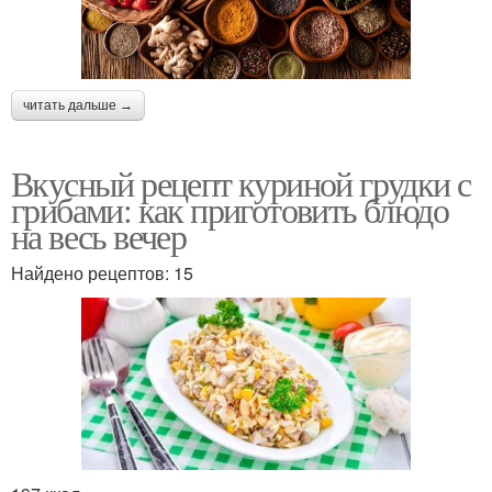
читать дальше →
Вкусный рецепт куриной грудки с
грибами: как приготовить блюдо
на весь вечер
Найдено рецептов: 15