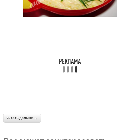
читать дальше →