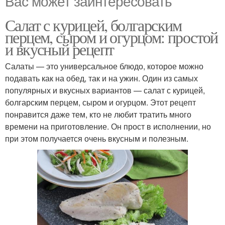
Вас может заинтересовать
Салат с курицей, болгарским
перцем, сыром и огурцом: простой
и вкусный рецепт
Салаты — это универсальное блюдо, которое можно
подавать как на обед, так и на ужин. Один из самых
популярных и вкусных вариантов — салат с курицей,
болгарским перцем, сыром и огурцом. Этот рецепт
понравится даже тем, кто не любит тратить много
времени на приготовление. Он прост в исполнении, но
при этом получается очень вкусным и полезным.