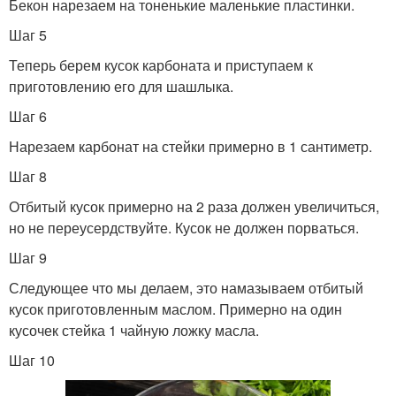
Бекон нарезаем на тоненькие маленькие пластинки.
Шаг 5
Теперь берем кусок карбоната и приступаем к
приготовлению его для шашлыка.
Шаг 6
Нарезаем карбонат на стейки примерно в 1 сантиметр.
Шаг 8
Отбитый кусок примерно на 2 раза должен увеличиться,
но не переусердствуйте. Кусок не должен порваться.
Шаг 9
Следующее что мы делаем, это намазываем отбитый
кусок приготовленным маслом. Примерно на один
кусочек стейка 1 чайную ложку масла.
Шаг 10