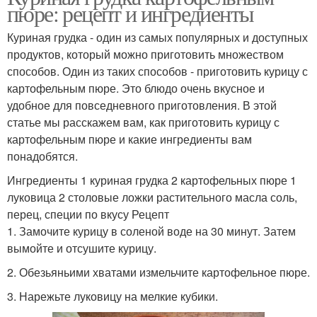
пюре: рецепт и ингредиенты
Куриная грудка - один из самых популярных и доступных
продуктов, который можно приготовить множеством
способов. Один из таких способов - приготовить курицу с
картофельным пюре. Это блюдо очень вкусное и
удобное для повседневного приготовления. В этой
статье мы расскажем вам, как приготовить курицу с
картофельным пюре и какие ингредиенты вам
понадобятся.
Ингредиенты 1 куриная грудка 2 картофельных пюре 1
луковица 2 столовые ложки растительного масла соль,
перец, специи по вкусу Рецепт
1. Замочите курицу в соленой воде на 30 минут. Затем
вымойте и отсушите курицу.
2. Обезьяньими хватами измельчите картофельное пюре.
3. Нарежьте луковицу на мелкие кубики.