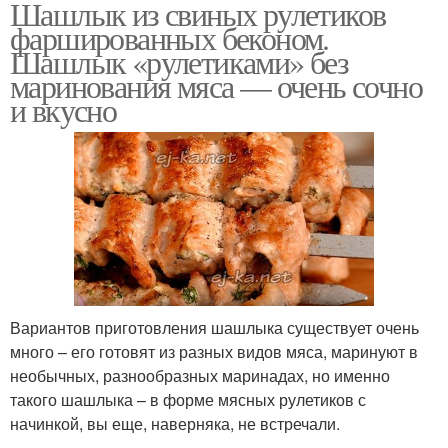
Шашлык из свиных рулетиков
фаршированных беконом.
Шашлык «рулетиками» без
маринования мяса — очень сочно
и вкусно
Вариантов приготовления шашлыка существует очень
много – его готовят из разных видов мяса, маринуют в
необычных, разнообразных маринадах, но именно
такого шашлыка – в форме мясных рулетиков с
начинкой, вы еще, наверняка, не встречали.