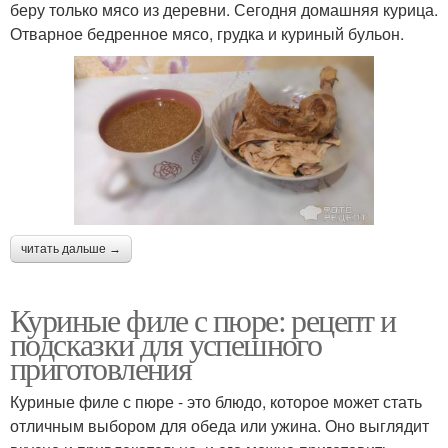
беру только мясо из деревни. Сегодня домашняя курица.
Отварное бедренное мясо, грудка и куриный бульон.
читать дальше →
Куриные филе с пюре: рецепт и
подсказки для успешного
приготовления
Куриные филе с пюре - это блюдо, которое может стать
отличным выбором для обеда или ужина. Оно выглядит