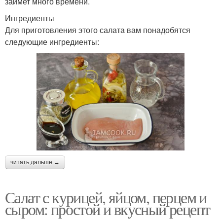
займет много времени.
Ингредиенты
Для приготовления этого салата вам понадобятся
следующие ингредиенты:
читать дальше →
Салат с курицей, яйцом, перцем и
сыром: простой и вкусный рецепт