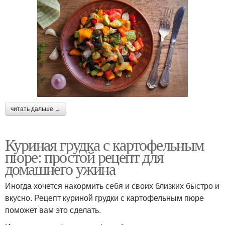
читать дальше →
Куриная грудка с картофельным
пюре: простой рецепт для
домашнего ужина
Иногда хочется накормить себя и своих близких быстро и
вкусно. Рецепт куриной грудки с картофельным пюре
поможет вам это сделать.