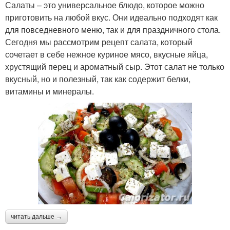
Салаты – это универсальное блюдо, которое можно
приготовить на любой вкус. Они идеально подходят как
для повседневного меню, так и для праздничного стола.
Сегодня мы рассмотрим рецепт салата, который
сочетает в себе нежное куриное мясо, вкусные яйца,
хрустящий перец и ароматный сыр. Этот салат не только
вкусный, но и полезный, так как содержит белки,
витамины и минералы.
читать дальше →