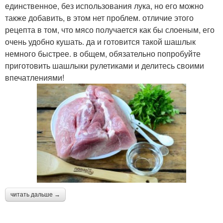
единственное, без использования лука, но его можно
также добавить, в этом нет проблем. отличие этого
рецепта в том, что мясо получается как бы слоеным, его
очень удобно кушать. да и готовится такой шашлык
немного быстрее. в общем, обязательно попробуйте
приготовить шашлыки рулетиками и делитесь своими
впечатлениями!
читать дальше →