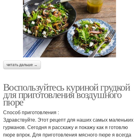
читать дальше →
Воспользуйтесь куриной грудкой
для приготовления воздушного
пюре
Способ приготовления :
Здравствуйте. Этот рецепт для наших самых маленьких
гурманов. Сегодня я расскажу и покажу как я готовлю
пюре впрок. Для приготовления мясного пюре я всегда