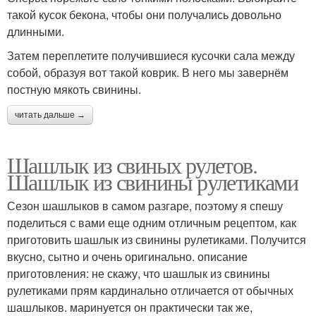
такой кусок бекона, чтобы они получались довольно
длинными.
Затем переплетите получившиеся кусочки сала между
собой, образуя вот такой коврик. В него мы завернём
постную мякоть свинины.
читать дальше →
Шашлык из свиных рулетов.
Шашлык из свинины рулетиками
Сезон шашлыков в самом разгаре, поэтому я спешу
поделиться с вами еще одним отличным рецептом, как
приготовить шашлык из свинины рулетиками. Получится
вкусно, сытно и очень оригинально. описание
приготовления: не скажу, что шашлык из свинины
рулетиками прям кардинально отличается от обычных
шашлыков. маринуется он практически так же,