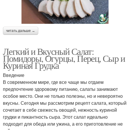
читать дальше →
Легкий и Вкусный Салат:
Помидоры, Огурцы, Перец, Сыр и
Куриная Грудка
Введение
В современном мире, где все чаще мы отдаем
предпочтение здоровому питанию, салаты занимают
особое место. Они не только полезны, но и невероятно
вкусны. Сегодня мы рассмотрим рецепт салата, который
сочетает в себе свежесть овощей, нежность куриной
грудки и пикантность сыра. Этот салат идеально
подходит для обеда или ужина, а его приготовление не