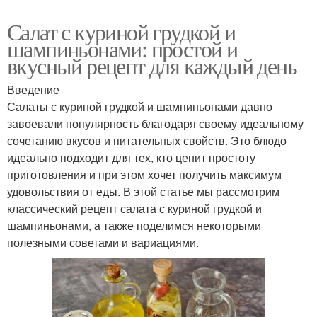
Салат с куриной грудкой и
шампиньонами: простой и
вкусный рецепт для каждый день
Введение
Салаты с куриной грудкой и шампиньонами давно
завоевали популярность благодаря своему идеальному
сочетанию вкусов и питательных свойств. Это блюдо
идеально подходит для тех, кто ценит простоту
приготовления и при этом хочет получить максимум
удовольствия от еды. В этой статье мы рассмотрим
классический рецепт салата с куриной грудкой и
шампиньонами, а также поделимся некоторыми
полезными советами и вариациями.