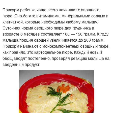
Прикорм ребенка чаще всего начинают с овощного
пюре. Оно богато витаминами, минеральными солями и
клетчаткой, которые необходимы любому малышу.
Суточная норма овощного пюре для грудничка в
возрасте 6 месяцев составляет 100 — 150 грамм. К году
малыша порция овощей увеличивается до 200 грамм.
Прикорм начинают с монокомпонентных овощных пюре,
как правило, это картофельное пюре. Каждый новый
овощ вводят постепенно, проверяя реакцию малыша на
введенный продукт.