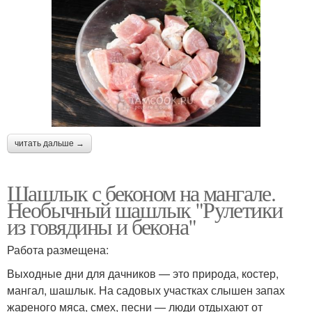
читать дальше →
Шашлык с беконом на мангале.
Необычный шашлык "Рулетики
из говядины и бекона"
Работа размещена:
Выходные дни для дачников — это природа, костер,
мангал, шашлык. На садовых участках слышен запах
жареного мяса, смех, песни — люди отдыхают от