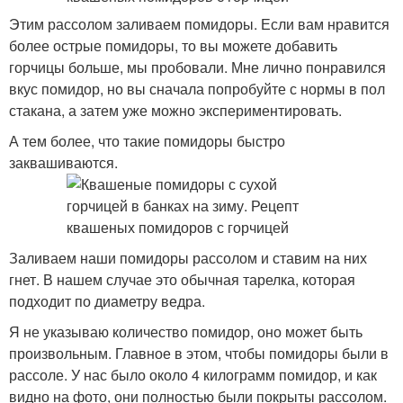
Этим рассолом заливаем помидоры. Если вам нравится
более острые помидоры, то вы можете добавить
горчицы больше, мы пробовали. Мне лично понравился
вкус помидор, но вы сначала попробуйте с нормы в пол
стакана, а затем уже можно экспериментировать.
А тем более, что такие помидоры быстро
заквашиваются.
Заливаем наши помидоры рассолом и ставим на них
гнет. В нашем случае это обычная тарелка, которая
подходит по диаметру ведра.
Я не указываю количество помидор, оно может быть
произвольным. Главное в этом, чтобы помидоры были в
рассоле. У нас было около 4 килограмм помидор, и как
видно на фото, они полностью были покрыты рассолом.