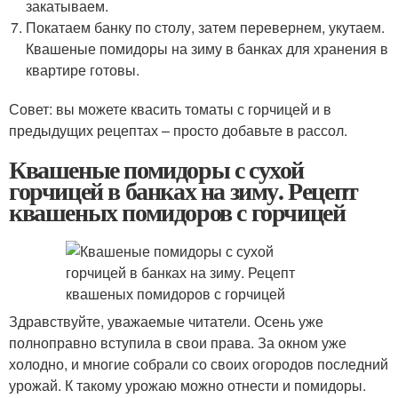
закатываем.
Покатаем банку по столу, затем перевернем, укутаем.
Квашеные помидоры на зиму в банках для хранения в
квартире готовы.
Совет: вы можете квасить томаты с горчицей и в
предыдущих рецептах – просто добавьте в рассол.
Квашеные помидоры с сухой
горчицей в банках на зиму. Рецепт
квашеных помидоров с горчицей
Здравствуйте, уважаемые читатели. Осень уже
полноправно вступила в свои права. За окном уже
холодно, и многие собрали со своих огородов последний
урожай. К такому урожаю можно отнести и помидоры.