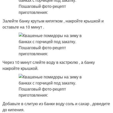
Залейте банку крутым кипятком , накройте крышкой и
оставьте на 10 минут .
Через 10 минут слейте воду в кастрюлю , а банку
накройте крышкой.
Добавьте в слитую из банки воду соль и сахар , доведите
до кипения.