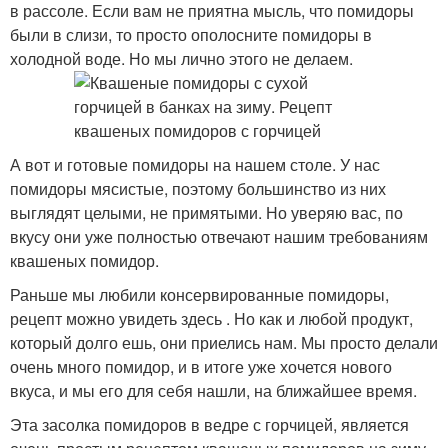
в рассоле. Если вам не приятна мысль, что помидоры
были в слизи, то просто ополосните помидоры в
холодной воде. Но мы лично этого не делаем.
А вот и готовые помидоры на нашем столе. У нас
помидоры мясистые, поэтому большинство из них
выглядят целыми, не примятыми. Но уверяю вас, по
вкусу они уже полностью отвечают нашим требованиям
квашеных помидор.
Раньше мы любили консервированные помидоры,
рецепт можно увидеть здесь . Но как и любой продукт,
который долго ешь, они приелись нам. Мы просто делали
очень много помидор, и в итоге уже хочется нового
вкуса, и мы его для себя нашли, на ближайшее время.
Эта засолка помидоров в ведре с горчицей, является