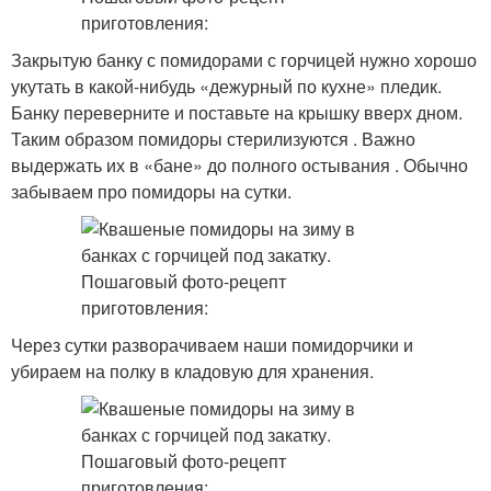
Закрытую банку с помидорами с горчицей нужно хорошо
укутать в какой-нибудь «дежурный по кухне» пледик.
Банку переверните и поставьте на крышку вверх дном.
Таким образом помидоры стерилизуются . Важно
выдержать их в «бане» до полного остывания . Обычно
забываем про помидоры на сутки.
Через сутки разворачиваем наши помидорчики и
убираем на полку в кладовую для хранения.