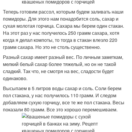
Теперь готовим рассол, которым будем заливать наши
помидоры. Для этого нам понадобится соль, сахар и
сухая молотая горчица. Сахара мы берем один стакан.
На этот раз у нас получилось 250 грамм сахара, хотя
когда я делал компоты, то тогда в стакан влезло 220
грамм сахара. Но это не столь существенно.
Разный сахар имеет разный вес. По личным заметкам,
мелкий белый сахар более тяжелый, но он не такой
сладкий. Так что, не смотря на вес, сладости будет
одинаково.
Высыпаем в 5 литров воды сахар и соль. Соли берем
пол стакана, у нас получилось 110 грамм. И следом
добавляем сухую горчицу, все те же пол стакана. Весы
показали 80 грамм. Все это хорошо перемешиваем.