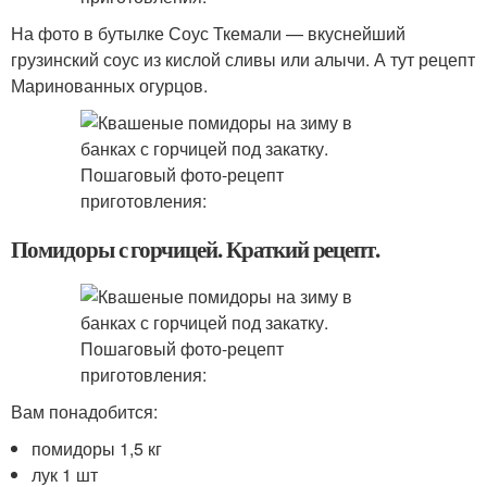
На фото в бутылке Соус Ткемали — вкуснейший
грузинский соус из кислой сливы или алычи. А тут рецепт
Маринованных огурцов.
Помидоры с горчицей. Краткий рецепт.
Вам понадобится:
помидоры 1,5 кг
лук 1 шт