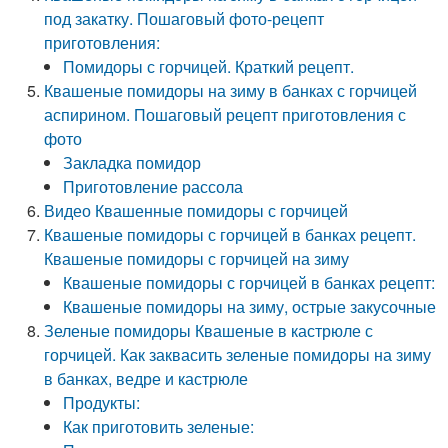
под закатку. Пошаговый фото-рецепт
приготовления:
Помидоры с горчицей. Краткий рецепт.
Квашеные помидоры на зиму в банках с горчицей
аспирином. Пошаговый рецепт приготовления с
фото
Закладка помидор
Приготовление рассола
Видео Квашенные помидоры с горчицей
Квашеные помидоры с горчицей в банках рецепт.
Квашеные помидоры с горчицей на зиму
Квашеные помидоры с горчицей в банках рецепт:
Квашеные помидоры на зиму, острые закусочные
Зеленые помидоры Квашеные в кастрюле с
горчицей. Как заквасить зеленые помидоры на зиму
в банках, ведре и кастрюле
Продукты:
Как приготовить зеленые: