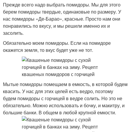
Прежде всего надо выбрать помидоры. Мы для этого
берем помидоры твердые, одинаковые по размеру. У
нас помидоры «Де-Барао», красные. Просто нам они
понравились по вкусу, и мы решили именно их и
засолить.
Обязательно моем помидоры. Если на помидоре
окажется земля, то вкус будет уже не тот.
Мытые помидоры помещаем в емкость, в которой будем
квасить. У нас для этих целей есть ведро, поэтому
будем помидоры с горчицей в ведре солить. Но это не
обязательно. Можно использовать и бочку, и макитру, и
большие банки. В общем в любой крупной емкости.