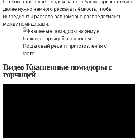
Стелим полотенце, кладем на него банку горизонтально,
далее нужно немного раскачать ёмкость, чтобы
ингредиенты рассола равномерно распределились
между помидорами.
Видео Квашенные помидоры с
горчицей