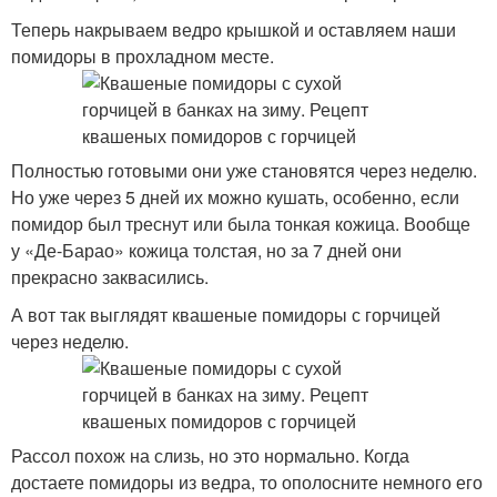
Теперь накрываем ведро крышкой и оставляем наши
помидоры в прохладном месте.
Полностью готовыми они уже становятся через неделю.
Но уже через 5 дней их можно кушать, особенно, если
помидор был треснут или была тонкая кожица. Вообще
у «Де-Барао» кожица толстая, но за 7 дней они
прекрасно заквасились.
А вот так выглядят квашеные помидоры с горчицей
через неделю.
Рассол похож на слизь, но это нормально. Когда
достаете помидоры из ведра, то ополосните немного его