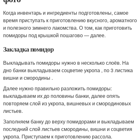
Когда инвентарь и ингредиенты подготовлены, самое
время приступать к приготовлению вкусного, ароматного
и полезного зимнего лакомства. О том, как приготовить
помидоры под крышкой пошагово — далее.
Закладка помидор
Выкладывать помидоры нужно в несколько слоёв. На
дно банки выкладываем соцветие укропа , по 3 листика
вишни и смородины .
Далее нужно правильно разложить помидоры:
выкладываем их до половины банки, далее опять
повторяем слой из укропа, вишневых и смородиновых
листьев.
Заполняем банку до верху помидорами и выкладываем
последний слой листьев смородины, вишни и соцветия
укропа. Приступаем к приготовлению рассола.