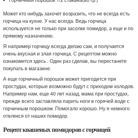
Может кто нибудь захочет возразить, что не всегда есть
горчица на кухне. У нас всегда. Ведь горчица
используется не только при засолке помидор, а еще и по
прямому назначению.
Я например горчицу всегда делаю сам, и получается
очень вкусная и злая горчица. С рецептом можно
ознакомится здесь . Один раз сделав, вы перестанете
покупать в магазине.
А еще горчичный порошок может пригодится при
простудах, которые возможно будут с приходом холодов.
Например нам, еще 40 лет назад, мама при простудах,
прежде всего заставляла парить ноги в горячей воде с
горчичным порошком. Помогало хорошо. Ну я немного
отвлекся от наших помидор.
Рецепт квашеных помидоров с горчицей