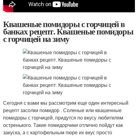
Квашеные помидоры с горчицей в
банках рецепт. Квашеные помидоры
с горчицей на зиму
Сегодня с вами мы рассмотрим еще один интересный
рецепт засолки помидор . Соленые или квашенные
помидоры с горчицей, придутся по вкусу любителям
остренького. Такие помидорчики отлично пойдут как
закуска, а с картофельным пюре их вкус просто