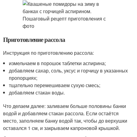
Приготовление рассола
Инструкция по приготовлению рассола:
измельчаем в порошок таблетки аспирина;
добавляем сахар, соль, уксус и горчицу в указанных
пропорциях;
тщательно перемешиваем сухую смесь;
добавляем стакан воды.
Что делаем далее: заливаем больше половины банки
водой и добавляем стакан рассола. Если остаётся
место, заполняем банку водой так, чтобы до верхушки
оставался 1 см, и закрываем капроновой крышкой.