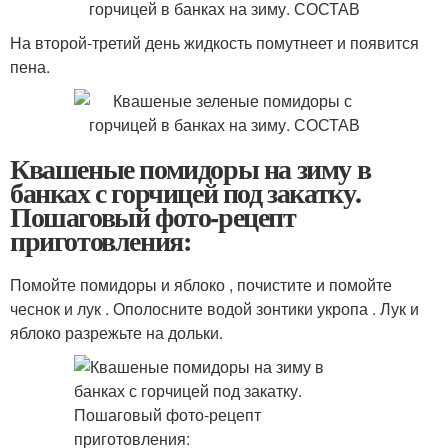
На второй-третий день жидкость помутнеет и появится
пена.
Квашеные помидоры на зиму в
банках с горчицей под закатку.
Пошаговый фото-рецепт
приготовления:
Помойте помидоры и яблоко , почистите и помойте
чеснок и лук . Ополосните водой зонтики укропа . Лук и
яблоко разрежьте на дольки.