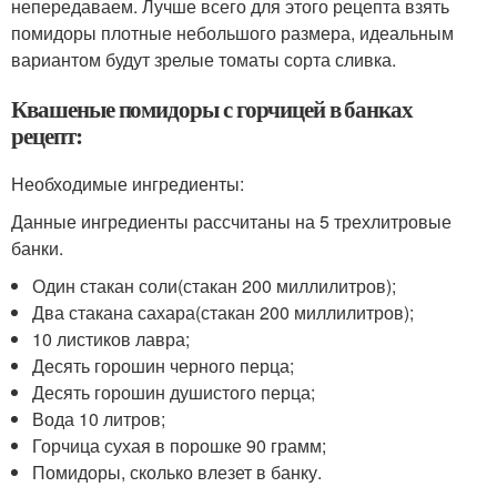
непередаваем. Лучше всего для этого рецепта взять
помидоры плотные небольшого размера, идеальным
вариантом будут зрелые томаты сорта сливка.
Квашеные помидоры с горчицей в банках
рецепт:
Необходимые ингредиенты:
Данные ингредиенты рассчитаны на 5 трехлитровые
банки.
Один стакан соли(стакан 200 миллилитров);
Два стакана сахара(стакан 200 миллилитров);
10 листиков лавра;
Десять горошин черного перца;
Десять горошин душистого перца;
Вода 10 литров;
Горчица сухая в порошке 90 грамм;
Помидоры, сколько влезет в банку.