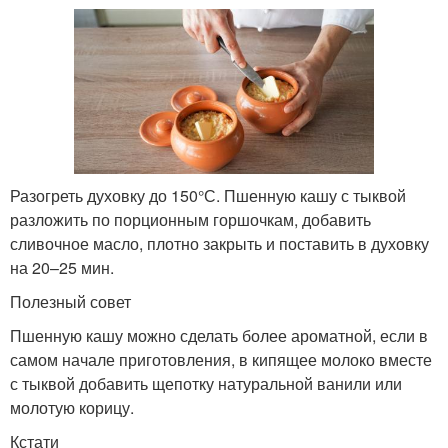
Разогреть духовку до 150°С. Пшенную кашу с тыквой
разложить по порционным горшочкам, добавить
сливочное масло, плотно закрыть и поставить в духовку
на 20–25 мин.
Полезный совет
Пшенную кашу можно сделать более ароматной, если в
самом начале приготовления, в кипящее молоко вместе
с тыквой добавить щепотку натуральной ванили или
молотую корицу.
Кстати