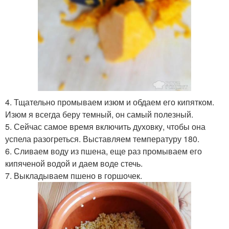
4. Тщательно промываем изюм и обдаем его кипятком.
Изюм я всегда беру темный, он самый полезный.
5. Сейчас самое время включить духовку, чтобы она
успела разогреться. Выставляем температуру 180.
6. Сливаем воду из пшена, еще раз промываем его
кипяченой водой и даем воде стечь.
7. Выкладываем пшено в горшочек.