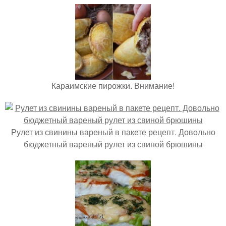
Караимские пирожки. Внимание!
Рулет из свинины вареный в пакете рецепт. Довольно
бюджетный вареный рулет из свиной брюшины