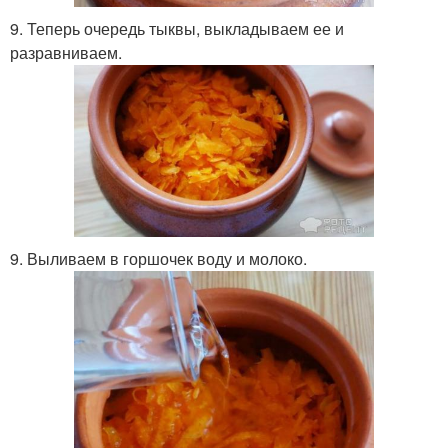
9. Теперь очередь тыквы, выкладываем ее и
разравниваем.
9. Выливаем в горшочек воду и молоко.