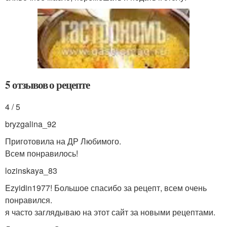
5 отзывов о рецепте
4 / 5
bryzgalina_92
Приготовила на ДР Любимого.
Всем понравилось!
lozinskaya_83
Ezyidin1977! Большое спасибо за рецепт, всем очень
понравился.
я часто заглядываю на этот сайт за новыми рецептами.