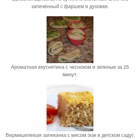
запечённый с фаршем в духовке.
Ароматная вкуснятина с чесноком и зеленью за 25
минут.
Вермишелевая запеканка с мясом (как в детском саду).