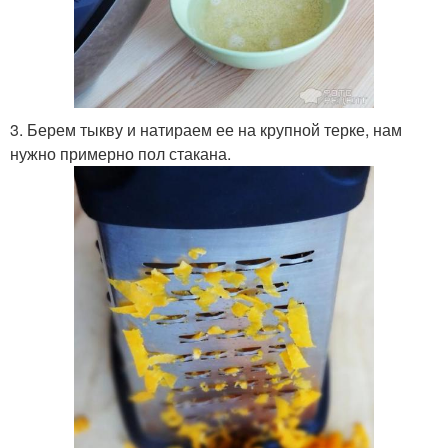
3. Берем тыкву и натираем ее на крупной терке, нам
нужно примерно пол стакана.