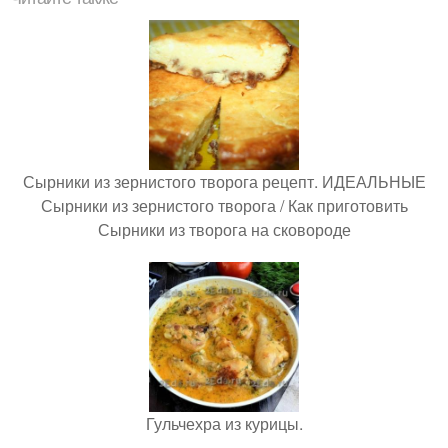
Сырники из зернистого творога рецепт. ИДЕАЛЬНЫЕ
Сырники из зернистого творога / Как приготовить
Сырники из творога на сковороде
Гульчехра из курицы.