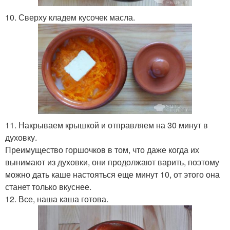
10. Сверху кладем кусочек масла.
11. Накрываем крышкой и отправляем на 30 минут в
духовку.
Преимущество горшочков в том, что даже когда их
вынимают из духовки, они продолжают варить, поэтому
можно дать каше настояться еще минут 10, от этого она
станет только вкуснее.
12. Все, наша каша готова.