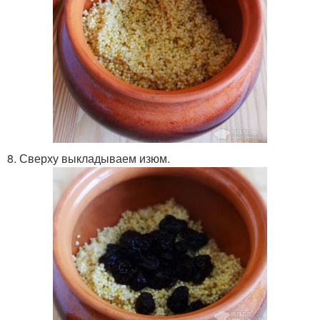
8. Сверху выкладываем изюм.