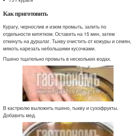
Как приготовить
Курагу, чернослив и изюм промыть, залить по
отдельности кипятком. Оставить на 15 мин, затем
откинуть на дуршлаг. Тыкву очистить от кожуры и семян,
мякоть нарезать небольшими кусочками.
Пшено тщательно промыть в нескольких водах.
В кастрюлю выложить пшено, тыкву и сухофрукты.
Добавить мед.