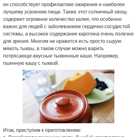
он способствует профилактике ожирения и наиболее
лучшему усвоению пищи. Также этот солнечный овощ
содержит огромное количество калия, что особенно
важно для людей с заболеванием сердечно-сосудистой
системы, а высокое содержание каротина очень полезно
для зрения. Многим не нравится есть просто сырую
мякоть тыквы, в таком случае можно варить
потрясающе-вкусные тыквенные каши. Например,
пшенную кашу с тыквой.
Итак, приступим к приготовлению: