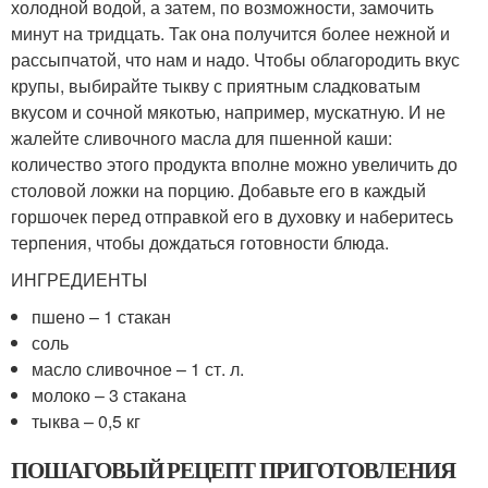
холодной водой, а затем, по возможности, замочить
минут на тридцать. Так она получится более нежной и
рассыпчатой, что нам и надо. Чтобы облагородить вкус
крупы, выбирайте тыкву с приятным сладковатым
вкусом и сочной мякотью, например, мускатную. И не
жалейте сливочного масла для пшенной каши:
количество этого продукта вполне можно увеличить до
столовой ложки на порцию. Добавьте его в каждый
горшочек перед отправкой его в духовку и наберитесь
терпения, чтобы дождаться готовности блюда.
ИНГРЕДИЕНТЫ
пшено – 1 стакан
соль
масло сливочное – 1 ст. л.
молоко – 3 стакана
тыква – 0,5 кг
ПОШАГОВЫЙ РЕЦЕПТ ПРИГОТОВЛЕНИЯ