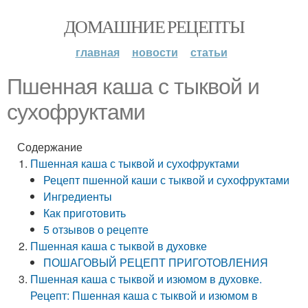
ДОМАШНИЕ РЕЦЕПТЫ
главная
новости
статьи
Пшенная каша с тыквой и
сухофруктами
Содержание
Пшенная каша с тыквой и сухофруктами
Рецепт пшенной каши с тыквой и сухофруктами
Ингредиенты
Как приготовить
5 отзывов о рецепте
Пшенная каша с тыквой в духовке
ПОШАГОВЫЙ РЕЦЕПТ ПРИГОТОВЛЕНИЯ
Пшенная каша с тыквой и изюмом в духовке.
Рецепт: Пшенная каша с тыквой и изюмом в