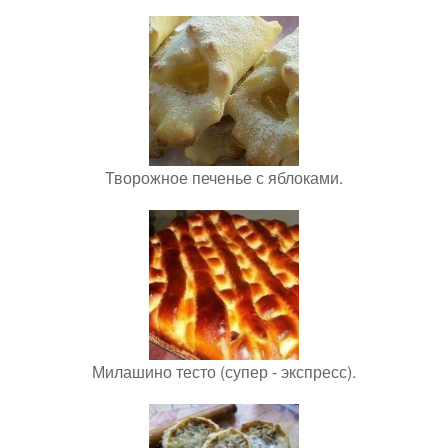
Творожное печенье с яблоками.
Милашино тесто (супер - экспресс).