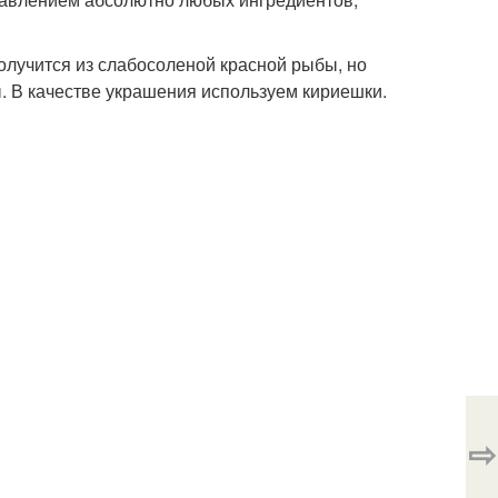
олучится из слабосоленой красной рыбы, но
. В качестве украшения используем кириешки.
⇨