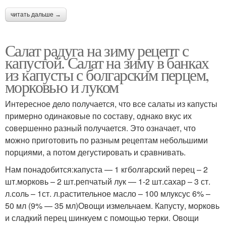
читать дальше →
Салат радуга на зиму рецепт с
капустой. Салат на зиму в банках
из капусты с болгарским перцем,
морковью и луком
Интересное дело получается, что все салаты из капусты
примерно одинаковые по составу, однако вкус их
совершенно разный получается. Это означает, что
можно приготовить по разным рецептам небольшими
порциями, а потом дегустировать и сравнивать.
Нам понадобится:капуста — 1 кгболгарский перец – 2
шт.морковь – 2 шт.репчатый лук — 1-2 шт.сахар – 3 ст.
л.соль – 1ст. л.растительное масло – 100 млуксус 6% –
50 мл (9% — 35 мл)Овощи измельчаем. Капусту, морковь
и сладкий перец шинкуем с помощью терки. Овощи