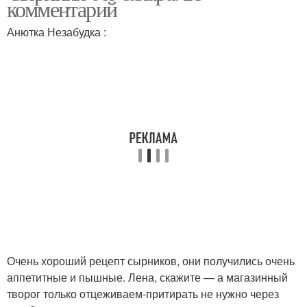
комментарий
Анютка Незабудка :
Очень хороший рецепт сырников, они получились очень
аппетитные и пышные. Лена, скажите — а магазинный
творог только отцеживаем-притирать не нужно через