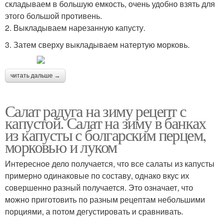
складываем в большую емкость, очень удобно взять для
этого большой противень.
2. Выкладываем нарезанную капусту.
3. Затем сверху выкладываем натертую морковь.
читать дальше →
Салат радуга на зиму рецепт с
капустой. Салат на зиму в банках
из капусты с болгарским перцем,
морковью и луком
Интересное дело получается, что все салаты из капусты
примерно одинаковые по составу, однако вкус их
совершенно разный получается. Это означает, что
можно приготовить по разным рецептам небольшими
порциями, а потом дегустировать и сравнивать.