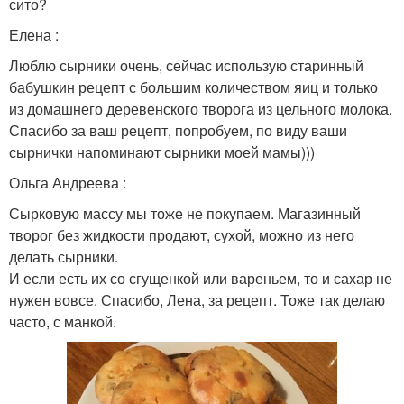
сито?
Елена :
Люблю сырники очень, сейчас использую старинный
бабушкин рецепт с большим количеством яиц и только
из домашнего деревенского творога из цельного молока.
Спасибо за ваш рецепт, попробуем, по виду ваши
сырнички напоминают сырники моей мамы)))
Ольга Андреева :
Сырковую массу мы тоже не покупаем. Магазинный
творог без жидкости продают, сухой, можно из него
делать сырники.
И если есть их со сгущенкой или вареньем, то и сахар не
нужен вовсе. Спасибо, Лена, за рецепт. Тоже так делаю
часто, с манкой.