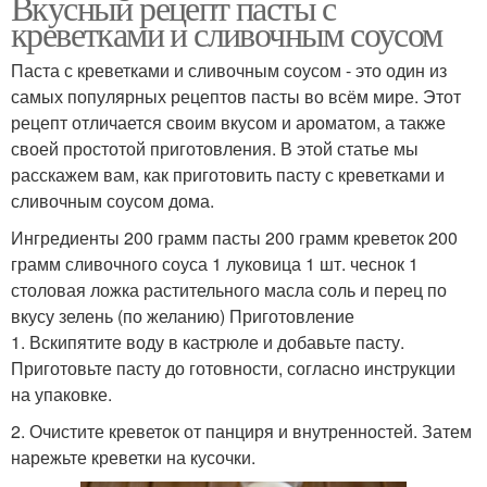
Вкусный рецепт пасты с
креветками и сливочным соусом
Паста с креветками и сливочным соусом - это один из
самых популярных рецептов пасты во всём мире. Этот
рецепт отличается своим вкусом и ароматом, а также
своей простотой приготовления. В этой статье мы
расскажем вам, как приготовить пасту с креветками и
сливочным соусом дома.
Ингредиенты 200 грамм пасты 200 грамм креветок 200
грамм сливочного соуса 1 луковица 1 шт. чеснок 1
столовая ложка растительного масла соль и перец по
вкусу зелень (по желанию) Приготовление
1. Вскипятите воду в кастрюле и добавьте пасту.
Приготовьте пасту до готовности, согласно инструкции
на упаковке.
2. Очистите креветок от панциря и внутренностей. Затем
нарежьте креветки на кусочки.