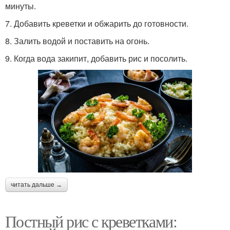
минуты.
7. Добавить креветки и обжарить до готовности.
8. Залить водой и поставить на огонь.
9. Когда вода закипит, добавить рис и посолить.
читать дальше →
Постный рис с креветками: