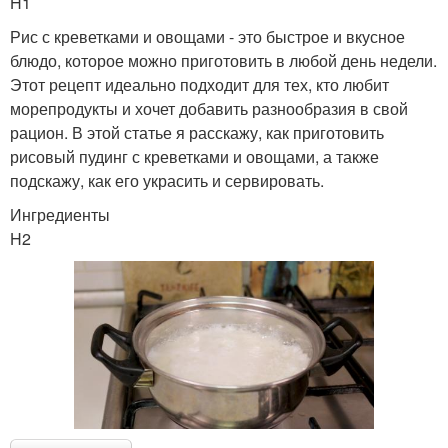
H1
Рис с креветками и овощами - это быстрое и вкусное
блюдо, которое можно приготовить в любой день недели.
Этот рецепт идеально подходит для тех, кто любит
морепродукты и хочет добавить разнообразия в свой
рацион. В этой статье я расскажу, как приготовить
рисовый пудинг с креветками и овощами, а также
подскажу, как его украсить и сервировать.
Ингредиенты
H2