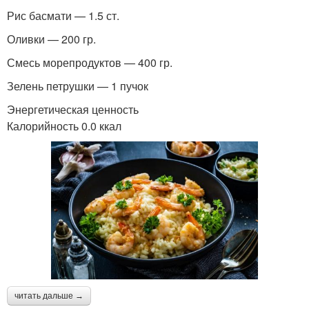
Рис басмати — 1.5 ст.
Оливки — 200 гр.
Смесь морепродуктов — 400 гр.
Зелень петрушки — 1 пучок
Энергетическая ценность
Калорийность 0.0 ккал
читать дальше →