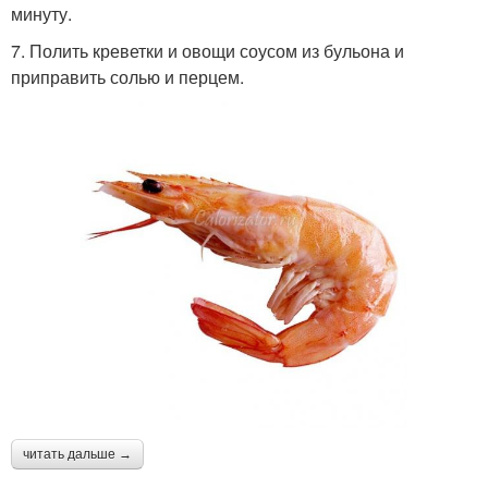
минуту.
7. Полить креветки и овощи соусом из бульона и
приправить солью и перцем.
читать дальше →