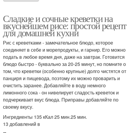
Сладкие и сочные креветки на
вкуснейшем рисе: простой рецепт
для домашней кухни
Рис с креветками - замечательное блюдо, которое
соединяет в себе и морепродукты, и гарнир. Его можно
подать в любое время дня, даже на завтрак. Готовится
блюдо быстро - буквально за 20-25 минут, но помните о
том, что креветки (особенно крупные) долго чистятся от
панциря и пищевода, поэтому их можно проварить и
очистить заранее. Добавляйте в воду немного
лимонного сока - он нивелирует сладость креветок и
подчеркивает вкус блюда. Приправы добавляйте по
своему вкусу.
Ингредиенты 135 кКал 25 мин.25 мин.
13 добавлений в