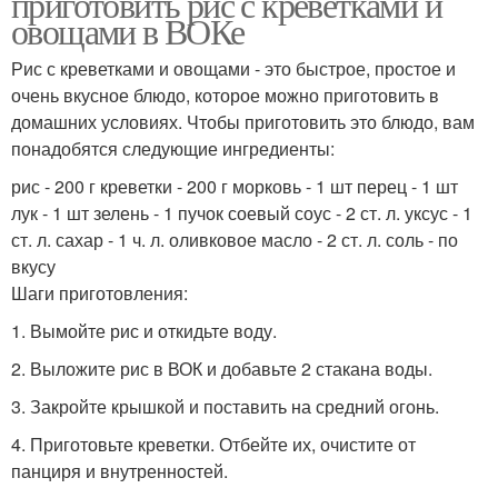
приготовить рис с креветками и
овощами в ВОКе
Рис с креветками и овощами - это быстрое, простое и
очень вкусное блюдо, которое можно приготовить в
домашних условиях. Чтобы приготовить это блюдо, вам
понадобятся следующие ингредиенты:
рис - 200 г креветки - 200 г морковь - 1 шт перец - 1 шт
лук - 1 шт зелень - 1 пучок соевый соус - 2 ст. л. уксус - 1
ст. л. сахар - 1 ч. л. оливковое масло - 2 ст. л. соль - по
вкусу
Шаги приготовления:
1. Вымойте рис и откидьте воду.
2. Выложите рис в ВОК и добавьте 2 стакана воды.
3. Закройте крышкой и поставить на средний огонь.
4. Приготовьте креветки. Отбейте их, очистите от
панциря и внутренностей.