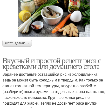
читать дальше →
Вкусный и простой рецепт риса с
креветками для домашнего стола
Заранее достаньте оставшийся рис из холодильника,
ведь он может быть холодным и твердым. Как только он
станет комнатной температуры, аккуратно разбейте
(разберите) комки руками на отдельные зерна настолько,
насколько это возможно. Крупные комки риса не
подходят для жарки. Тепло не достигнет риса внутри