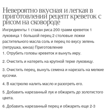
Невероятно вкусная и легкая в
приготовлении рецепт креветок с
рисом на сковороде
Ингредиенты 1 стакан риса 200 грамм креветок 1
луковица 1 большой перец 2 столовые ложки
растительного масла соль и перец по вкусу зелень
(петрушка, кинза) Приготовление
1. Отрубить головы креветок и вынуть икру.
2. Очистить и натереть на крупной терке луковицу.
3. Очистить перец, вынуть семена и нарезать на мелкие
кусочки.
4. В кастрюлю налить масло и разогреть его.
5. Добавить нарезанный лук и обжарить до золотистого
цвета.
6. Добавить нарезанный перец и обжарить еще 2-3