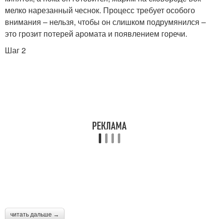
мелко нарезанный чеснок. Процесс требует особого
внимания – нельзя, чтобы он слишком подрумянился –
это грозит потерей аромата и появлением горечи.
Шаг 2
читать дальше →