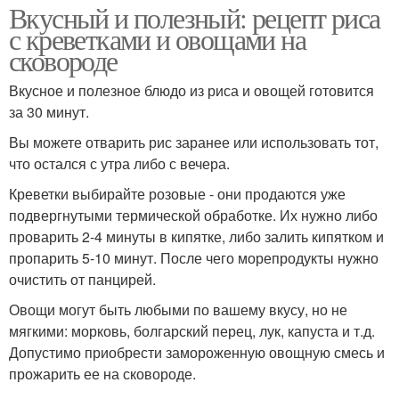
Вкусный и полезный: рецепт риса
с креветками и овощами на
сковороде
Вкусное и полезное блюдо из риса и овощей готовится
за 30 минут.
Вы можете отварить рис заранее или использовать тот,
что остался с утра либо с вечера.
Креветки выбирайте розовые - они продаются уже
подвергнутыми термической обработке. Их нужно либо
проварить 2-4 минуты в кипятке, либо залить кипятком и
пропарить 5-10 минут. После чего морепродукты нужно
очистить от панцирей.
Овощи могут быть любыми по вашему вкусу, но не
мягкими: морковь, болгарский перец, лук, капуста и т.д.
Допустимо приобрести замороженную овощную смесь и
прожарить ее на сковороде.