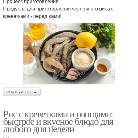
Процесс приготовления
Продукты для приготовления чесночного риса с
креветками - перед вами!
читать дальше →
Рис с креветками и овощами:
быстрое и вкусное блюдо для
любого дня недели