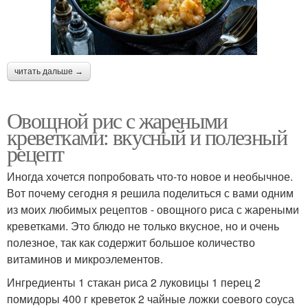
читать дальше →
Овощной рис с жареными
креветками: вкусный и полезный
рецепт
Иногда хочется попробовать что-то новое и необычное.
Вот почему сегодня я решила поделиться с вами одним
из моих любимых рецептов - овощного риса с жареными
креветками. Это блюдо не только вкусное, но и очень
полезное, так как содержит большое количество
витаминов и микроэлементов.
Ингредиенты 1 стакан риса 2 луковицы 1 перец 2
помидоры 400 г креветок 2 чайные ложки соевого соуса