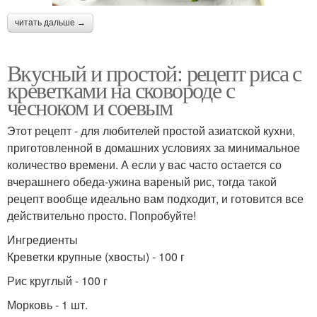
читать дальше →
Вкусный и простой: рецепт риса с
креветками на сковороде с
чесноком и соевым
Этот рецепт - для любителей простой азиатской кухни,
приготовленной в домашних условиях за минимальное
количество времени. А если у вас часто остается со
вчерашнего обеда-ужина вареный рис, тогда такой
рецепт вообще идеально вам подходит, и готовится все
действительно просто. Попробуйте!
Ингредиенты
Креветки крупные (хвосты) - 100 г
Рис круглый - 100 г
Морковь - 1 шт.