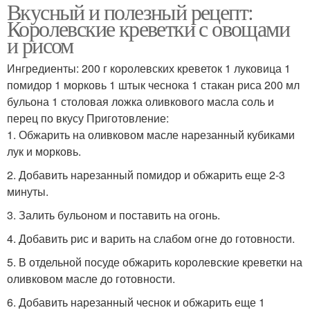
Вкусный и полезный рецепт:
Королевские креветки с овощами
и рисом
Ингредиенты: 200 г королевских креветок 1 луковица 1
помидор 1 морковь 1 штык чеснока 1 стакан риса 200 мл
бульона 1 столовая ложка оливкового масла соль и
перец по вкусу Приготовление:
1. Обжарить на оливковом масле нарезанный кубиками
лук и морковь.
2. Добавить нарезанный помидор и обжарить еще 2-3
минуты.
3. Залить бульоном и поставить на огонь.
4. Добавить рис и варить на слабом огне до готовности.
5. В отдельной посуде обжарить королевские креветки на
оливковом масле до готовности.
6. Добавить нарезанный чеснок и обжарить еще 1