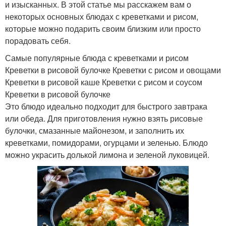
и изысканных. В этой статье мы расскажем вам о
некоторых основных блюдах с креветками и рисом,
которые можно подарить своим близким или просто
порадовать себя.
Самые популярные блюда с креветками и рисом
Креветки в рисовой булочке Креветки с рисом и овощами
Креветки в рисовой каше Креветки с рисом и соусом
Креветки в рисовой булочке
Это блюдо идеально подходит для быстрого завтрака
или обеда. Для приготовления нужно взять рисовые
булочки, смазанные майонезом, и заполнить их
креветками, помидорами, огурцами и зеленью. Блюдо
можно украсить долькой лимона и зеленой луковицей.