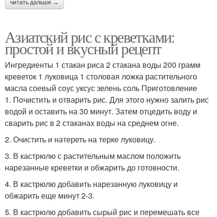
читать дальше →
Азиатский рис с креветками:
простой и вкусный рецепт
Ингредиенты 1 стакан риса 2 стакана воды 200 грамм
креветок 1 луковица 1 столовая ложка растительного
масла соевый соус уксус зелень соль Приготовление
1. Почистить и отварить рис. Для этого нужно залить рис
водой и оставить на 30 минут. Затем отцедить воду и
сварить рис в 2 стаканах воды на среднем огне.
2. Очистить и натереть на терке луковицу.
3. В кастрюлю с растительным маслом положить
нарезанные креветки и обжарить до готовности.
4. В кастрюлю добавить нарезанную луковицу и
обжарить еще минут 2-3.
5. В кастрюлю добавить сырый рис и перемешать все