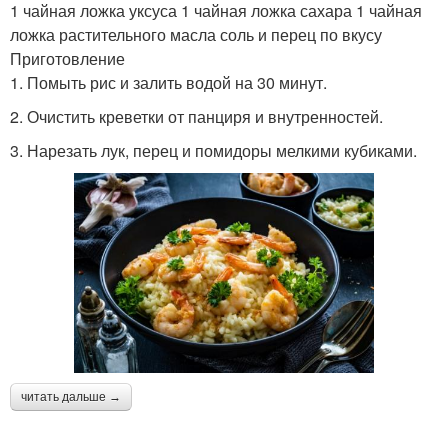
1 чайная ложка уксуса 1 чайная ложка сахара 1 чайная
ложка растительного масла соль и перец по вкусу
Приготовление
1. Помыть рис и залить водой на 30 минут.
2. Очистить креветки от панциря и внутренностей.
3. Нарезать лук, перец и помидоры мелкими кубиками.
читать дальше →