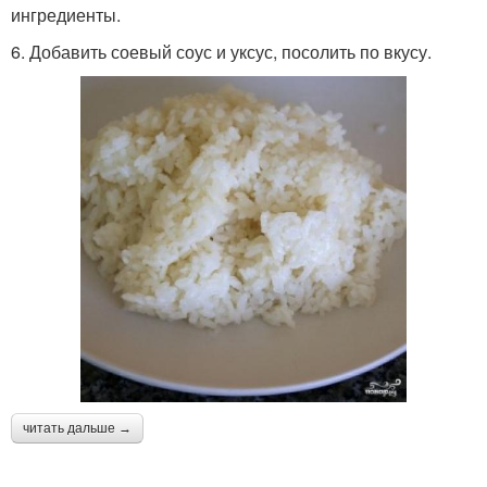
ингредиенты.
6. Добавить соевый соус и уксус, посолить по вкусу.
читать дальше →