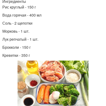
Ингредиенты
Рис круглый - 150 г
Вода горячая - 400 мл
Соль - 2 щепотки
Морковь - 1 шт.
Лук репчатый - 1 шт.
Брокколи - 150 г
Креветки - 350 г