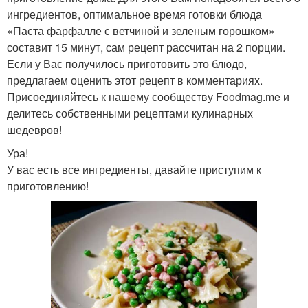
ингредиентов, оптимальное время готовки блюда
«Паста фарфалле с ветчиной и зеленым горошком»
составит 15 минут, сам рецепт рассчитан на 2 порции.
Если у Вас получилось приготовить это блюдо,
предлагаем оценить этот рецепт в комментариях.
Присоединяйтесь к нашему сообществу Foodmag.me и
делитесь собственными рецептами кулинарных
шедевров!
Ура!
У вас есть все ингредиенты, давайте приступим к
приготовлению!