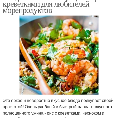
креветками для любителей
морепродуктов
Это яркое и невероятно вкусное блюдо подкупает своей
простотой! Очень удобный и быстрый вариант вкусного
полноценного ужина - рис с креветками, чесноком и