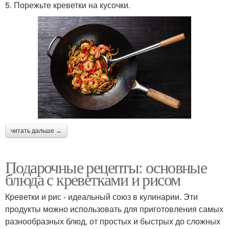
5. Порежьте креветки на кусочки.
читать дальше →
Подарочные рецепты: основные
блюда с креветками и рисом
Креветки и рис - идеальный союз в кулинарии. Эти
продукты можно использовать для приготовления самых
разнообразных блюд, от простых и быстрых до сложных