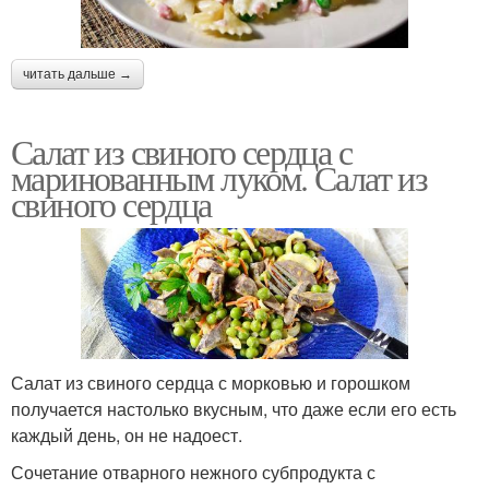
читать дальше →
Салат из свиного сердца с
маринованным луком. Салат из
свиного сердца
Салат из свиного сердца с морковью и горошком
получается настолько вкусным, что даже если его есть
каждый день, он не надоест.
Сочетание отварного нежного субпродукта с