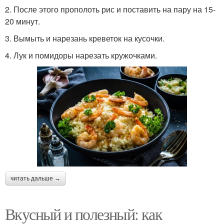
2. После этого прополоть рис и поставить на пару на 15-
20 минут.
3. Вымыть и нарезань креветок на кусочки.
4. Лук и помидоры нарезать кружочками.
читать дальше →
Вкусный и полезный: как