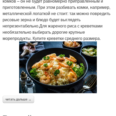
комков – он не будет равномерно приправленным и
приготовленным. При этом разбивать комки, например,
металлической лопаткой не стоит: так можно повредить
рисовые зерна и блюдо будет выглядеть
непрезентабельно.Для жареного риса с креветками
необязательно выбирать дорогие крупные
морепродукты. Купите креветки среднего размера.
читать дальше →