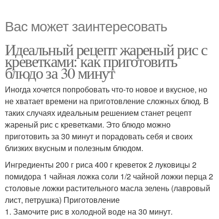
Вас может заинтересовать
Идеальный рецепт жареный рис с
креветками: как приготовить
блюдо за 30 минут
Иногда хочется попробовать что-то новое и вкусное, но
не хватает времени на приготовление сложных блюд. В
таких случаях идеальным решением станет рецепт
жареный рис с креветками. Это блюдо можно
приготовить за 30 минут и порадовать себя и своих
близких вкусным и полезным блюдом.
Ингредиенты 200 г риса 400 г креветок 2 луковицы 2
помидора 1 чайная ложка соли 1/2 чайной ложки перца 2
столовые ложки растительного масла зелень (лавровый
лист, петрушка) Приготовление
1. Замочите рис в холодной воде на 30 минут.