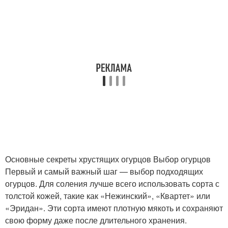
Основные секреты хрустящих огурцов Выбор огурцов
Первый и самый важный шаг — выбор подходящих
огурцов. Для соления лучше всего использовать сорта с
толстой кожей, такие как «Нежинский», «Квартет» или
«Эридан». Эти сорта имеют плотную мякоть и сохраняют
свою форму даже после длительного хранения.