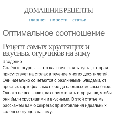
ДОМАШНИЕ РЕЦЕПТЫ
главная
новости
статьи
Оптимальное соотношение
Рецепт самых хрустящих и
вкусных огурчиков на зиму
Введение
Солёные огурцы — это классическая закуска, которая
присутствует на столах в течение многих десятилетий.
Они идеально сочетаются с различными блюдами, от
простых картофельных пюре до сложных мясных блюд.
Однако не все знают, как приготовить огурцы так, чтобы
они были хрустящими и вкусными. В этой статье мы
расскажем вам о секретах приготовления идеальных
солёных огурцов на зиму.