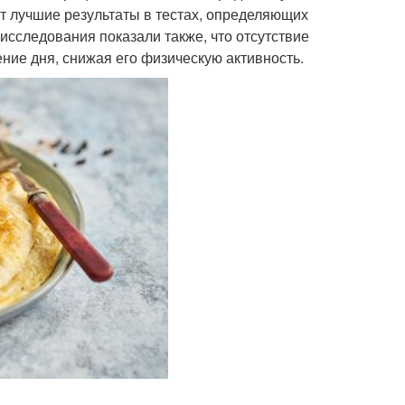
ют лучшие результаты в тестах, определяющих
исследования показали также, что отсутствие
ение дня, снижая его физическую активность.