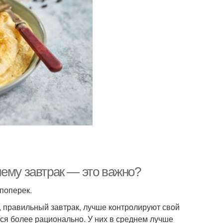
чему завтрак — это важно?
 поперек.
й, правильный завтрак, лучше контролируют свой
ся более рационально. У них в среднем лучше