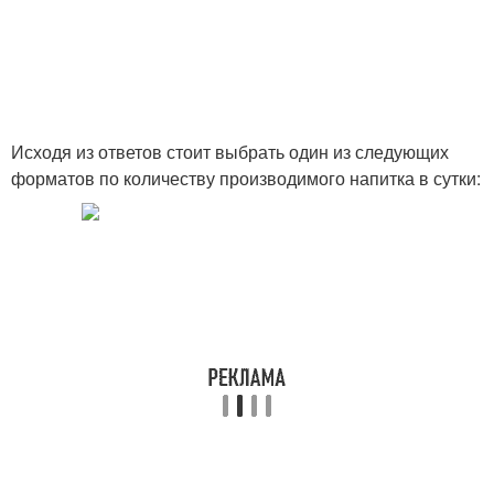
Исходя из ответов стоит выбрать один из следующих
форматов по количеству производимого напитка в сутки: