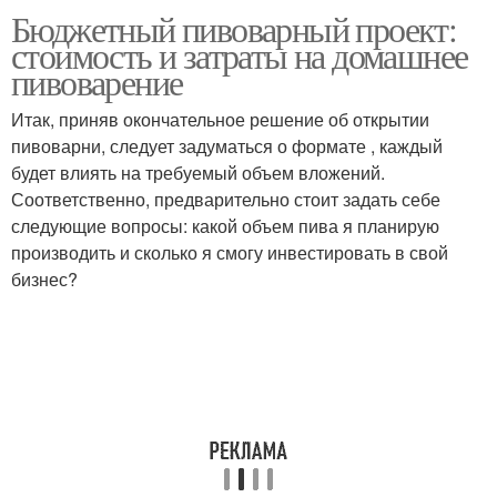
Бюджетный пивоварный проект:
стоимость и затраты на домашнее
пивоварение
Итак, приняв окончательное решение об открытии
пивоварни, следует задуматься о формате , каждый
будет влиять на требуемый объем вложений.
Соответственно, предварительно стоит задать себе
следующие вопросы: какой объем пива я планирую
производить и сколько я смогу инвестировать в свой
бизнес?