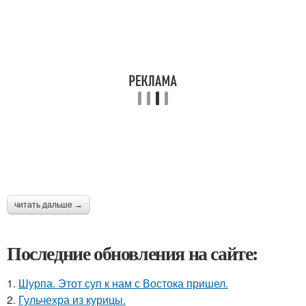
читать дальше →
Последние обновления на сайте:
1.
Шурпа. Этот суп к нам с Востока пришел.
2.
Гульчехра из курицы.