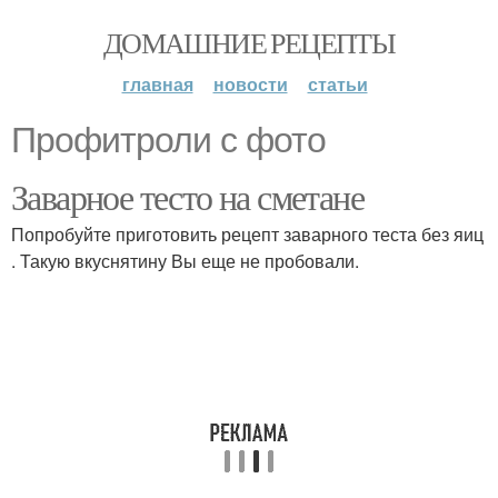
ДОМАШНИЕ РЕЦЕПТЫ
главная
новости
статьи
Профитроли с фото
Заварное тесто на сметане
Попробуйте приготовить рецепт заварного теста без яиц
. Такую вкуснятину Вы еще не пробовали.