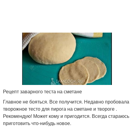
Рецепт заварного теста на сметане
Главное не бояться. Все получится. Недавно пробовала
творожное тесто для пирога на сметане и твороге .
Рекомендую! Может кому и пригодится. Всегда стараюсь
приготовить что-нибудь новое.