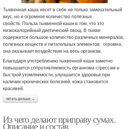
Тыквенная каша несет в себе не только замечательный
вкус, но и огромное количество полезных
свойств. Польза тыквенной каши в том, что это
низкокалорийный диетический овощ. В тыкве
содержится большое количество различных минералов,
полезных веществ и питательных элементов. огромна,
она оказывает воздействие на весь организм.
Благодаря употреблению тыквенной каши заметно
повышается сопротивляемость организма стрессам и
быстрой утомляемости, улучшается здоровье при
наличии хронических болезней, кожа становится
красивей.
читать дальше →
Из чего делают приправу сумах.
Описание и состав