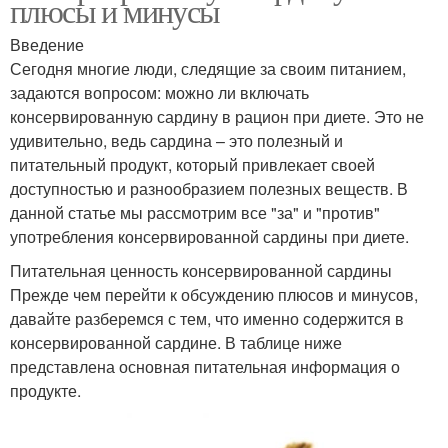
плюсы и минусы
Введение
Сегодня многие люди, следящие за своим питанием,
задаются вопросом: можно ли включать
консервированную сардину в рацион при диете. Это не
удивительно, ведь сардина – это полезный и
питательный продукт, который привлекает своей
доступностью и разнообразием полезных веществ. В
данной статье мы рассмотрим все "за" и "против"
употребления консервированной сардины при диете.
Питательная ценность консервированной сардины
Прежде чем перейти к обсуждению плюсов и минусов,
давайте разберемся с тем, что именно содержится в
консервированной сардине. В таблице ниже
представлена основная питательная информация о
продукте.