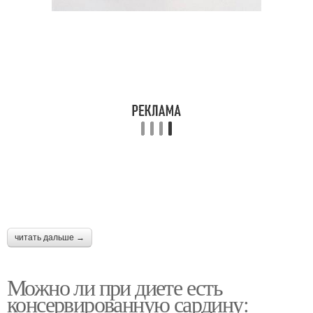
читать дальше →
Можно ли при диете есть
консервированную сардину: