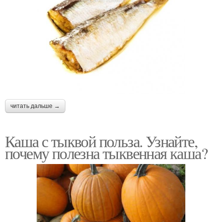
читать дальше →
Каша с тыквой польза. Узнайте,
почему полезна тыквенная каша?