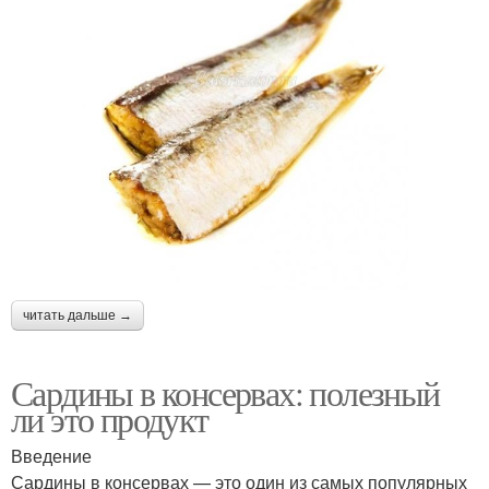
читать дальше →
Сардины в консервах: полезный
ли это продукт
Введение
Сардины в консервах — это один из самых популярных