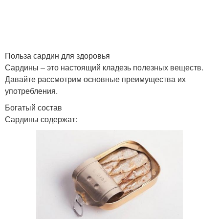
Польза сардин для здоровья
Сардины – это настоящий кладезь полезных веществ.
Давайте рассмотрим основные преимущества их
употребления.
Богатый состав
Сардины содержат: