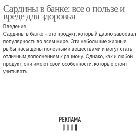
Сардины в банке: все о пользе и
вреде для здоровья
Введение
Сардины в банке – это продукт, который давно завоевал
популярность во всем мире. Эти небольшие жирные
рыбы насыщены полезными веществами и могут стать
отличным дополнением к рациону. Однако, как и любой
продукт, они имеют свои особенности, которые стоит
учитывать.