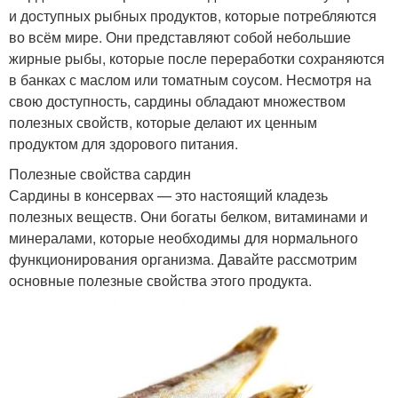
и доступных рыбных продуктов, которые потребляются
во всём мире. Они представляют собой небольшие
жирные рыбы, которые после переработки сохраняются
в банках с маслом или томатным соусом. Несмотря на
свою доступность, сардины обладают множеством
полезных свойств, которые делают их ценным
продуктом для здорового питания.
Полезные свойства сардин
Сардины в консервах — это настоящий кладезь
полезных веществ. Они богаты белком, витаминами и
минералами, которые необходимы для нормального
функционирования организма. Давайте рассмотрим
основные полезные свойства этого продукта.