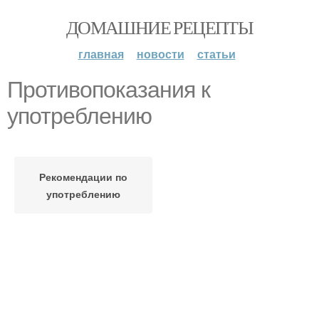
ДОМАШНИЕ РЕЦЕПТЫ
главная
новости
статьи
Противопоказания к
употреблению
Рекомендации по
употреблению