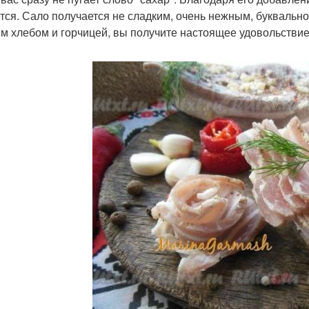
тся. Сало получается не сладким, очень нежным, буквально 
м хлебом и горчицей, вы получите настоящее удовольствие