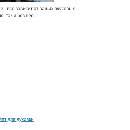
 - всё зависит от ваших вкусовых
, так и без нее.
епт для духовки