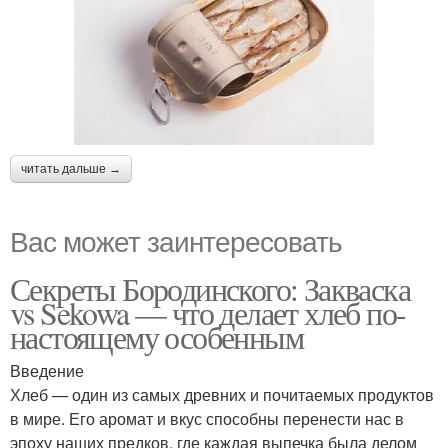
читать дальше →
Вас может заинтересовать
Секреты Бородинского: Закваска
vs Sekowa — что делает хлеб по-
настоящему особенным
Введение
Хлеб — один из самых древних и почитаемых продуктов
в мире. Его аромат и вкус способны перенести нас в
эпоху наших предков, где каждая выпечка была делом