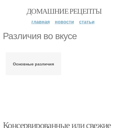
ДОМАШНИЕ РЕЦЕПТЫ
главная
новости
статьи
Различия во вкусе
Основные различия
Консервированные или свежие