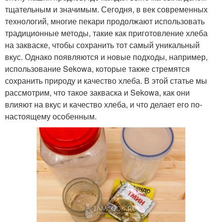
тщательным и значимым. Сегодня, в век современных
технологий, многие пекари продолжают использовать
традиционные методы, такие как приготовление хлеба
на закваске, чтобы сохранить тот самый уникальный
вкус. Однако появляются и новые подходы, например,
использование Sekowa, которые также стремятся
сохранить природу и качество хлеба. В этой статье мы
рассмотрим, что такое закваска и Sekowa, как они
влияют на вкус и качество хлеба, и что делает его по-
настоящему особенным.