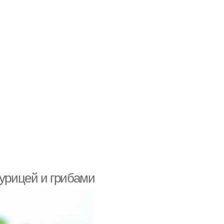
курицей и грибами