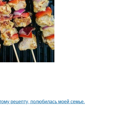
этому рецепту, полюбилась моей семье.