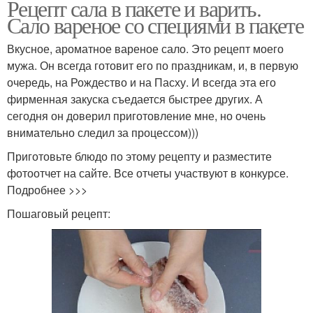
Рецепт сала в пакете и варить.
Сало вареное со специями в пакете
Вкусное, ароматное вареное сало. Это рецепт моего
мужа. Он всегда готовит его по праздникам, и, в первую
очередь, на Рождество и на Пасху. И всегда эта его
фирменная закуска съедается быстрее других. А
сегодня он доверил приготовление мне, но очень
внимательно следил за процессом)))
Приготовьте блюдо по этому рецепту и разместите
фотоотчет на сайте. Все отчеты участвуют в конкурсе.
Подробнее >>>
Пошаговый рецепт: