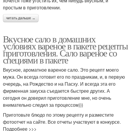
хочется тоже угостить их, чем нибудь вкусным, и
простым в приготовлении.
читать дальше →
Вкусное сало в домашних
условиях вареное в пакете рецепты
приготовления. Сало вареное со
специями в пакете
Вкусное, ароматное вареное сало. Это рецепт моего
мужа. Он всегда готовит его по праздникам, и, в первую
очередь, на Рождество и на Пасху. И всегда эта его
фирменная закуска съедается быстрее других. А
сегодня он доверил приготовление мне, но очень
внимательно следил за процессом)))
Приготовьте блюдо по этому рецепту и разместите
фотоотчет на сайте. Все отчеты участвуют в конкурсе.
Подробнее >>>