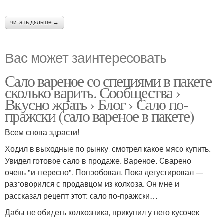
читать дальше →
Вас может заинтересовать
Сало вареное со специями в пакете
сколько варить. Сообщества ›
Вкусно жрать › Блог › Сало по-
пражски (сало вареное в пакете)
Всем снова здрасти!
Ходил в выходные по рынку, смотрел какое мясо купить.
Увидел готовое сало в продаже. Вареное. Сварено
очень "интересно". Попробовал. Пока дегустировал —
разговорился с продавцом из колхоза. Он мне и
рассказал рецепт этот: сало по-пражски…
Дабы не обидеть колхозника, прикупил у него кусочек