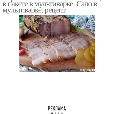
в пакете в мультиварке. Сало в
мультиварке, рецепт