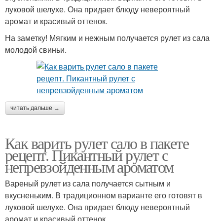
луковой шелухе. Она придает блюду невероятный
аромат и красивый оттенок.
На заметку! Мягким и нежным получается рулет из сала
молодой свиньи.
читать дальше →
Как варить рулет сало в пакете
рецепт. Пикантный рулет с
непревзойденным ароматом
Вареный рулет из сала получается сытным и
вкусненьким. В традиционном варианте его готовят в
луковой шелухе. Она придает блюду невероятный
аромат и красивый оттенок.