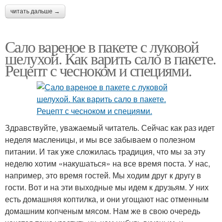
читать дальше →
Сало вареное в пакете с луковой
шелухой. Как варить сало в пакете.
Рецепт с чесноком и специями.
Здравствуйте, уважаемый читатель. Сейчас как раз идет
неделя масленицы, и мы все забываем о полезном
питании. И так уже сложилась традиция, что мы за эту
неделю хотим «накушаться» на все время поста. У нас,
например, это время гостей. Мы ходим друг к другу в
гости. Вот и на эти выходные мы идем к друзьям. У них
есть домашняя коптилка, и они угощают нас отменным
домашним копченым мясом. Нам же в свою очередь