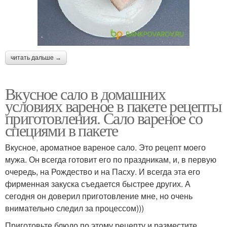
читать дальше →
Вкусное сало в домашних
условиях вареное в пакете рецепты
приготовления. Сало вареное со
специями в пакете
Вкусное, ароматное вареное сало. Это рецепт моего
мужа. Он всегда готовит его по праздникам, и, в первую
очередь, на Рождество и на Пасху. И всегда эта его
фирменная закуска съедается быстрее других. А
сегодня он доверил приготовление мне, но очень
внимательно следил за процессом)))
Приготовьте блюдо по этому рецепту и разместите