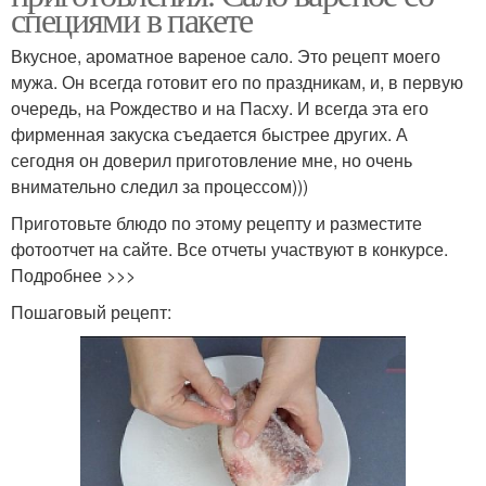
специями в пакете
Вкусное, ароматное вареное сало. Это рецепт моего
мужа. Он всегда готовит его по праздникам, и, в первую
очередь, на Рождество и на Пасху. И всегда эта его
фирменная закуска съедается быстрее других. А
сегодня он доверил приготовление мне, но очень
внимательно следил за процессом)))
Приготовьте блюдо по этому рецепту и разместите
фотоотчет на сайте. Все отчеты участвуют в конкурсе.
Подробнее >>>
Пошаговый рецепт: