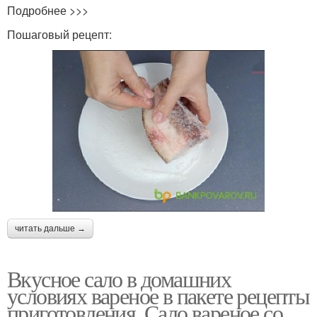
Подробнее >>>
Пошаговый рецепт:
читать дальше →
Вкусное сало в домашних
условиях вареное в пакете рецепты
приготовления. Сало вареное со