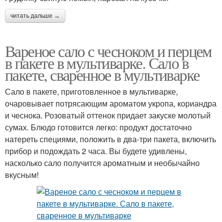
читать дальше →
Вареное сало с чесноком и перцем
в пакете в мультиварке. Сало в
пакете, сваренное в мультиварке
Сало в пакете, приготовленное в мультиварке,
очаровывает потрясающим ароматом укропа, кориандра
и чеснока. Розоватый оттенок придает закуске молотый
сумах. Блюдо готовится легко: продукт достаточно
натереть специями, положить в два-три пакета, включить
прибор и подождать 2 часа. Вы будете удивлены,
насколько сало получится ароматным и необычайно
вкусным!