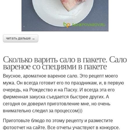
читать дальше →
Сколько варить сало в пакете. Сало
вареное со специями в пакете
Вкусное, ароматное вареное сало. Это рецепт моего
мужа. Он всегда готовит его по праздникам, и, в первую
очередь, на Рождество и на Пасху. И всегда эта его
фирменная закуска съедается быстрее других. А
сегодня он доверил приготовление мне, но очень
внимательно следил за процессом)))
Приготовьте блюдо по этому рецепту и разместите
фотоотчет на сайте. Все отчеты участвуют в конкурсе.