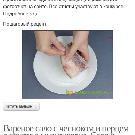
фотоотчет на сайте. Все отчеты участвуют в конкурсе.
Подробнее >>>
Пошаговый рецепт:
читать дальше →
Вареное сало с чесноком и перцем
в пакете в мультиварке. Сало в