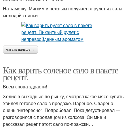
На заметку! Мягким и нежным получается рулет из сала
молодой свиньи.
читать дальше →
Как варить соленое сало в пакете
рецепт.
Всем снова здрасти!
Ходил в выходные по рынку, смотрел какое мясо купить.
Увидел готовое сало в продаже. Вареное. Сварено
очень "интересно". Попробовал. Пока дегустировал —
разговорился с продавцом из колхоза. Он мне и
рассказал рецепт этот: сало по-пражски…