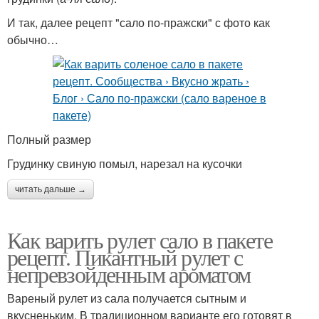
И так, далее рецепт "сало по-пражски" с фото как
обычно…
Полный размер
Грудинку свиную помыл, нарезал на кусочки
читать дальше →
Как варить рулет сало в пакете
рецепт. Пикантный рулет с
непревзойденным ароматом
Вареный рулет из сала получается сытным и
вкусненьким. В традиционном варианте его готовят в