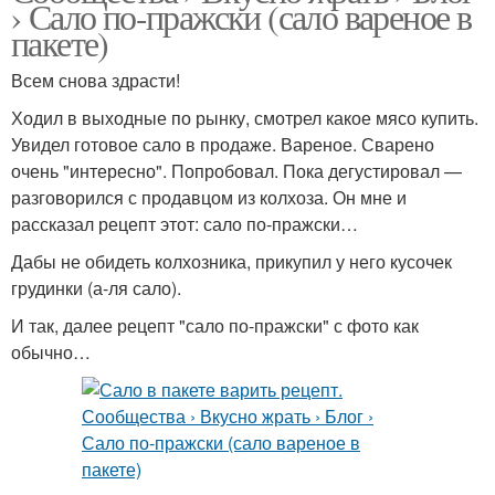
› Сало по-пражски (сало вареное в
пакете)
Всем снова здрасти!
Ходил в выходные по рынку, смотрел какое мясо купить.
Увидел готовое сало в продаже. Вареное. Сварено
очень "интересно". Попробовал. Пока дегустировал —
разговорился с продавцом из колхоза. Он мне и
рассказал рецепт этот: сало по-пражски…
Дабы не обидеть колхозника, прикупил у него кусочек
грудинки (а-ля сало).
И так, далее рецепт "сало по-пражски" с фото как
обычно…