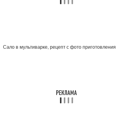
Сало в мультиварке, рецепт с фото приготовления