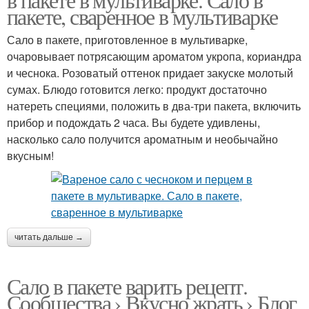
пакете, сваренное в мультиварке
Сало в пакете, приготовленное в мультиварке,
очаровывает потрясающим ароматом укропа, кориандра
и чеснока. Розоватый оттенок придает закуске молотый
сумах. Блюдо готовится легко: продукт достаточно
натереть специями, положить в два-три пакета, включить
прибор и подождать 2 часа. Вы будете удивлены,
насколько сало получится ароматным и необычайно
вкусным!
читать дальше →
Сало в пакете варить рецепт.
Сообщества › Вкусно жрать › Блог