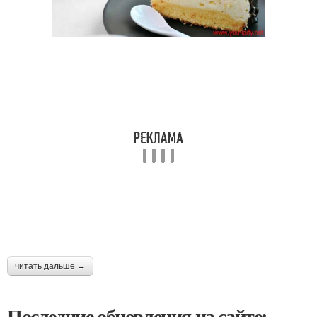
читать дальше →
Последние обновления на сайте: