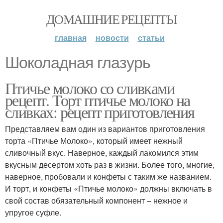
ДОМАШНИЕ РЕЦЕПТЫ
главная
новости
статьи
Шоколадная глазурь
Птичье молоко со сливками
рецепт. Торт птичье молоко на
сливках: рецепт приготовления
Представляем вам один из вариантов приготовления
торта «Птичье Молоко», который имеет нежный
сливочный вкус. Наверное, каждый лакомился этим
вкусным десертом хоть раз в жизни. Более того, многие,
наверное, пробовали и конфеты с таким же названием.
И торт, и конфеты «Птичье молоко» должны включать в
свой состав обязательный компонент – нежное и
упругое суфле.