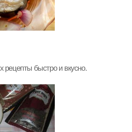
х рецепты быстро и вкусно.