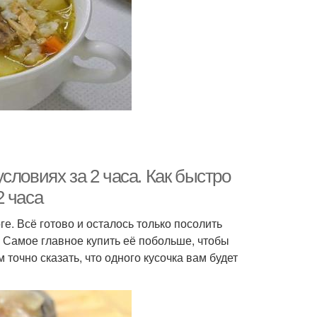
словиях за 2 часа. Как быстро
2 часа
ге. Всё готово и осталось только посолить
. Самое главное купить её побольше, чтобы
 точно сказать, что одного кусочка вам будет