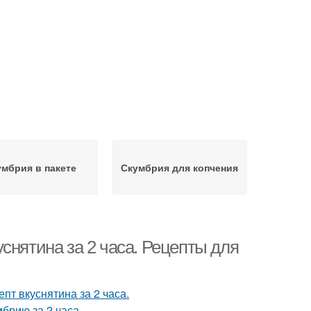
умбрия в пакете
Скумбрия для копчения
снятина за 2 часа. Рецепты для