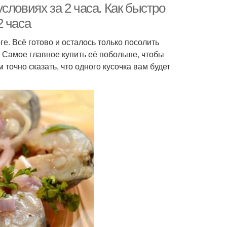
словиях за 2 часа. Как быстро
2 часа
ге. Всё готово и осталось только посолить
. Самое главное купить её побольше, чтобы
 точно сказать, что одного кусочка вам будет