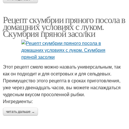
Рецепт скумбрии пряного посола в
домашних условиях с луком.
Скумбрия пряной засолки
Этот рецепт смело можно назвать универсальным, так
как он подходит и для осетровых и для сельдевых.
Преимущество этого рецепта в сроках приготовления,
уже через двенадцать часов, вы можете наслаждаться
чудесным вкусом просоленной рыбки.
Ингредиенты:
читать дальше →