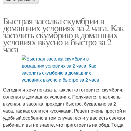
Быстрая засолка скумбрии в
домашних условиях за 2 часа. Как
засолить скумбрию в домашних
условиях вкусно и быстро за 2
часа
Сегодня я хочу показать, как легко готовится скумбрия,
соленая в домашних условиях. Получается она очень
вкусная, а засолка проходит быстро, буквально за 2
часа, так как солится кусочками. Рецепт очень простой и
удобный,особенно в том случае, если у вас есть свежая
рыбина, и вы не знаете, что приготовить на обед. Тогда