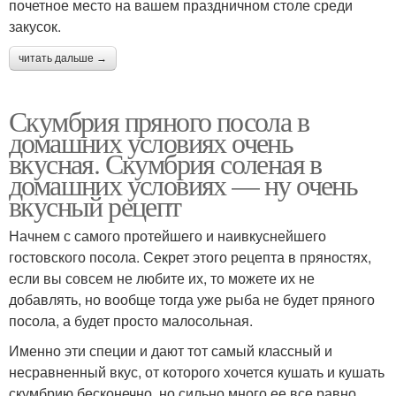
почетное место на вашем праздничном столе среди
закусок.
читать дальше →
Скумбрия пряного посола в
домашних условиях очень
вкусная. Скумбрия соленая в
домашних условиях — ну очень
вкусный рецепт
Начнем с самого протейшего и наивкуснейшего
гостовского посола. Секрет этого рецепта в пряностях,
если вы совсем не любите их, то можете их не
добавлять, но вообще тогда уже рыба не будет пряного
посола, а будет просто малосольная.
Именно эти специи и дают тот самый классный и
несравненный вкус, от которого хочется кушать и кушать
скумбрию бесконечно, но сильно много ее все равно