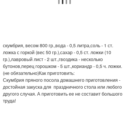
скумбрия, весом 800 гр.,вода - 0,5 литра,соль - 1 ст.
ложка с горкой (вес 50 гр.),сахар - 0,5 ст. ложки (10
гр.),лавровый лист - 2 шт.,гвоздика - несколько
бутонов,перец горошком - 5 шт.,кориандр - 0,5 ч. ложки.
(не обязательно)Как приготовить:
Скумбрия пряного посола домашнего приготовления -
достойная закуска для праздничного стола или любого
другого случая. А приготовить ее не составит большого
труда!