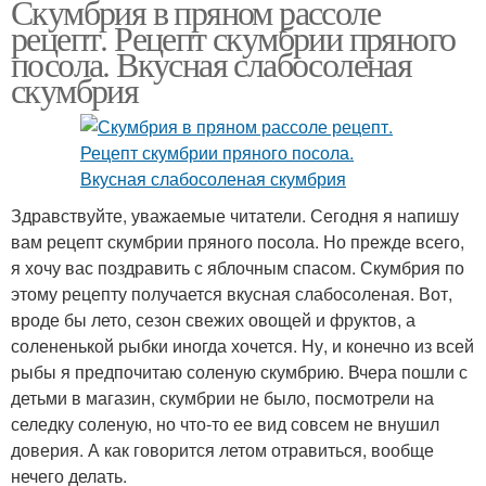
Скумбрия в пряном рассоле
рецепт. Рецепт скумбрии пряного
посола. Вкусная слабосоленая
скумбрия
Здравствуйте, уважаемые читатели. Сегодня я напишу
вам рецепт скумбрии пряного посола. Но прежде всего,
я хочу вас поздравить с яблочным спасом. Скумбрия по
этому рецепту получается вкусная слабосоленая. Вот,
вроде бы лето, сезон свежих овощей и фруктов, а
солененькой рыбки иногда хочется. Ну, и конечно из всей
рыбы я предпочитаю соленую скумбрию. Вчера пошли с
детьми в магазин, скумбрии не было, посмотрели на
селедку соленую, но что-то ее вид совсем не внушил
доверия. А как говорится летом отравиться, вообще
нечего делать.