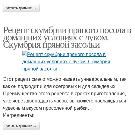
читать дальше →
Рецепт скумбрии пряного посола в
домашних условиях с луком.
Скумбрия пряной засолки
Этот рецепт смело можно назвать универсальным, так
как он подходит и для осетровых и для сельдевых.
Преимущество этого рецепта в сроках приготовления,
уже через двенадцать часов, вы можете наслаждаться
чудесным вкусом просоленной рыбки.
Ингредиенты:
читать дальше →