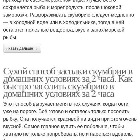
сохраняется рыба и морепродукты после шоковой
заморозки. Размораживать скумбрию следует медленно
— в холодной воде или в холодильнике, тогда в ней
остаются полезные вещества, вкус и запах морской
рыбы.
читать дальше →
Сухой способ засолки скумбрии в
домашних условиях за 2 часа. Как
быстро засолить скумбрию в
домашних условиях за 2 часа
Этот способ выручает меня в тех случаях, когда гости
уже на пороге. Всё готово и осталось только посолить
рыбку. Она получается красивой на вид и при этом очень
вкусной. Самое главное купить её побольше, чтобы
хватило не только попробовать, но и наесться вдоволь.