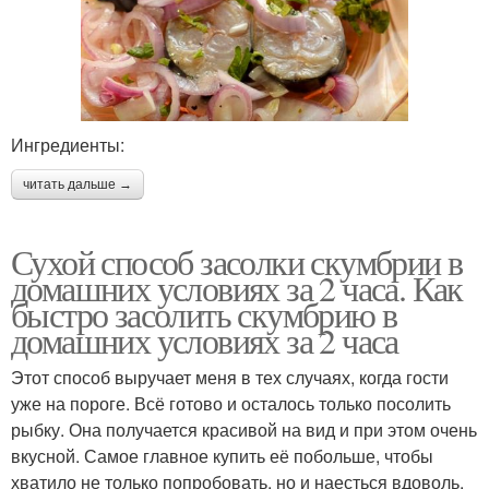
Ингредиенты:
читать дальше →
Сухой способ засолки скумбрии в
домашних условиях за 2 часа. Как
быстро засолить скумбрию в
домашних условиях за 2 часа
Этот способ выручает меня в тех случаях, когда гости
уже на пороге. Всё готово и осталось только посолить
рыбку. Она получается красивой на вид и при этом очень
вкусной. Самое главное купить её побольше, чтобы
хватило не только попробовать, но и наесться вдоволь.