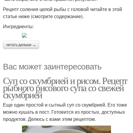
Рецепт соления целой рыбы с головой читайте в этой
статье ниже (смотрите содержание).
Ингредиенты:
читать дальше →
Вас может заинтересовать
Суп со скумбрией и рисом. Рецепт
рыбного рисового супа со свежей
скумбрией
Еще один простой и сытный суп со скумбрией. Его тоже
можно кушать в пост. Готовится из простых, доступных
продуктов. Делюсь с вами этим рецептом.