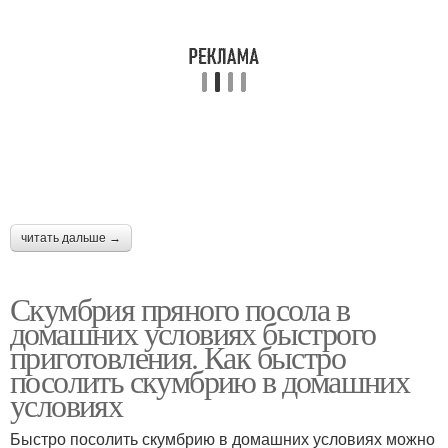
читать дальше →
Скумбрия пряного посола в
домашних условиях быстрого
приготовления. Как быстро
посолить скумбрию в домашних
условиях
Быстро посолить скумбрию в домашних условиях можно