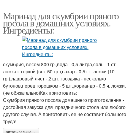
Маринад для скумбрии пряного
посола в домашних условиях.
Ингредиенты:
скумбрия, весом 800 гр.,вода - 0,5 литра,соль - 1 ст.
ложка с горкой (вес 50 гр.),сахар - 0,5 ст. ложки (10
гр.),лавровый лист - 2 шт.,гвоздика - несколько
бутонов,перец горошком - 5 шт.,кориандр - 0,5 ч. ложки.
(не обязательно)Как приготовить:
Скумбрия пряного посола домашнего приготовления -
достойная закуска для праздничного стола или любого
другого случая. А приготовить ее не составит большого
труда!
читать дальше →