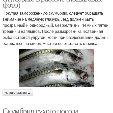
фото)
Покупая замороженную скумбрию, следует обращать
внимание на ледяную глазурь. Лед должен быть
прозрачный и однородный, без желтизны, темных пятен,
трещин и наплывов. После разморозки качественная
рыба остается упругой, кости при разделывании должны
оставаться на своем месте и не отставать от мяса.
читать дальше →
Скумбрия сухого посола