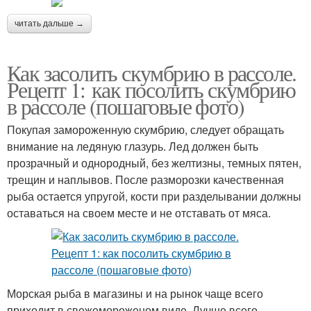
читать дальше →
Как засолить скумбрию в рассоле.
Рецепт 1: как посолить скумбрию
в рассоле (пошаговые фото)
Покупая замороженную скумбрию, следует обращать
внимание на ледяную глазурь. Лед должен быть
прозрачный и однородный, без желтизны, темных пятен,
трещин и наплывов. После разморозки качественная
рыба остается упругой, кости при разделывании должны
оставаться на своем месте и не отставать от мяса.
Морская рыба в магазины и на рынок чаще всего
приходит в свежемороженом виде. Лучше всего