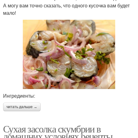
А могу вам точно сказать, что одного кусочка вам будет
мало!
Ингредиенты:
читать дальше →
Сухая засолка скумбрии в
домашних условиях рецепты