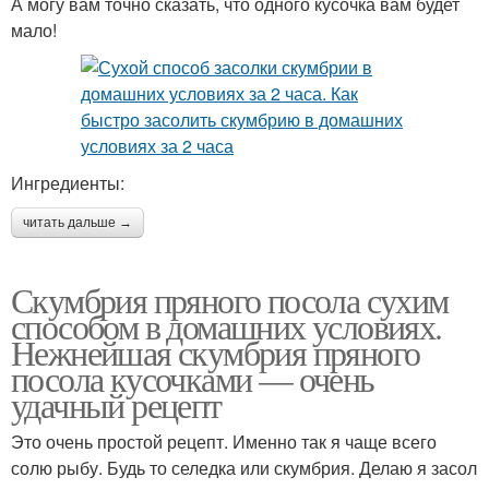
А могу вам точно сказать, что одного кусочка вам будет
мало!
Ингредиенты:
читать дальше →
Скумбрия пряного посола сухим
способом в домашних условиях.
Нежнейшая скумбрия пряного
посола кусочками — очень
удачный рецепт
Это очень простой рецепт. Именно так я чаще всего
солю рыбу. Будь то селедка или скумбрия. Делаю я засол