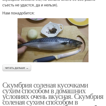
съесть не удастся, да и нельзя).
Нам понадобится:
читать дальше →
Скумбрия соленая кусочками
сухим способом в домашних
условиях очень вкусная. Скумбрия
соленая сухим способом в