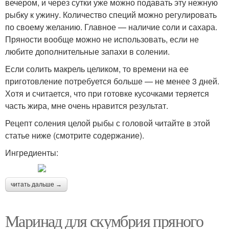
вечером, и через сутки уже можно подавать эту нежную
рыбку к ужину. Количество специй можно регулировать
по своему желанию. Главное — наличие соли и сахара.
Пряности вообще можно не использовать, если не
любите дополнительные запахи в солении.
Если солить макрель целиком, то времени на ее
приготовление потребуется больше — не менее 3 дней.
Хотя и считается, что при готовке кусочками теряется
часть жира, мне очень нравится результат.
Рецепт соления целой рыбы с головой читайте в этой
статье ниже (смотрите содержание).
Ингредиенты:
читать дальше →
Маринад для скумбрия пряного