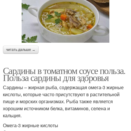
читать дальше →
Сардины в томатном соусе польза.
Польза сардины для здоровья
Сардины – жирная рыба, содержащая омега-3 жирные
кислоты, которые часто присутствуют в растительной
пище и морских организмах. Рыба также является
хорошим источником белка, витаминов, селена и
кальция.
Омега-3 жирные кислоты