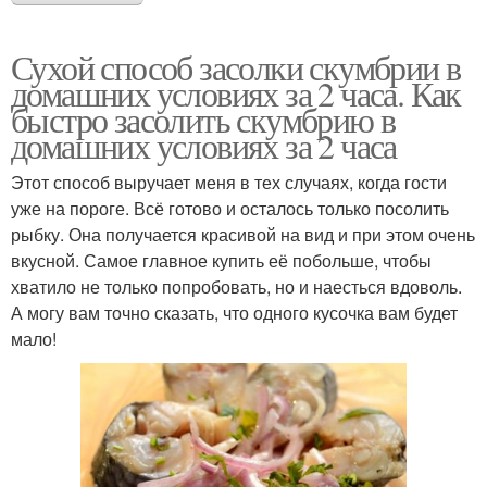
Сухой способ засолки скумбрии в
домашних условиях за 2 часа. Как
быстро засолить скумбрию в
домашних условиях за 2 часа
Этот способ выручает меня в тех случаях, когда гости
уже на пороге. Всё готово и осталось только посолить
рыбку. Она получается красивой на вид и при этом очень
вкусной. Самое главное купить её побольше, чтобы
хватило не только попробовать, но и наесться вдоволь.
А могу вам точно сказать, что одного кусочка вам будет
мало!