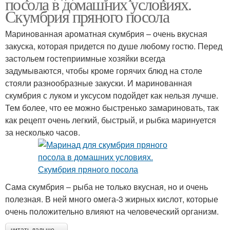
посола в домашних условиях.
Скумбрия пряного посола
Маринованная ароматная скумбрия – очень вкусная
закуска, которая придется по душе любому гостю. Перед
застольем гостеприимные хозяйки всегда
задумываются, чтобы кроме горячих блюд на столе
стояли разнообразные закуски. И маринованная
скумбрия с луком и уксусом подойдет как нельзя лучше.
Тем более, что ее можно быстренько замариновать, так
как рецепт очень легкий, быстрый, и рыбка маринуется
за несколько часов.
Сама скумбрия – рыба не только вкусная, но и очень
полезная. В ней много омега-3 жирных кислот, которые
очень положительно влияют на человеческий организм.
читать дальше →