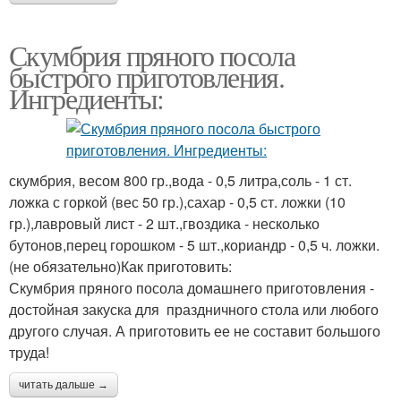
Скумбрия пряного посола
быстрого приготовления.
Ингредиенты:
скумбрия, весом 800 гр.,вода - 0,5 литра,соль - 1 ст.
ложка с горкой (вес 50 гр.),сахар - 0,5 ст. ложки (10
гр.),лавровый лист - 2 шт.,гвоздика - несколько
бутонов,перец горошком - 5 шт.,кориандр - 0,5 ч. ложки.
(не обязательно)Как приготовить:
Скумбрия пряного посола домашнего приготовления -
достойная закуска для праздничного стола или любого
другого случая. А приготовить ее не составит большого
труда!
читать дальше →