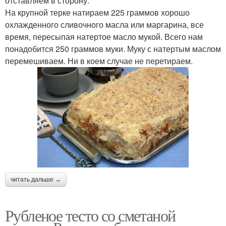
отставляем в сторону.
На крупной терке натираем 225 граммов хорошо
охлажденного сливочного масла или маргарина, все
время, пересыпая натертое масло мукой. Всего нам
понадобится 250 граммов муки. Муку с натертым маслом
перемешиваем. Ни в коем случае не перетираем.
читать дальше →
Рубленое тесто со сметаной