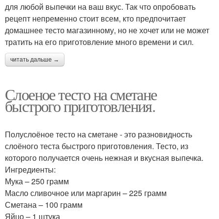
для любой выпечки на ваш вкус. Так что опробовать
рецепт непременно стоит всем, кто предпочитает
домашнее тесто магазинному, но не хочет или не может
тратить на его приготовление много времени и сил.
читать дальше →
Слоеное тесто на сметане
быстрого приготовления.
Полуслоёное тесто на сметане - это разновидность
слоёного теста быстрого приготовления. Тесто, из
которого получается очень нежная и вкусная выпечка.
Ингредиенты:
Мука – 250 грамм
Масло сливочное или маргарин – 225 грамм
Сметана – 100 грамм
Яйцо – 1 штука