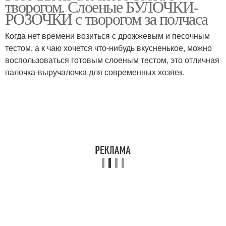
творогом. Слоеные БУЛОЧКИ-
РОЗОЧКИ с творогом за полчаса
Когда нет времени возиться с дрожжевым и песочным
тестом, а к чаю хочется что-нибудь вкусненькое, можно
воспользоваться готовым слоеным тестом, это отличная
палочка-выручалочка для современных хозяек.