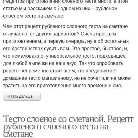
Рецептов приготовления слоеного теста много, в этой
статье мы расскажем об одном из них – рубленом
слоеном тесте на сметане.
Чем этот рецепт рубленого слоеного теста на сметане
отличается от других вариантов? Очень простым
приготовлением, в первую очередь, ну а об остальных
его достоинствах судить вам. Это простое, быстрое, и,
что немаловажно, универсальное тесто, подходящее
для любой выпечки на ваш вкус. Так что опробовать
рецепт непременно стоит всем, кто предпочитает
домашнее тесто магазинному, но не хочет или не может
тратить на его приготовление много времени и сил.
читать дальше →
Тесто слоеное со сметаной. Рецепт
рубленого слоеного теста на
сметане