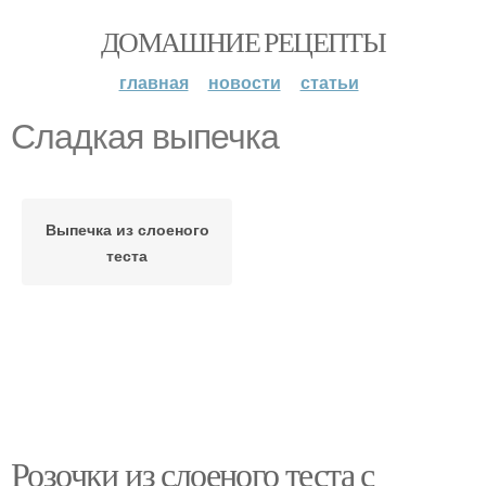
ДОМАШНИЕ РЕЦЕПТЫ
главная
новости
статьи
Сладкая выпечка
Выпечка из слоеного
теста
Розочки из слоеного теста с