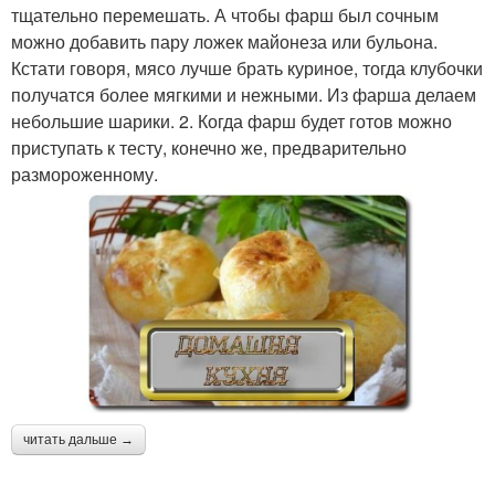
тщательно перемешать. А чтобы фарш был сочным
можно добавить пару ложек майонеза или бульона.
Кстати говоря, мясо лучше брать куриное, тогда клубочки
получатся более мягкими и нежными. Из фарша делаем
небольшие шарики. 2. Когда фарш будет готов можно
приступать к тесту, конечно же, предварительно
размороженному.
читать дальше →