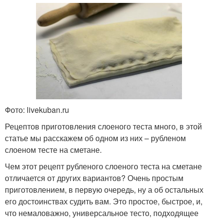
Фото: livekuban.ru
Рецептов приготовления слоеного теста много, в этой
статье мы расскажем об одном из них – рубленом
слоеном тесте на сметане.
Чем этот рецепт рубленого слоеного теста на сметане
отличается от других вариантов? Очень простым
приготовлением, в первую очередь, ну а об остальных
его достоинствах судить вам. Это простое, быстрое, и,
что немаловажно, универсальное тесто, подходящее