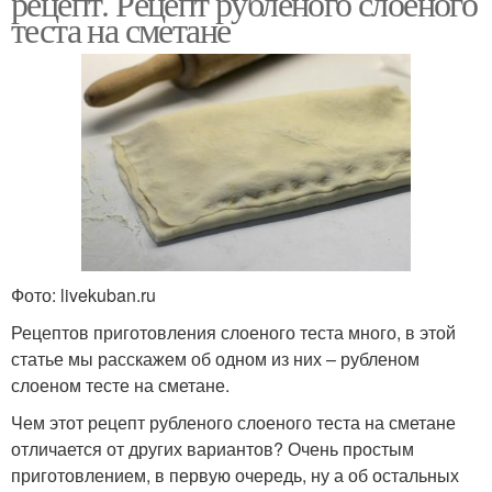
рецепт. Рецепт рубленого слоеного
теста на сметане
Фото: livekuban.ru
Рецептов приготовления слоеного теста много, в этой
статье мы расскажем об одном из них – рубленом
слоеном тесте на сметане.
Чем этот рецепт рубленого слоеного теста на сметане
отличается от других вариантов? Очень простым
приготовлением, в первую очередь, ну а об остальных