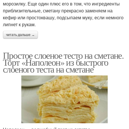
морозилку. Еще один плюс его в том, что ингредиенты
приблизительные, сметану прекрасно заменяем на
кефир или простоквашу, подсыпаем муку, если немного
липнет к рукам.
читать дальше →
Простое слоеное тесто на сметане.
Торт «Наполеон» из быстрого
слоеного теста на сметане