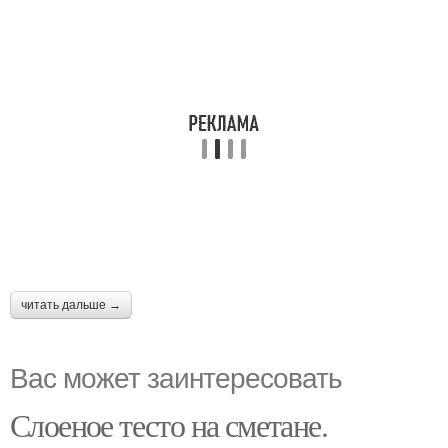
читать дальше →
Вас может заинтересовать
Слоеное тесто на сметане.