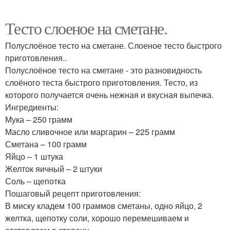
Тесто слоеное на сметане.
Полуслоёное тесто на сметане. Слоеное тесто быстрого
приготовления..
Полуслоёное тесто на сметане - это разновидность
слоёного теста быстрого приготовления. Тесто, из
которого получается очень нежная и вкусная выпечка.
Ингредиенты:
Мука – 250 грамм
Масло сливочное или маргарин – 225 грамм
Сметана – 100 грамм
Яйцо – 1 штука
Желток яичный – 2 штуки
Соль – щепотка
Пошаговый рецепт приготовления:
В миску кладем 100 граммов сметаны, одно яйцо, 2
желтка, щепотку соли, хорошо перемешиваем и