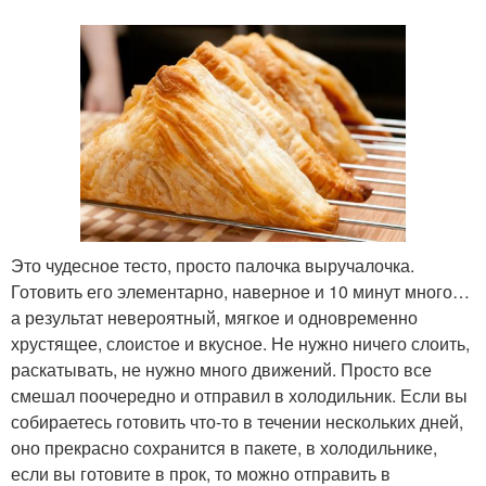
Это чудесное тесто, просто палочка выручалочка.
Готовить его элементарно, наверное и 10 минут много…
а результат невероятный, мягкое и одновременно
хрустящее, слоистое и вкусное. Не нужно ничего слоить,
раскатывать, не нужно много движений. Просто все
смешал поочередно и отправил в холодильник. Если вы
собираетесь готовить что-то в течении нескольких дней,
оно прекрасно сохранится в пакете, в холодильнике,
если вы готовите в прок, то можно отправить в