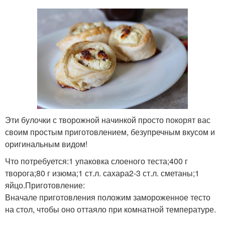
Эти булочки с творожной начинкой просто покорят вас
своим простым приготовлением, безупречным вкусом и
оригинальным видом!
Что потребуется:1 упаковка слоеного теста;400 г
творога;80 г изюма;1 ст.л. сахара2-3 ст.л. сметаны;1
яйцо.Приготовление:
Вначале приготовления положим замороженное тесто
на стол, чтобы оно оттаяло при комнатной температуре.