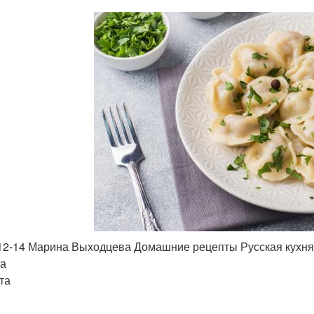
12-14 Марина Выходцева Домашние рецепты Русская кухня
а
та