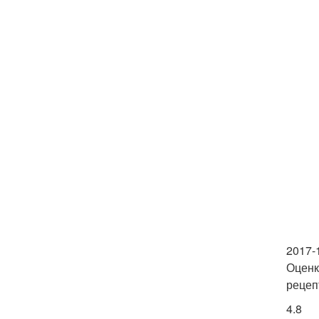
2017-
Оценк
рецеп
4.8