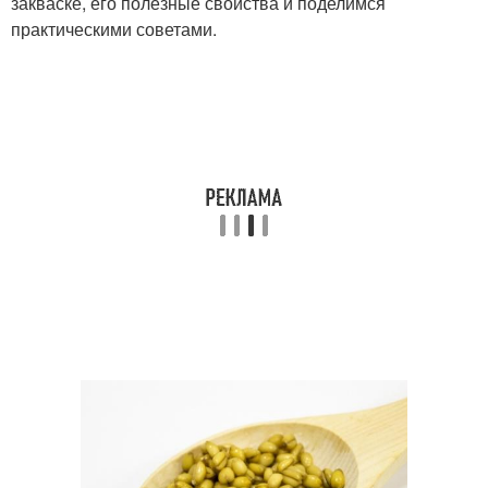
закваске, его полезные свойства и поделимся
практическими советами.