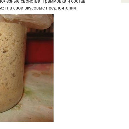
полезные свойства. Граммовка и состав
ся на свои вкусовые предпочтения.