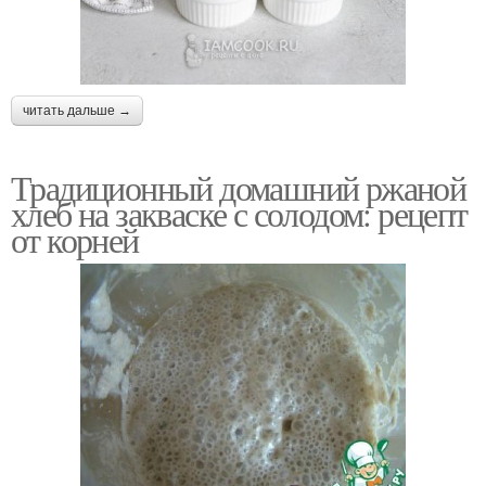
читать дальше →
Традиционный домашний ржаной
хлеб на закваске с солодом: рецепт
от корней