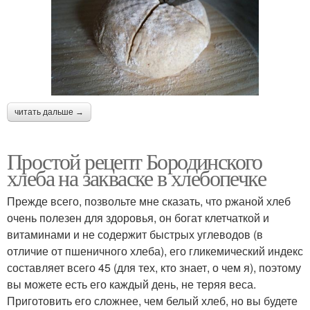
читать дальше →
Простой рецепт Бородинского
хлеба на закваске в хлебопечке
Прежде всего, позвольте мне сказать, что ржаной хлеб
очень полезен для здоровья, он богат клетчаткой и
витаминами и не содержит быстрых углеводов (в
отличие от пшеничного хлеба), его гликемический индекс
составляет всего 45 (для тех, кто знает, о чем я), поэтому
вы можете есть его каждый день, не теряя веса.
Приготовить его сложнее, чем белый хлеб, но вы будете