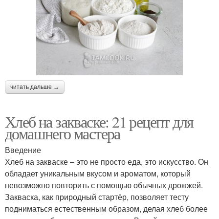
читать дальше →
Хлеб на закваске: 21 рецепт для
домашнего мастера
Введение
Хлеб на закваске – это не просто еда, это искусство. Он
обладает уникальным вкусом и ароматом, который
невозможно повторить с помощью обычных дрожжей.
Закваска, как природный стартёр, позволяет тесту
подниматься естественным образом, делая хлеб более