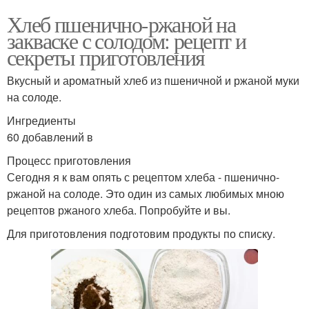
Хлеб пшенично-ржаной на
закваске с солодом: рецепт и
секреты приготовления
Вкусный и ароматный хлеб из пшеничной и ржаной муки
на солоде.
Ингредиенты
60 добавлений в
Процесс приготовления
Сегодня я к вам опять с рецептом хлеба - пшенично-
ржаной на солоде. Это один из самых любимых мною
рецептов ржаного хлеба. Попробуйте и вы.
Для приготовления подготовим продукты по списку.