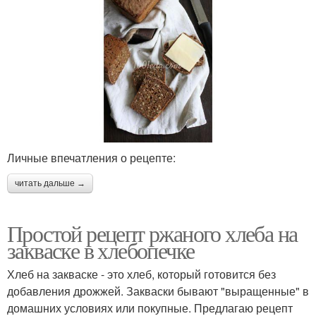
Личные впечатления о рецепте:
читать дальше →
Простой рецепт ржаного хлеба на
закваске в хлебопечке
Хлеб на закваске - это хлеб, который готовится без
добавления дрожжей. Закваски бывают "выращенные" в
домашних условиях или покупные. Предлагаю рецепт