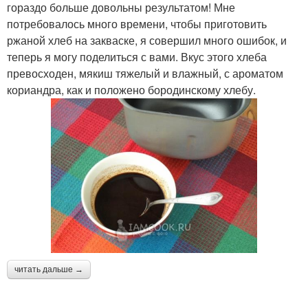
гораздо больше довольны результатом! Мне
потребовалось много времени, чтобы приготовить
ржаной хлеб на закваске, я совершил много ошибок, и
теперь я могу поделиться с вами. Вкус этого хлеба
превосходен, мякиш тяжелый и влажный, с ароматом
кориандра, как и положено бородинскому хлебу.
читать дальше →