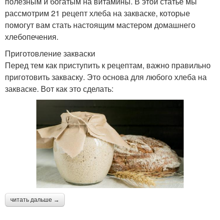
полезным и богатым на витамины. В этой статье мы
рассмотрим 21 рецепт хлеба на закваске, которые
помогут вам стать настоящим мастером домашнего
хлебопечения.
Приготовление закваски
Перед тем как приступить к рецептам, важно правильно
приготовить закваску. Это основа для любого хлеба на
закваске. Вот как это сделать:
читать дальше →