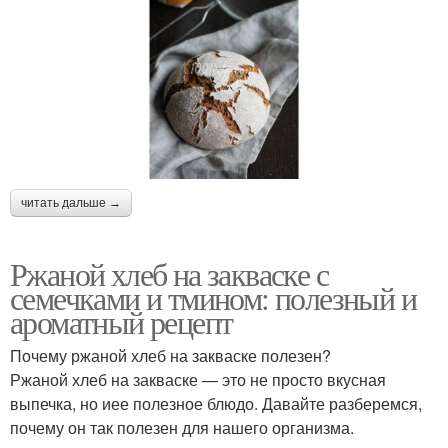
читать дальше →
Ржаной хлеб на закваске с
семечками и тмином: полезный и
ароматный рецепт
Почему ржаной хлеб на закваске полезен?
Ржаной хлеб на закваске — это не просто вкусная
выпечка, но иее полезное блюдо. Давайте разберемся,
почему он так полезен для нашего организма.