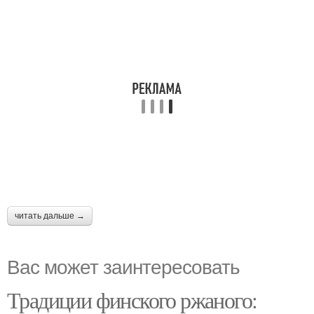
читать дальше →
Вас может заинтересовать
Традиции финского ржаного: