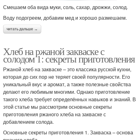
Смешаем оба вида муки, соль, сахар, дрожжи, солод.
Воду подогреем, добавим мед и хорошо размешаем.
читать дальше →
Хлеб на ржаной закваске с
солодом 1: секреты приготовления
Ржаной хлеб на закваске – это классика русской кухни,
которая до сих пор не теряет своей популярности. Его
уникальный вкус и аромат, а также полезные свойства
делают его любимым многими. Однако приготовление
такого хлеба требует определённых навыков и знаний. В
этой статье мы рассмотрим основные секреты
приготовления ржаного хлеба на закваске с
добавлением солода.
Основные секреты приготовления 1. Закваска – основа
ржаного хлеба