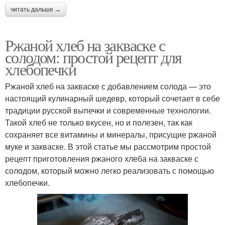
читать дальше →
Ржаной хлеб на закваске с
солодом: простой рецепт для
хлебопечки
Ржаной хлеб на закваске с добавлением солода — это
настоящий кулинарный шедевр, который сочетает в себе
традиции русской выпечки и современные технологии.
Такой хлеб не только вкусен, но и полезен, так как
сохраняет все витамины и минералы, присущие ржаной
муке и закваске. В этой статье мы рассмотрим простой
рецепт приготовления ржаного хлеба на закваске с
солодом, который можно легко реализовать с помощью
хлебопечки.