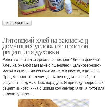
читать дальше →
Литовский хлеб на закваске в
домашних условиях: простой
рецепт для духовки
Рецепт от Натальи Урловене, пекарня "Диона фэмили".
Хлеб на ржаной закваске с пшеничной цельнозерновой
мукой и льняными семечками - это и вкусно, и полезно.
Процесс приготовления достаточно длительный, но
результат, я думаю, Вас порадует. Я приведу подробный
рецепт из источника с моими комментариями, я готовила
половину нормы.