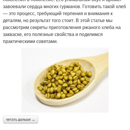
завоевали сердца многих гурманов. Готовить такой хлеб
— это процесс, требующий терпения и внимания к
деталям, но результат того стоит. В этой статье мы
рассмотрим секреты приготовления ржаного хлеба на
закваске, его полезные свойства и поделимся
практическими советами.
читать дальше →