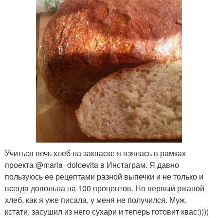
Учиться печь хлеб на закваске я взялась в рамках
проекта @maria_dolcevita в Инстаграм. Я давно
пользуюсь ее рецептами разной выпечки и не только и
всегда довольна на 100 процентов. Но первый ржаной
хлеб, как я уже писала, у меня не получился. Муж,
кстати, засушил из него сухари и теперь готовит квас:))))