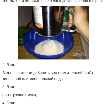
тестом 1:1 и оставьте на 2-3 часа до увеличения в 2 раза.
2. Этап
В 300 г. закваски добавить 500 грамм теплой (30С)
кипяченой или минеральной воды,
3. Этап
300 г. ржаной муки,
4. Этап