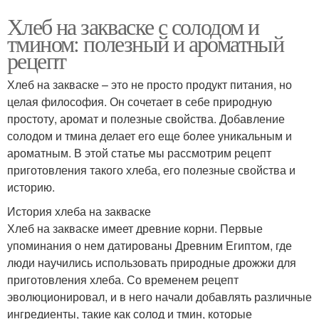
Хлеб на закваске с солодом и
тмином: полезный и ароматный
рецепт
Хлеб на закваске – это не просто продукт питания, но
целая философия. Он сочетает в себе природную
простоту, аромат и полезные свойства. Добавление
солодом и тмина делает его еще более уникальным и
ароматным. В этой статье мы рассмотрим рецепт
приготовления такого хлеба, его полезные свойства и
историю.
История хлеба на закваске
Хлеб на закваске имеет древние корни. Первые
упоминания о нем датированы Древним Египтом, где
люди научились использовать природные дрожжи для
приготовления хлеба. Со временем рецепт
эволюционировал, и в него начали добавлять различные
ингредиенты, такие как солод и тмин, которые