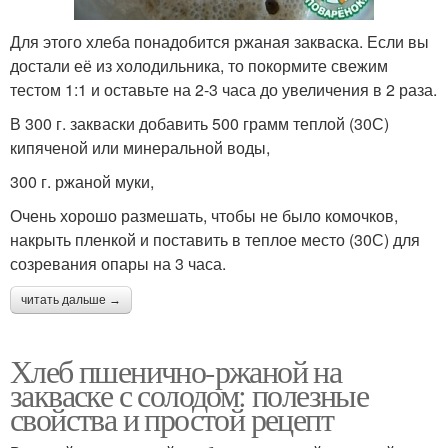
Для этого хлеба понадобится ржаная закваска. Если вы
достали её из холодильника, то покормите свежим
тестом 1:1 и оставьте на 2-3 часа до увеличения в 2 раза.
В 300 г. закваски добавить 500 грамм теплой (30С)
кипяченой или минеральной воды,
300 г. ржаной муки,
Очень хорошо размешать, чтобы не было комочков,
накрыть пленкой и поставить в теплое место (30С) для
созревания опары на 3 часа.
читать дальше →
Хлеб пшенично-ржаной на
закваске с солодом: полезные
свойства и простой рецепт