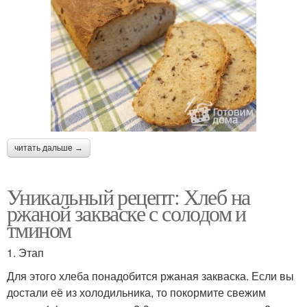
читать дальше →
Уникальный рецепт: Хлеб на
ржаной закваске с солодом и
тмином
1. Этап
Для этого хлеба понадобится ржаная закваска. Если вы
достали её из холодильника, то покормите свежим