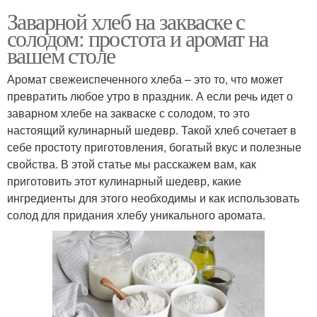
Заварной хлеб на закваске с
солодом: простота и аромат на
вашем столе
Аромат свежеиспеченного хлеба – это то, что может
превратить любое утро в праздник. А если речь идет о
заварном хлебе на закваске с солодом, то это
настоящий кулинарный шедевр. Такой хлеб сочетает в
себе простоту приготовления, богатый вкус и полезные
свойства. В этой статье мы расскажем вам, как
приготовить этот кулинарный шедевр, какие
ингредиенты для этого необходимы и как использовать
солод для придания хлебу уникального аромата.