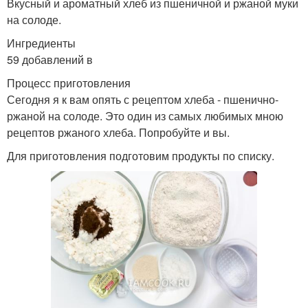
Вкусный и ароматный хлеб из пшеничной и ржаной муки
на солоде.
Ингредиенты
59 добавлений в
Процесс приготовления
Сегодня я к вам опять с рецептом хлеба - пшенично-
ржаной на солоде. Это один из самых любимых мною
рецептов ржаного хлеба. Попробуйте и вы.
Для приготовления подготовим продукты по списку.