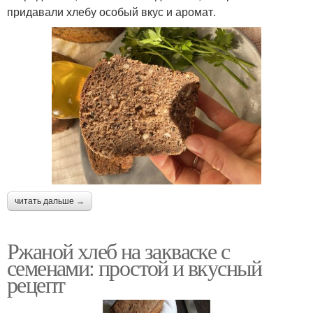
придавали хлебу особый вкус и аромат.
читать дальше →
Ржаной хлеб на закваске с
семенами: простой и вкусный
рецепт