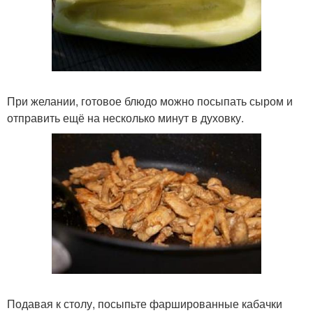
При желании, готовое блюдо можно посыпать сыром и
отправить ещё на несколько минут в духовку.
Подавая к столу, посыпьте фаршированные кабачки