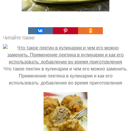
Читайте также
Что такое пектин в кулинарии и чем его можно заменить.
Применение пектина в кулинарии и как его
использовать: добавление во время приготовления