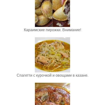
Караимские пирожки. Внимание!
Спагетти с курочкой и овощами в казане.