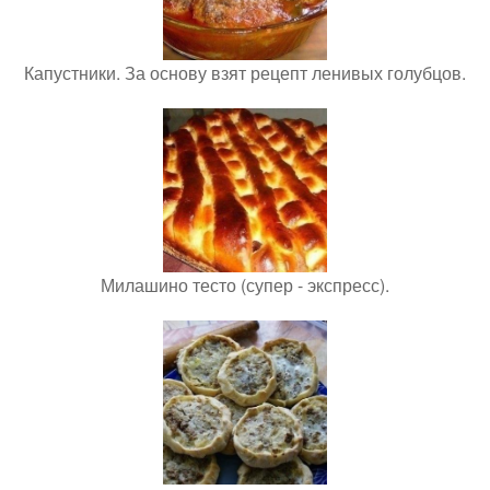
Капустники. За основу взят рецепт ленивых голубцов.
Милашино тесто (супер - экспресс).