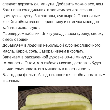
следует держать 2-3 минуты. Добавить можно все, чем
богат ваш холодильник, в зависимости от сезона -
цветную капусту, баклажаны, лук пырей. Практичные
хозяйки обязательно сердцевину и семечки молодого
кабачка используют.
Фаршируем кабачки. Внизу укладываем курицу, сверху
смесь овощей.
Добавляем в лодочки небольшой кусочек сливочного
масла, Карри, соль. Заворачиваем в фольгу.
Запекаем в раскаленной духовке 30-40 минут до
готовности. О том, что кабачок можно доставать будет
свидетельствовать его мягкость и пластичность.
Благодаря фольге, блюдо становится особо ароматным
и сочным.