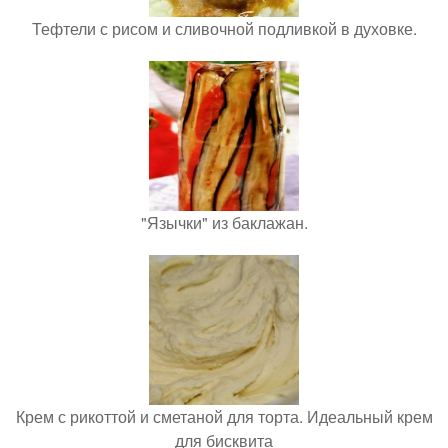
Тефтели с рисом и сливочной подливкой в духовке.
"Язычки" из баклажан.
Крем с рикоттой и сметаной для торта. Идеальный крем
для бисквита