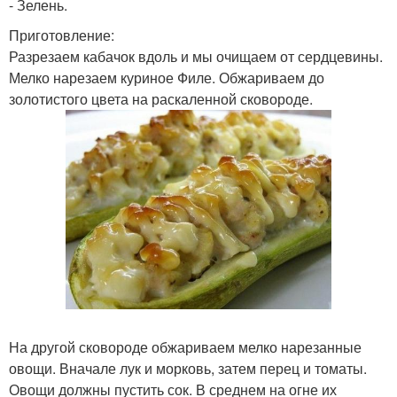
- Зелень.
Приготовление:
Разрезаем кабачок вдоль и мы очищаем от сердцевины.
Мелко нарезаем куриное Филе. Обжариваем до
золотистого цвета на раскаленной сковороде.
На другой сковороде обжариваем мелко нарезанные
овощи. Вначале лук и морковь, затем перец и томаты.
Овощи должны пустить сок. В среднем на огне их