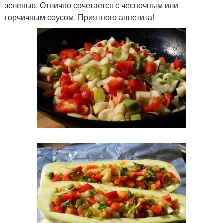
зеленью. Отлично сочетается с чесночным или
горчичным соусом. Приятного аппетита!