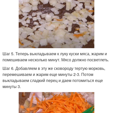
Шаг 5. Теперь выкладываем к луку куски мяса, жарим и
помешиваем несколько минут. Мясо должно посветлеть.
Шаг 6. Добавляем в эту же сковороду тертую морковь,
перемешиваем и жарим еще минуты 2-3. Потом
выкладываем сладкий перец и даем потомиться еще
минуты 3.