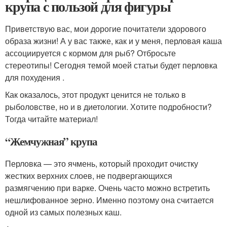
крупа с пользой для фигуры
Приветствую вас, мои дорогие почитатели здорового
образа жизни! А у вас также, как и у меня, перловая каша
ассоциируется с кормом для рыб? Отбросьте
стереотипы! Сегодня темой моей статьи будет перловка
для похудения .
Как оказалось, этот продукт ценится не только в
рыболовстве, но и в диетологии. Хотите подробности?
Тогда читайте материал!
“Жемчужная” крупа
Перловка — это ячмень, который проходит очистку
жестких верхних слоев, не подвергающихся
размягчению при варке. Очень часто можно встретить
нешлифованное зерно. Именно поэтому она считается
одной из самых полезных каш.