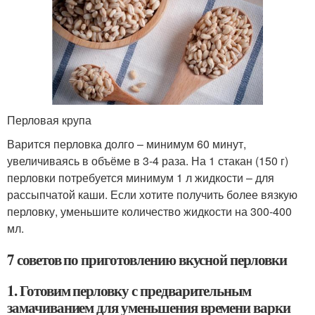
Перловая крупа
Варится перловка долго – минимум 60 минут,
увеличиваясь в объёме в 3-4 раза. На 1 стакан (150 г)
перловки потребуется минимум 1 л жидкости – для
рассыпчатой каши. Если хотите получить более вязкую
перловку, уменьшите количество жидкости на 300-400
мл.
7 советов по приготовлению вкусной перловки
1. Готовим перловку с предварительным
замачиванием для уменьшения времени варки