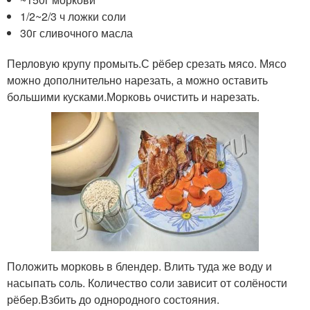
1/2~2/3 ч ложки соли
30г сливочного масла
Перловую крупу промыть.С рёбер срезать мясо. Мясо
можно дополнительно нарезать, а можно оставить
большими кусками.Морковь очистить и нарезать.
Положить морковь в блендер. Влить туда же воду и
насыпать соль. Количество соли зависит от солёности
рёбер.Взбить до однородного состояния.