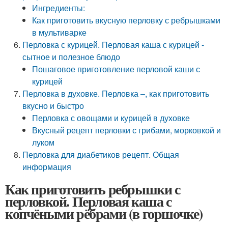
Ингредиенты:
Как приготовить вкусную перловку с ребрышками
в мультиварке
Перловка с курицей. Перловая каша с курицей -
сытное и полезное блюдо
Пошаговое приготовление перловой каши с
курицей
Перловка в духовке. Перловка –, как приготовить
вкусно и быстро
Перловка с овощами и курицей в духовке
Вкусный рецепт перловки с грибами, морковкой и
луком
Перловка для диабетиков рецепт. Общая
информация
Как приготовить ребрышки с
перловкой. Перловая каша с
копчёными рёбрами (в горшочке)