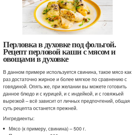
Перловка в духовке под фольгой.
Рецепт перловой каши с мясом и
овощами в духовке
В данном примере используется свинина, такое мясо как
раз достаточно жирное и более мягкое по сравнению с
говядиной. Опять же, при желании вы можете готовить
данное блюдо и с курицей, и с индейкой, и с говяжьей
вырезкой – всё зависит от личных предпочтений, общая
суть рецепта останется прежней.
Ингредиенты:
Мясо (к примеру, свинина) – 500 г.