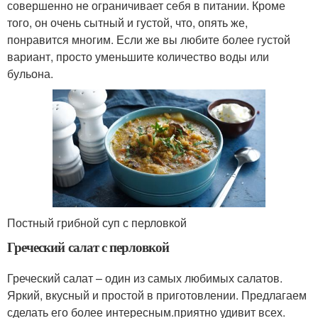
совершенно не ограничивает себя в питании. Кроме
того, он очень сытный и густой, что, опять же,
понравится многим. Если же вы любите более густой
вариант, просто уменьшите количество воды или
бульона.
Постный грибной суп с перловкой
Греческий салат с перловкой
Греческий салат – один из самых любимых салатов.
Яркий, вкусный и простой в приготовлении. Предлагаем
сделать его более интересным.приятно удивит всех.