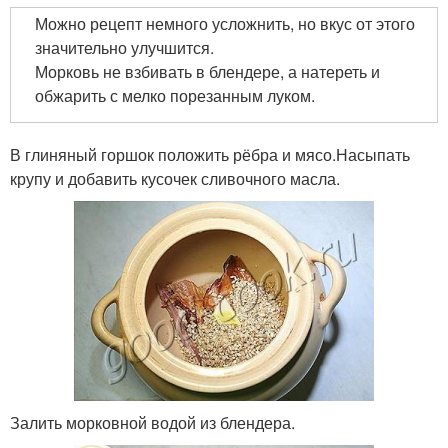
Можно рецепт немного усложнить, но вкус от этого
значительно улучшится.
Морковь не взбивать в блендере, а натереть и
обжарить с мелко порезанным луком.
В глиняный горшок положить рёбра и мясо.Насыпать
крупу и добавить кусочек сливочного масла.
Залить морковной водой из блендера.