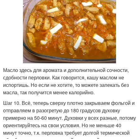
Масло здесь для аромата и дополнительной сочности,
сдобности перловки. Как говорится, кашу маслом не
испортишь. Но если не хотите, то можете запекать без
масла, так получится менее калорийно.
Шаг 10. Всё, теперь сверху плотно закрываем фольгой и
отправляем в разогретую до 180 градусов духовку
примерно на 50-60 минут. Духовки у всех разные, потому
ориентируйтесь на свои условия. Но не меньше 40
минут точно, т.к. перловка требует долгой термической