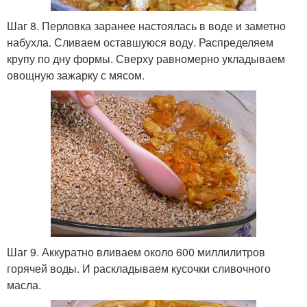
Шаг 8. Перловка заранее настоялась в воде и заметно
набухла. Сливаем оставшуюся воду. Распределяем
крупу по дну формы. Сверху равномерно укладываем
овощную зажарку с мясом.
Шаг 9. Аккуратно вливаем около 600 миллилитров
горячей воды. И раскладываем кусочки сливочного
масла.