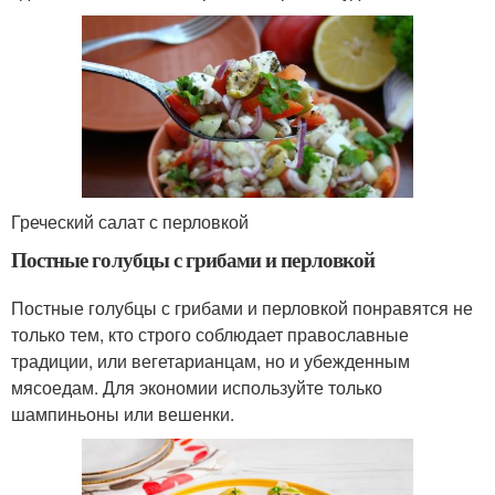
Греческий салат с перловкой
Постные голубцы с грибами и перловкой
Постные голубцы с грибами и перловкой понравятся не
только тем, кто строго соблюдает православные
традиции, или вегетарианцам, но и убежденным
мясоедам. Для экономии используйте только
шампиньоны или вешенки.