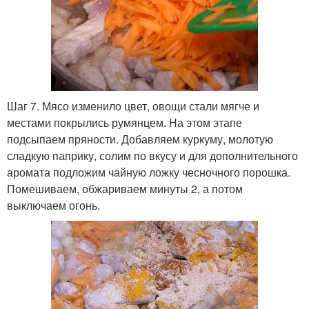
Шаг 7. Мясо изменило цвет, овощи стали мягче и
местами покрылись румянцем. На этом этапе
подсыпаем пряности. Добавляем куркуму, молотую
сладкую паприку, солим по вкусу и для дополнительного
аромата подложим чайную ложку чесночного порошка.
Помешиваем, обжариваем минуты 2, а потом
выключаем огонь.