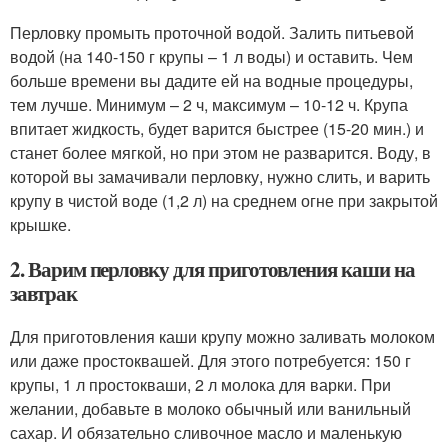
Перловку промыть проточной водой. Залить питьевой
водой (на 140-150 г крупы – 1 л воды) и оставить. Чем
больше времени вы дадите ей на водные процедуры,
тем лучше. Минимум – 2 ч, максимум – 10-12 ч. Крупа
впитает жидкость, будет варится быстрее (15-20 мин.) и
станет более мягкой, но при этом не разварится. Воду, в
которой вы замачивали перловку, нужно слить, и варить
крупу в чистой воде (1,2 л) на среднем огне при закрытой
крышке.
2. Варим перловку для приготовления каши на
завтрак
Для приготовления каши крупу можно заливать молоком
или даже простоквашей. Для этого потребуется: 150 г
крупы, 1 л простокваши, 2 л молока для варки. При
желании, добавьте в молоко обычный или ванильный
сахар. И обязательно сливочное масло и маленькую