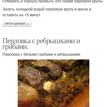
Отмерить и хорошо промыть 300 грамм перловой крупы.
Залить холодной водой перловую крупу в миске и
оставить на 15 минут.
читать дальше →
Перловка с ребрышками и
грибами.
Перловка с белыми грибами и рёбрышками