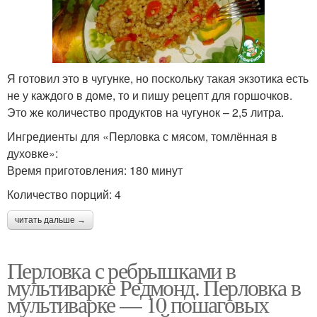
Я готовил это в чугунке, но поскольку такая экзотика есть
не у каждого в доме, то и пишу рецепт для горшочков.
Это же количество продуктов на чугунок – 2,5 литра.
Ингредиенты для «Перловка с мясом, томлённая в
духовке»:
Время приготовления: 180 минут
Количество порций: 4
читать дальше →
Перловка с ребрышками в
мультиварке Редмонд. Перловка в
мультиварке — 10 пошаговых