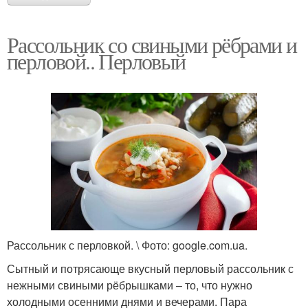
Рассольник со свиными рёбрами и
перловой.. Перловый
Рассольник с перловкой. \ Фото: google.com.ua.
Сытный и потрясающе вкусный перловый рассольник с
нежными свиными рёбрышками – то, что нужно
холодными осенними днями и вечерами. Пара