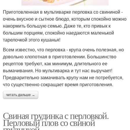
Приготовленная в мультиварке перловка со свининой -
очень вкусное и сытное блюдо, которым спокойно можно
накормить большую семью. Даже те, кто привык к
большим порциям, спокойно наедаются маленькой
тарелочкой этого кушанья!
Всем известно, что перловка - крупа очень полезная, но
довольно хлопотная в приготовлении. Большинство
рецептов требуют, как минимум, длительного ее
вымачивания. Но мультиварка и тут нас выручает!
Предварительно замачивать крупу нам не потребуется,
что существенно сокращает время приготовления.
читать дальше →
Свиная грудинка с перловкой.
Перловый плов со свиной
грудинкой