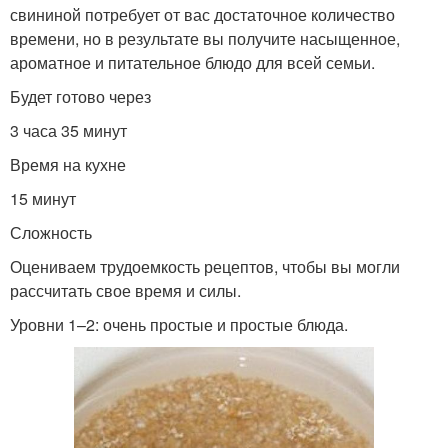
свининой потребует от вас достаточное количество
времени, но в результате вы получите насыщенное,
ароматное и питательное блюдо для всей семьи.
Будет готово через
3 часа 35 минут
Время на кухне
15 минут
Сложность
Оцениваем трудоемкость рецептов, чтобы вы могли
рассчитать свое время и силы.
Уровни 1–2: очень простые и простые блюда.