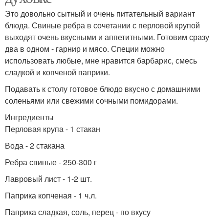
Это довольно сытный и очень питательный вариант
блюда. Свиные ребра в сочетании с перловой крупой
выходят очень вкусными и аппетитными. Готовим сразу
два в одном - гарнир и мясо. Специи можно
использовать любые, мне нравится барбарис, смесь
сладкой и копченой паприки.
Подавать к столу готовое блюдо вкусно с домашними
соленьями или свежими сочными помидорами.
Ингредиенты
Перловая крупа - 1 стакан
Вода - 2 стакана
Ребра свиные - 250-300 г
Лавровый лист - 1-2 шт.
Паприка копченая - 1 ч.л.
Паприка сладкая, соль, перец - по вкусу