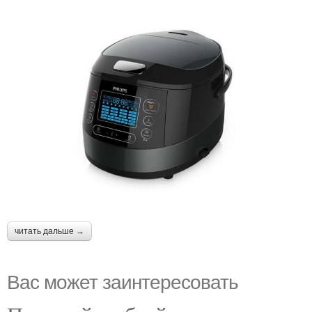
читать дальше →
Вас может заинтересовать