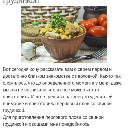
Вот сегодня хочу рассказать вам о своем первом и
достаточно близком знакомстве с перловкой. Как-то так
сложилось, что до определенного момента у меня даже
мысли не возникало, что из нее можно что-то
приготовить. И вот я решила наконец-то уделить ей
внимание и приготовила перловый плов со свиной
грудинкой.
Для приготовления перлового плова со свиной
грудинкой и овощами мне понадобилось: