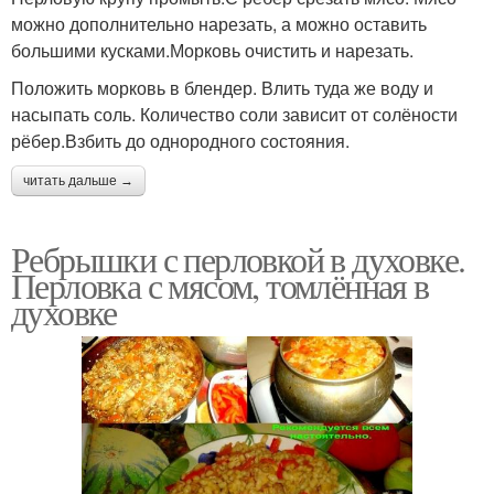
можно дополнительно нарезать, а можно оставить
большими кусками.Морковь очистить и нарезать.
Положить морковь в блендер. Влить туда же воду и
насыпать соль. Количество соли зависит от солёности
рёбер.Взбить до однородного состояния.
читать дальше →
Ребрышки с перловкой в духовке.
Перловка с мясом, томлённая в
духовке