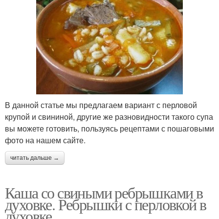
В данной статье мы предлагаем вариант с перловой
крупой и свининой, другие же разновидности такого супа
вы можете готовить, пользуясь рецептами с пошаговыми
фото на нашем сайте.
читать дальше →
Каша со свиными ребрышками в
духовке. Ребрышки с перловкой в
духовке