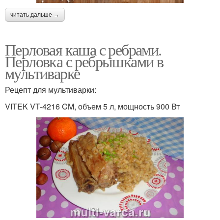
читать дальше →
Перловая каша с ребрами.
Перловка с ребрышками в
мультиварке
Рецепт для мультиварки:
VITEK VT-4216 CM, объем 5 л, мощность 900 Вт