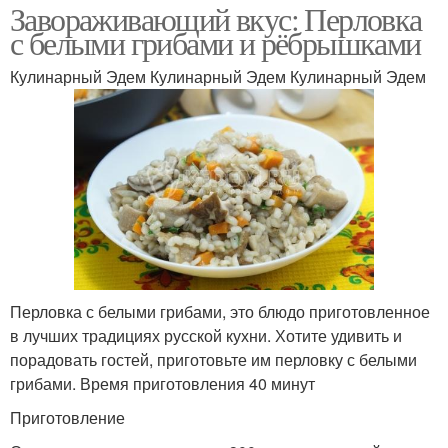
Завораживающий вкус: Перловка
с белыми грибами и рёбрышками
Кулинарный Эдем Кулинарный Эдем Кулинарный Эдем
Перловка с белыми грибами, это блюдо приготовленное
в лучших традициях русской кухни. Хотите удивить и
порадовать гостей, приготовьте им перловку с белыми
грибами. Время приготовления 40 минут
Приготовление