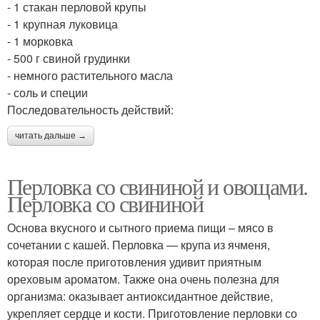
- 1 стакан перловой крупы
- 1 крупная луковица
- 1 морковка
- 500 г свиной грудинки
- немного растительного масла
- соль и специи
Последовательность действий:
читать дальше →
Перловка со свининой и овощами.
Перловка со свининой
Основа вкусного и сытного приема пищи – мясо в
сочетании с кашей. Перловка — крупа из ячменя,
которая после приготовления удивит приятным
ореховым ароматом. Также она очень полезна для
организма: оказывает антиоксидантное действие,
укрепляет сердце и кости. Приготовление перловки со