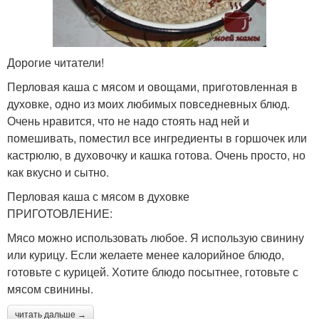
Дорогие читатели!
Перловая каша с мясом и овощами, приготовленная в
духовке, одно из моих любимых повседневных блюд.
Очень нравится, что не надо стоять над ней и
помешивать, поместил все ингредиенты в горшочек или
кастрюлю, в духовочку и кашка готова. Очень просто, но
как вкусно и сытно.
Перловая каша с мясом в духовке
ПРИГОТОВЛЕНИЕ:
Мясо можно использовать любое. Я использую свинину
или курицу. Если желаете менее калорийное блюдо,
готовьте с курицей. Хотите блюдо посытнее, готовьте с
мясом свинины.
читать дальше →