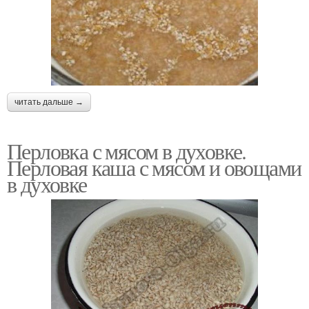
читать дальше →
Перловка с мясом в духовке.
Перловая каша с мясом и овощами
в духовке