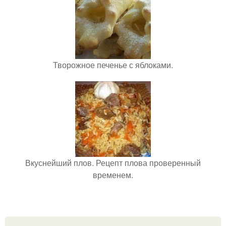
Творожное печенье с яблоками.
Вкуснейший плов. Рецепт плова проверенный
временем.