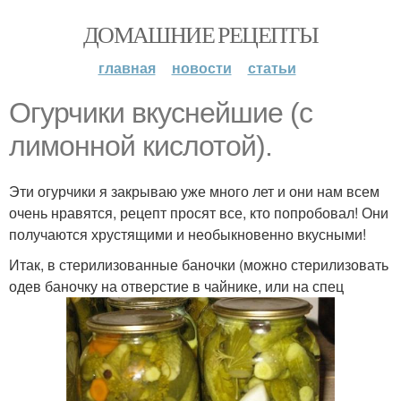
ДОМАШНИЕ РЕЦЕПТЫ
главная
новости
статьи
Огурчики вкуснейшие (с
лимонной кислотой).
Эти огурчики я закрываю уже много лет и они нам всем
очень нравятся, рецепт просят все, кто попробовал! Они
получаются хрустящими и необыкновенно вкусными!
Итак, в стерилизованные баночки (можно стерилизовать
одев баночку на отверстие в чайнике, или на спец