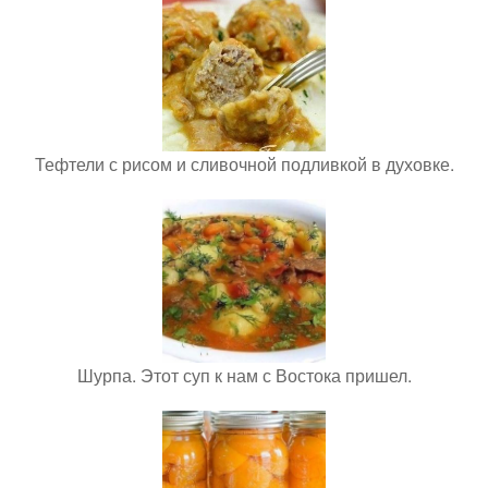
Тефтели с рисом и сливочной подливкой в духовке.
Шурпа. Этот суп к нам с Востока пришел.