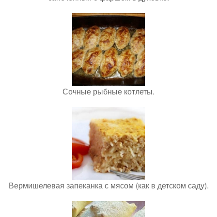
Сочные рыбные котлеты.
Вермишелевая запеканка с мясом (как в детском саду).