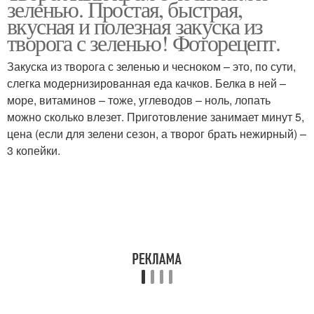
зеленью. Простая, быстрая,
вкусная и полезная закуска из
творога с зеленью! Фоторецепт.
Закуска из творога с зеленью и чесноком – это, по сути,
слегка модернизированная еда качков. Белка в ней –
море, витаминов – тоже, углеводов – ноль, лопать
можно сколько влезет. Приготовление занимает минут 5,
цена (если для зелени сезон, а творог брать нежирный) –
3 копейки.